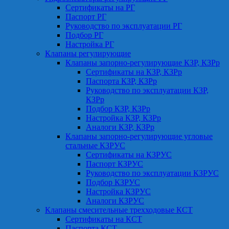
Сертификаты на РГ
Паспорт РГ
Руководство по эксплуатации РГ
Подбор РГ
Настройка РГ
Клапаны регулирующие
Клапаны запорно-регулирующие КЗР, КЗРр
Сертификаты на КЗР, КЗРр
Паспорта КЗР, КЗРр
Руководство по эксплуатации КЗР,
КЗРр
Подбор КЗР, КЗРр
Настройка КЗР, КЗРр
Аналоги КЗР, КЗРр
Клапаны запорно-регулирующие угловые
стальные КЗРУС
Сертификаты на КЗРУС
Паспорт КЗРУС
Руководство по эксплуатации КЗРУС
Подбор КЗРУС
Настройка КЗРУС
Аналоги КЗРУС
Клапаны смесительные трехходовые КСТ
Сертификаты на КСТ
Паспорта КСТ