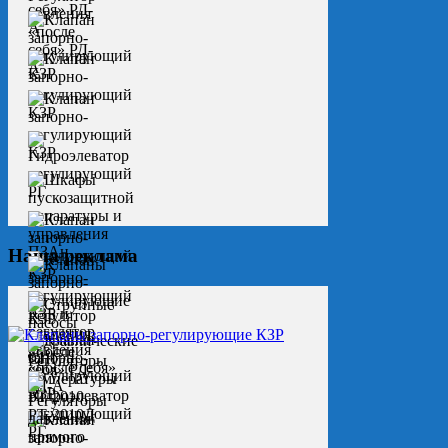
Наша реклама