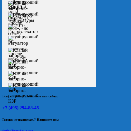
Есть вопросы? Позвоните нам сейчас
+7 (495) 294-88-45
Готовы сотрудничать? Напишите нам