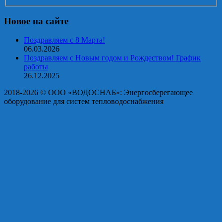
Новое на сайте
Поздравляем с 8 Марта!
06.03.2026
Поздравляем с Новым годом и Рождеством! График
работы
26.12.2025
2018-2026 © OOO «ВОДОСНАБ»: Энергосберегающее
оборудование для систем тепловодоснабжения