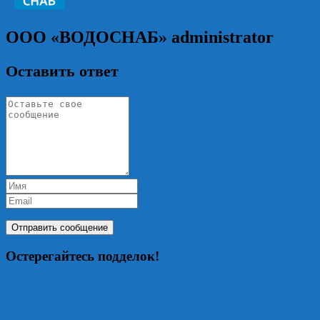
ООО «ВОДОСНАБ»
administrator
Оставить ответ
Остерегайтесь подделок!