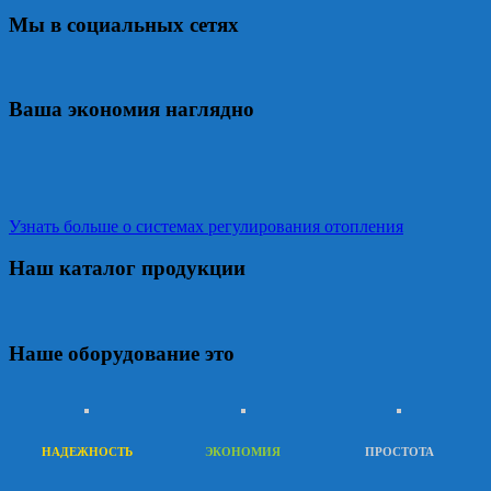
Мы в социальных сетях
Ваша экономия наглядно
Узнать больше о системах регулирования отопления
Наш каталог продукции
Наше оборудование это
НАДЕЖНОСТЬ
ЭКОНОМИЯ
ПРОСТОТА