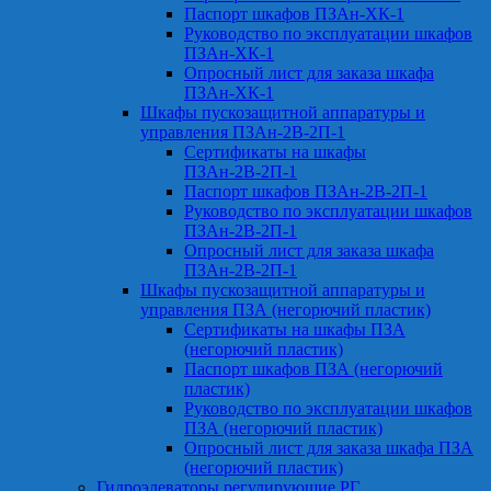
Паспорт шкафов ПЗАн-ХК-1
Руководство по эксплуатации шкафов
ПЗАн-ХК-1
Опросный лист для заказа шкафа
ПЗАн-ХК-1
Шкафы пускозащитной аппаратуры и
управления ПЗАн-2В-2П-1
Сертификаты на шкафы
ПЗАн-2В-2П-1
Паспорт шкафов ПЗАн-2В-2П-1
Руководство по эксплуатации шкафов
ПЗАн-2В-2П-1
Опросный лист для заказа шкафа
ПЗАн-2В-2П-1
Шкафы пускозащитной аппаратуры и
управления ПЗА (негорючий пластик)
Сертификаты на шкафы ПЗА
(негорючий пластик)
Паспорт шкафов ПЗА (негорючий
пластик)
Руководство по эксплуатации шкафов
ПЗА (негорючий пластик)
Опросный лист для заказа шкафа ПЗА
(негорючий пластик)
Гидроэлеваторы регулирующие РГ