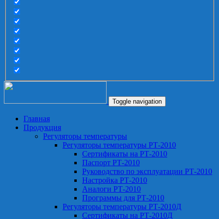
Toggle navigation
Главная
Продукция
Регуляторы температуры
Регуляторы температуры РТ-2010
Сертификаты на РТ-2010
Паспорт РТ-2010
Руководство по эксплуатации РТ-2010
Настройка РТ-2010
Аналоги РТ-2010
Программы для РТ-2010
Регуляторы температуры РТ-2010Д
Сертификаты на РТ-2010Д