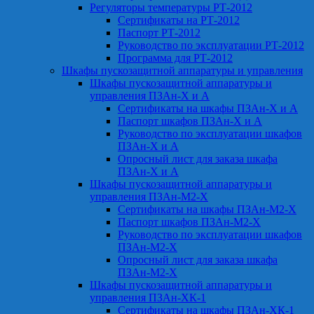
Регуляторы температуры РТ-2012
Сертификаты на РТ-2012
Паспорт РТ-2012
Руководство по эксплуатации РТ-2012
Программа для РТ-2012
Шкафы пускозащитной аппаратуры и управления
Шкафы пускозащитной аппаратуры и
управления ПЗАн-Х и А
Сертификаты на шкафы ПЗАн-Х и А
Паспорт шкафов ПЗАн-Х и А
Руководство по эксплуатации шкафов
ПЗАн-Х и А
Опросный лист для заказа шкафа
ПЗАн-Х и А
Шкафы пускозащитной аппаратуры и
управления ПЗАн-М2-Х
Сертификаты на шкафы ПЗАн-М2-Х
Паспорт шкафов ПЗАн-М2-Х
Руководство по эксплуатации шкафов
ПЗАн-М2-Х
Опросный лист для заказа шкафа
ПЗАн-М2-Х
Шкафы пускозащитной аппаратуры и
управления ПЗАн-ХК-1
Сертификаты на шкафы ПЗАн-ХК-1