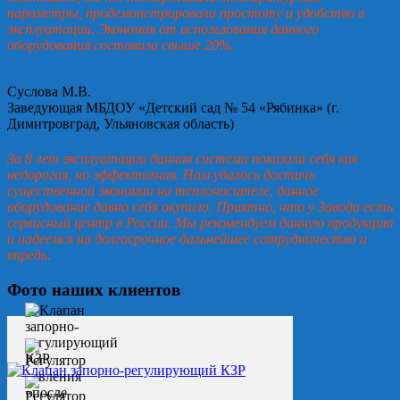
параметры, продемонстрировали простоту и удобство в
эксплуатации. Экономия от использования данного
оборудования составила свыше 20%.
Суслова М.В.
Заведующая МБДОУ «Детский сад № 54 «Рябинка» (г.
Димитровград, Ульяновская область)
За 8 лет эксплуатации данная система показала себя как
недорогая, но эффективная. Нам удалось достичь
существенной экономии на теплоносителе, данное
оборудование давно себя окупило. Приятно, что у Завода есть
сервисный центр в России. Мы рекомендуем данную продукцию
и надеемся на долгосрочное дальнейшее сотрудничество и
впредь.
Фото наших клиентов