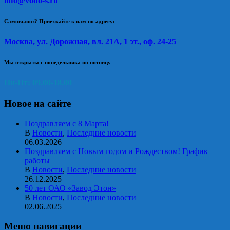
info@vodo-s.ru
Самовывоз? Приезжайте к нам по адресу:
Москва, ул. Дорожная, вл. 21А, 1 эт., оф. 24-25
Мы открыты с понедельника по пятницу
Пн-Пт: 09.00-18.00
Новое на сайте
Поздравляем с 8 Марта!
В
Новости
,
Последние новости
06.03.2026
Поздравляем с Новым годом и Рождеством! График
работы
В
Новости
,
Последние новости
26.12.2025
50 лет ОАО «Завод Этон»
В
Новости
,
Последние новости
02.06.2025
Меню навигации