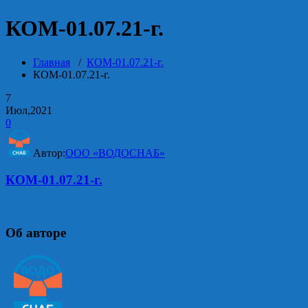
КОМ-01.07.21-г.
Главная
/
КОМ-01.07.21-г.
КОМ-01.07.21-г.
7
Июл,2021
0
Автор:
ООО «ВОДОСНАБ»
КОМ-01.07.21-г.
Об авторе