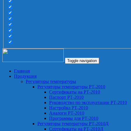
Toggle navigation
Главная
Продукция
Регуляторы температуры
Регуляторы температуры РТ-2010
Сертификаты на РТ-2010
Паспорт РТ-2010
Руководство по эксплуатации РТ-2010
Настройка РТ-2010
Аналоги РТ-2010
Программы для РТ-2010
Регуляторы температуры РТ-2010Д
Сертификаты на РТ-2010Д