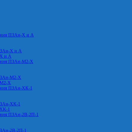
ения ПЗАн-Х и А
ПЗАн-Х и А
-Х и А
ения ПЗАн-М2-Х
ПЗАн-М2-Х
-М2-Х
ения ПЗАн-ХК-1
ПЗАн-ХК-1
-ХК-1
ения ПЗАн-2В-2П-1
ПЗАн-2В-2П-1