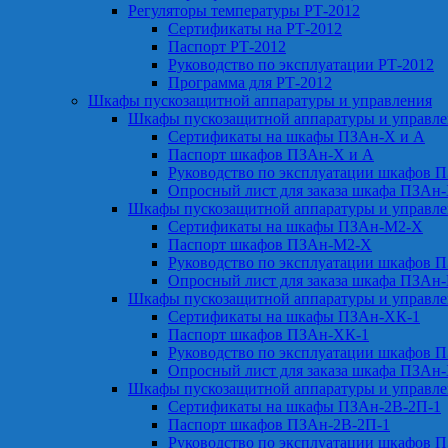
Регуляторы температуры РТ-2012
Сертификаты на РТ-2012
Паспорт РТ-2012
Руководство по эксплуатации РТ-2012
Программа для РТ-2012
Шкафы пускозащитной аппаратуры и управления
Шкафы пускозащитной аппаратуры и управл
Сертификаты на шкафы ПЗАн-Х и А
Паспорт шкафов ПЗАн-Х и А
Руководство по эксплуатации шкафов 
Опросный лист для заказа шкафа ПЗАн
Шкафы пускозащитной аппаратуры и управл
Сертификаты на шкафы ПЗАн-М2-Х
Паспорт шкафов ПЗАн-М2-Х
Руководство по эксплуатации шкафов 
Опросный лист для заказа шкафа ПЗАн
Шкафы пускозащитной аппаратуры и управл
Сертификаты на шкафы ПЗАн-ХК-1
Паспорт шкафов ПЗАн-ХК-1
Руководство по эксплуатации шкафов 
Опросный лист для заказа шкафа ПЗАн
Шкафы пускозащитной аппаратуры и управл
Сертификаты на шкафы ПЗАн-2В-2П-1
Паспорт шкафов ПЗАн-2В-2П-1
Руководство по эксплуатации шкафов 