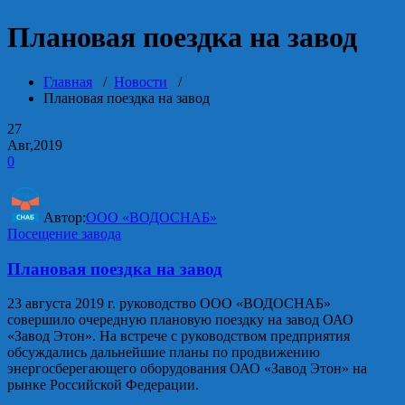
Плановая поездка на завод
Главная
/
Новости
/
Плановая поездка на завод
27
Авг,2019
0
Автор:
ООО «ВОДОСНАБ»
Посещение завода
Плановая поездка на завод
23 августа 2019 г. руководство ООО «ВОДОСНАБ»
совершило очередную плановую поездку на завод ОАО
«Завод Этон». На встрече с руководством предприятия
обсуждались дальнейшие планы по продвижению
энергосберегающего оборудования ОАО «Завод Этон» на
рынке Российской Федерации.