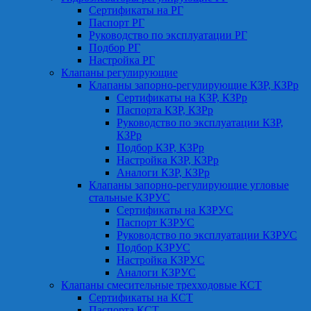
Сертификаты на РГ
Паспорт РГ
Руководство по эксплуатации РГ
Подбор РГ
Настройка РГ
Клапаны регулирующие
Клапаны запорно-регулирующие КЗР, КЗРр
Сертификаты на КЗР, КЗРр
Паспорта КЗР, КЗРр
Руководство по эксплуатации КЗР,
КЗРр
Подбор КЗР, КЗРр
Настройка КЗР, КЗРр
Аналоги КЗР, КЗРр
Клапаны запорно-регулирующие угловые
стальные КЗРУС
Сертификаты на КЗРУС
Паспорт КЗРУС
Руководство по эксплуатации КЗРУС
Подбор КЗРУС
Настройка КЗРУС
Аналоги КЗРУС
Клапаны смесительные трехходовые КСТ
Сертификаты на КСТ
Паспорта КСТ