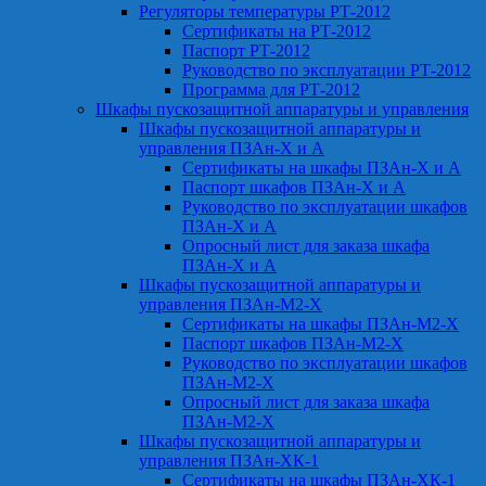
Регуляторы температуры РТ-2012
Сертификаты на РТ-2012
Паспорт РТ-2012
Руководство по эксплуатации РТ-2012
Программа для РТ-2012
Шкафы пускозащитной аппаратуры и управления
Шкафы пускозащитной аппаратуры и
управления ПЗАн-Х и А
Сертификаты на шкафы ПЗАн-Х и А
Паспорт шкафов ПЗАн-Х и А
Руководство по эксплуатации шкафов
ПЗАн-Х и А
Опросный лист для заказа шкафа
ПЗАн-Х и А
Шкафы пускозащитной аппаратуры и
управления ПЗАн-М2-Х
Сертификаты на шкафы ПЗАн-М2-Х
Паспорт шкафов ПЗАн-М2-Х
Руководство по эксплуатации шкафов
ПЗАн-М2-Х
Опросный лист для заказа шкафа
ПЗАн-М2-Х
Шкафы пускозащитной аппаратуры и
управления ПЗАн-ХК-1
Сертификаты на шкафы ПЗАн-ХК-1