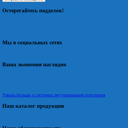
Остерегайтесь подделок!
Мы в социальных сетях
Ваша экономия наглядно
Узнать больше о системах регулирования отопления
Наш каталог продукции