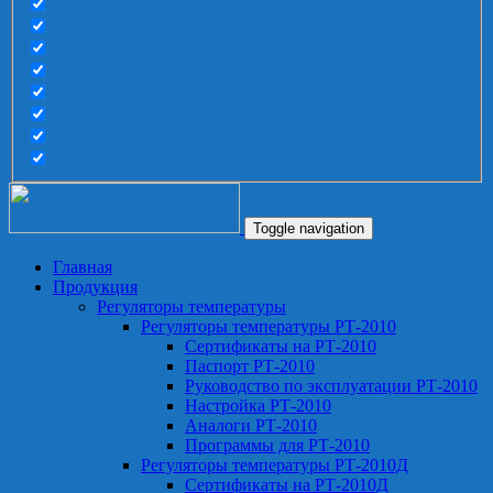
Toggle navigation
Главная
Продукция
Регуляторы температуры
Регуляторы температуры РТ-2010
Сертификаты на РТ-2010
Паспорт РТ-2010
Руководство по эксплуатации РТ-2010
Настройка РТ-2010
Аналоги РТ-2010
Программы для РТ-2010
Регуляторы температуры РТ-2010Д
Сертификаты на РТ-2010Д