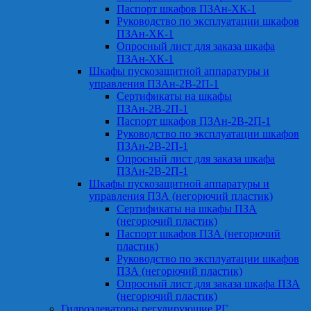
Паспорт шкафов ПЗАн-ХК-1
Руководство по эксплуатации шкафов
ПЗАн-ХК-1
Опросный лист для заказа шкафа
ПЗАн-ХК-1
Шкафы пускозащитной аппаратуры и
управления ПЗАн-2В-2П-1
Сертификаты на шкафы
ПЗАн-2В-2П-1
Паспорт шкафов ПЗАн-2В-2П-1
Руководство по эксплуатации шкафов
ПЗАн-2В-2П-1
Опросный лист для заказа шкафа
ПЗАн-2В-2П-1
Шкафы пускозащитной аппаратуры и
управления ПЗА (негорючий пластик)
Сертификаты на шкафы ПЗА
(негорючий пластик)
Паспорт шкафов ПЗА (негорючий
пластик)
Руководство по эксплуатации шкафов
ПЗА (негорючий пластик)
Опросный лист для заказа шкафа ПЗА
(негорючий пластик)
Гидроэлеваторы регулирующие РГ