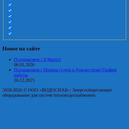
Новое на сайте
Поздравляем с 8 Марта!
06.03.2026
Поздравляем с Новым годом и Рождеством! График
работы
26.12.2025
2018-2026 © OOO «ВОДОСНАБ»: Энергосберегающее
оборудование для систем тепловодоснабжения