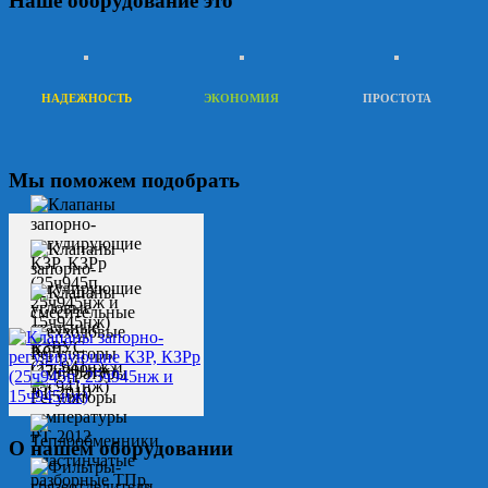
Наше оборудование это
НАДЕЖНОСТЬ
ЭКОНОМИЯ
ПРОСТОТА
Мы поможем подобрать
О нашем оборудовании