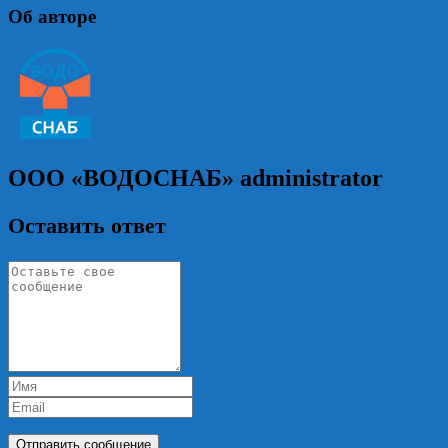
Об авторе
ООО «ВОДОСНАБ»
administrator
Оставить ответ