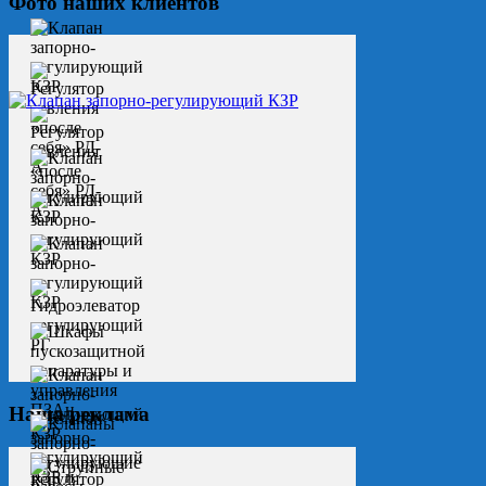
Фото наших клиентов
Наша реклама