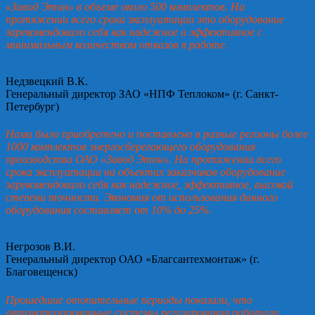
«Завод Этон» в объеме около 500 комплектов. На
протяжении всего срока эксплуатации это оборудование
зарекомендовало себя как надежное и эффективное с
минимальным количеством отказов в работе.
Недзвецкий В.К.
Генеральный директор ЗАО «НПФ Теплоком» (г. Санкт-
Петербург)
Нами было приобретено и поставлено в разные регионы более
1000 комплектов энергосберегающего оборудования
производства ОАО «Завод Этон». На протяжении всего
срока эксплуатации на объектах заказчиков оборудование
зарекомендовало себя как надежное, эффективное, высокой
степени точности. Экономия от использования данного
оборудования составляет от 10% до 25%.
Негрозов В.И.
Генеральный директор ОАО «Благсантехмонтаж» (г.
Благовещенск)
Прошедшие отопительные периоды показали, что
автоматизированные системы регулирования работали