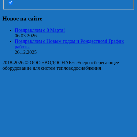
Новое на сайте
Поздравляем с 8 Марта!
06.03.2026
Поздравляем с Новым годом и Рождеством! График
работы
26.12.2025
2018-2026 © OOO «ВОДОСНАБ»: Энергосберегающее
оборудование для систем тепловодоснабжения