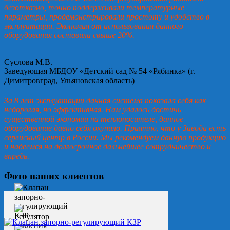
безотказно, точно поддерживали температурные
параметры, продемонстрировали простоту и удобство в
эксплуатации. Экономия от использования данного
оборудования составила свыше 20%.
Суслова М.В.
Заведующая МБДОУ «Детский сад № 54 «Рябинка» (г.
Димитровград, Ульяновская область)
За 8 лет эксплуатации данная система показала себя как
недорогая, но эффективная. Нам удалось достичь
существенной экономии на теплоносителе, данное
оборудование давно себя окупило. Приятно, что у Завода есть
сервисный центр в России. Мы рекомендуем данную продукцию
и надеемся на долгосрочное дальнейшее сотрудничество и
впредь.
Фото наших клиентов