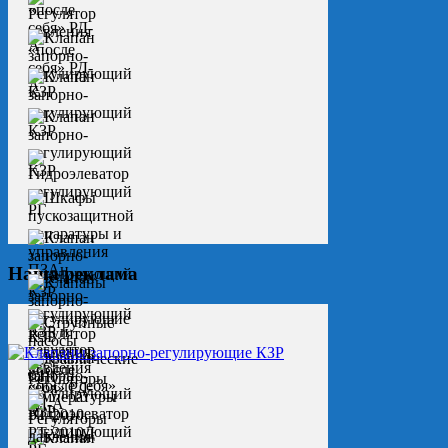
Наша реклама