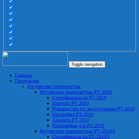
Toggle navigation
Главная
Продукция
Регуляторы температуры
Регуляторы температуры РТ-2010
Сертификаты на РТ-2010
Паспорт РТ-2010
Руководство по эксплуатации РТ-2010
Настройка РТ-2010
Аналоги РТ-2010
Программы для РТ-2010
Регуляторы температуры РТ-2010Д
Сертификаты на РТ-2010Д