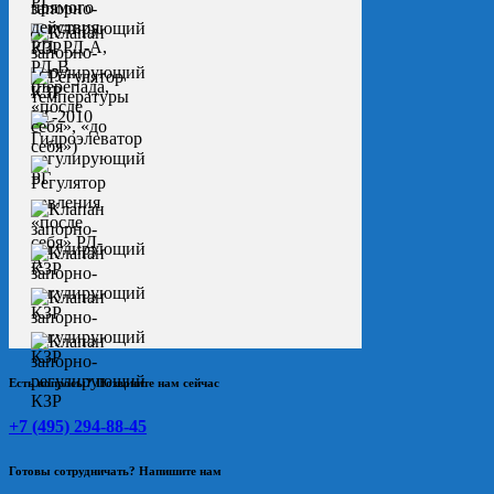
Есть вопросы? Позвоните нам сейчас
+7 (495) 294-88-45
Готовы сотрудничать? Напишите нам