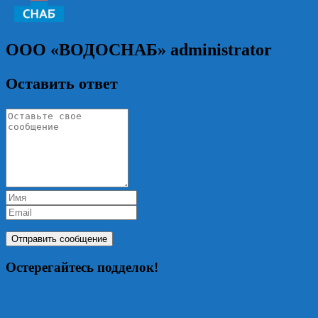
ООО «ВОДОСНАБ»
administrator
Оставить ответ
Остерегайтесь подделок!