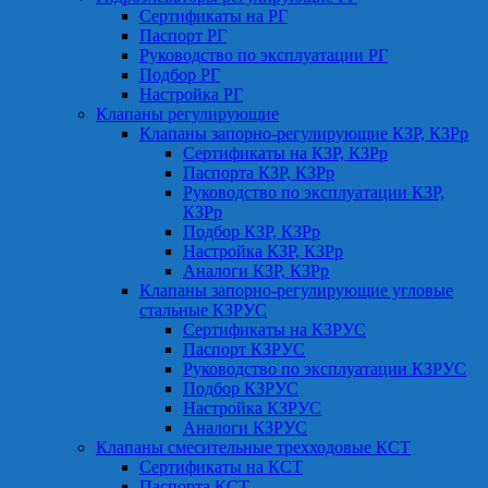
Сертификаты на РГ
Паспорт РГ
Руководство по эксплуатации РГ
Подбор РГ
Настройка РГ
Клапаны регулирующие
Клапаны запорно-регулирующие КЗР, КЗРр
Сертификаты на КЗР, КЗРр
Паспорта КЗР, КЗРр
Руководство по эксплуатации КЗР,
КЗРр
Подбор КЗР, КЗРр
Настройка КЗР, КЗРр
Аналоги КЗР, КЗРр
Клапаны запорно-регулирующие угловые
стальные КЗРУС
Сертификаты на КЗРУС
Паспорт КЗРУС
Руководство по эксплуатации КЗРУС
Подбор КЗРУС
Настройка КЗРУС
Аналоги КЗРУС
Клапаны смесительные трехходовые КСТ
Сертификаты на КСТ
Паспорта КСТ