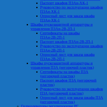
Паспорт шкафов ПЗАн-ХК-1
Руководство по эксплуатации шкафов
ПЗАн-ХК-1
Опросный лист для заказа шкафа
ПЗАн-ХК-1
Шкафы пускозащитной аппаратуры и
управления ПЗАн-2В-2П-1
Сертификаты на шкафы
ПЗАн-2В-2П-1
Паспорт шкафов ПЗАн-2В-2П-1
Руководство по эксплуатации шкафов
ПЗАн-2В-2П-1
Опросный лист для заказа шкафа
ПЗАн-2В-2П-1
Шкафы пускозащитной аппаратуры и
управления ПЗА (негорючий пластик)
Сертификаты на шкафы ПЗА
(негорючий пластик)
Паспорт шкафов ПЗА (негорючий
пластик)
Руководство по эксплуатации шкафов
ПЗА (негорючий пластик)
Опросный лист для заказа шкафа ПЗА
(негорючий пластик)
Гидроэлеваторы регулирующие РГ