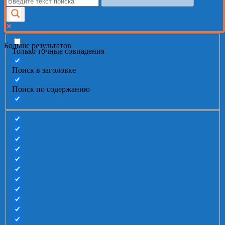
Больше результатов
Только точные совпадения
Поиск в заголовке
Поиск по содержанию