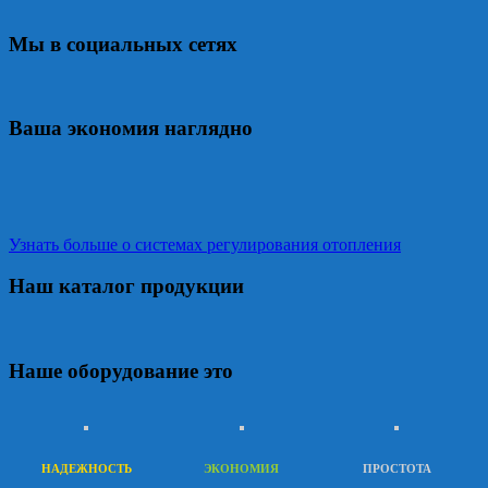
Мы в социальных сетях
Ваша экономия наглядно
Узнать больше о системах регулирования отопления
Наш каталог продукции
Наше оборудование это
НАДЕЖНОСТЬ
ЭКОНОМИЯ
ПРОСТОТА