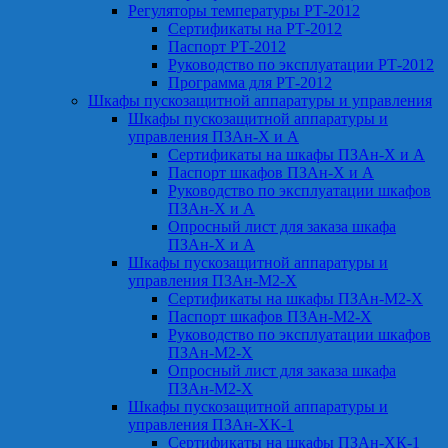
Регуляторы температуры РТ-2012
Сертификаты на РТ-2012
Паспорт РТ-2012
Руководство по эксплуатации РТ-2012
Программа для РТ-2012
Шкафы пускозащитной аппаратуры и управления
Шкафы пускозащитной аппаратуры и
управления ПЗАн-Х и А
Сертификаты на шкафы ПЗАн-Х и А
Паспорт шкафов ПЗАн-Х и А
Руководство по эксплуатации шкафов
ПЗАн-Х и А
Опросный лист для заказа шкафа
ПЗАн-Х и А
Шкафы пускозащитной аппаратуры и
управления ПЗАн-М2-Х
Сертификаты на шкафы ПЗАн-М2-Х
Паспорт шкафов ПЗАн-М2-Х
Руководство по эксплуатации шкафов
ПЗАн-М2-Х
Опросный лист для заказа шкафа
ПЗАн-М2-Х
Шкафы пускозащитной аппаратуры и
управления ПЗАн-ХК-1
Сертификаты на шкафы ПЗАн-ХК-1