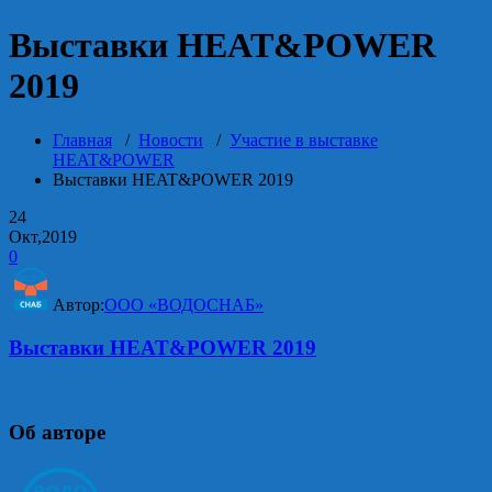
Выставки HEAT&POWER
2019
Главная
/
Новости
/
Участие в выставке
HEAT&POWER
Выставки HEAT&POWER 2019
24
Окт,2019
0
Автор:
ООО «ВОДОСНАБ»
Выставки HEAT&POWER 2019
Об авторе