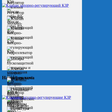
Наша реклама