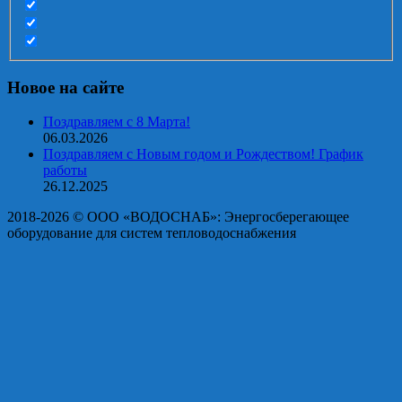
Новое на сайте
Поздравляем с 8 Марта!
06.03.2026
Поздравляем с Новым годом и Рождеством! График
работы
26.12.2025
2018-2026 © OOO «ВОДОСНАБ»: Энергосберегающее
оборудование для систем тепловодоснабжения