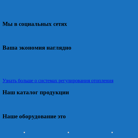
Мы в социальных сетях
Ваша экономия наглядно
Узнать больше о системах регулирования отопления
Наш каталог продукции
Наше оборудование это