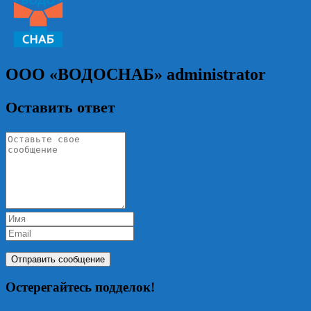
ООО «ВОДОСНАБ»
administrator
Оставить ответ
Остерегайтесь подделок!