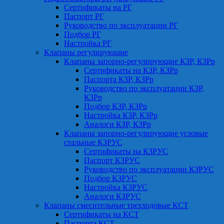
Сертификаты на РГ
Паспорт РГ
Руководство по эксплуатации РГ
Подбор РГ
Настройка РГ
Клапаны регулирующие
Клапаны запорно-регулирующие КЗР, КЗРр
Сертификаты на КЗР, КЗРр
Паспорта КЗР, КЗРр
Руководство по эксплуатации КЗР,
КЗРр
Подбор КЗР, КЗРр
Настройка КЗР, КЗРр
Аналоги КЗР, КЗРр
Клапаны запорно-регулирующие угловые
стальные КЗРУС
Сертификаты на КЗРУС
Паспорт КЗРУС
Руководство по эксплуатации КЗРУС
Подбор КЗРУС
Настройка КЗРУС
Аналоги КЗРУС
Клапаны смесительные трехходовые КСТ
Сертификаты на КСТ
Паспорта КСТ