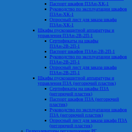
Паспорт шкафов ПЗАн-ХК-1
Руководство по эксплуатации шкафов
ПЗАн-ХК-1
Опросный лист для заказа шкафа
ПЗАн-ХК-1
Шкафы пускозащитной аппаратуры и
управления ПЗАн-2В-2П-1
Сертификаты на шкафы
ПЗАн-2В-2П-1
Паспорт шкафов ПЗАн-2В-2П-1
Руководство по эксплуатации шкафов
ПЗАн-2В-2П-1
Опросный лист для заказа шкафа
ПЗАн-2В-2П-1
Шкафы пускозащитной аппаратуры и
управления ПЗА (негорючий пластик)
Сертификаты на шкафы ПЗА
(негорючий пластик)
Паспорт шкафов ПЗА (негорючий
пластик)
Руководство по эксплуатации шкафов
ПЗА (негорючий пластик)
Опросный лист для заказа шкафа ПЗА
(негорючий пластик)
Гидроэлеваторы регулирующие РГ