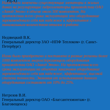
Нами были заменены существующие элеваторы в жилых
домах на регулирующие гидроэлеваторы производства ОАО
«Завод Этон» в объеме около 500 комплектов. На
протяжении всего срока эксплуатации это оборудование
зарекомендовало себя как надежное и эффективное с
минимальным количеством отказов в работе.
Недзвецкий В.К.
Генеральный директор ЗАО «НПФ Теплоком» (г. Санкт-
Петербург)
Нами было приобретено и поставлено в разные регионы более
1000 комплектов энергосберегающего оборудования
производства ОАО «Завод Этон». На протяжении всего
срока эксплуатации на объектах заказчиков оборудование
зарекомендовало себя как надежное, эффективное, высокой
степени точности. Экономия от использования данного
оборудования составляет от 10% до 25%.
Негрозов В.И.
Генеральный директор ОАО «Благсантехмонтаж» (г.
Благовещенск)