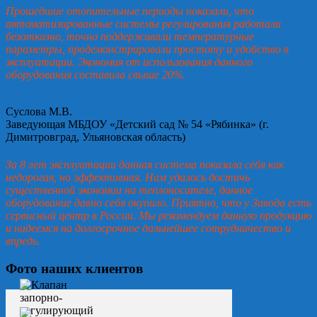
Прошедшие отопительные периоды показали, что
автоматизированные системы регулирования работали
безотказно, точно поддерживали температурные
параметры, продемонстрировали простоту и удобство в
эксплуатации. Экономия от использования данного
оборудования составила свыше 20%.
Суслова М.В.
Заведующая МБДОУ «Детский сад № 54 «Рябинка» (г.
Димитровград, Ульяновская область)
За 8 лет эксплуатации данная система показала себя как
недорогая, но эффективная. Нам удалось достичь
существенной экономии на теплоносителе, данное
оборудование давно себя окупило. Приятно, что у Завода есть
сервисный центр в России. Мы рекомендуем данную продукцию
и надеемся на долгосрочное дальнейшее сотрудничество и
впредь.
Фото наших клиентов