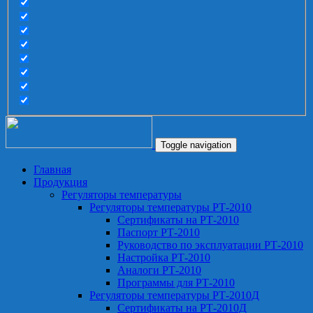
Toggle navigation
Главная
Продукция
Регуляторы температуры
Регуляторы температуры РТ-2010
Сертификаты на РТ-2010
Паспорт РТ-2010
Руководство по эксплуатации РТ-2010
Настройка РТ-2010
Аналоги РТ-2010
Программы для РТ-2010
Регуляторы температуры РТ-2010Д
Сертификаты на РТ-2010Д