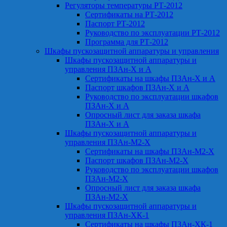
Регуляторы температуры РТ-2012
Сертификаты на РТ-2012
Паспорт РТ-2012
Руководство по эксплуатации РТ-2012
Программа для РТ-2012
Шкафы пускозащитной аппаратуры и управления
Шкафы пускозащитной аппаратуры и
управления ПЗАн-Х и А
Сертификаты на шкафы ПЗАн-Х и А
Паспорт шкафов ПЗАн-Х и А
Руководство по эксплуатации шкафов
ПЗАн-Х и А
Опросный лист для заказа шкафа
ПЗАн-Х и А
Шкафы пускозащитной аппаратуры и
управления ПЗАн-М2-Х
Сертификаты на шкафы ПЗАн-М2-Х
Паспорт шкафов ПЗАн-М2-Х
Руководство по эксплуатации шкафов
ПЗАн-М2-Х
Опросный лист для заказа шкафа
ПЗАн-М2-Х
Шкафы пускозащитной аппаратуры и
управления ПЗАн-ХК-1
Сертификаты на шкафы ПЗАн-ХК-1