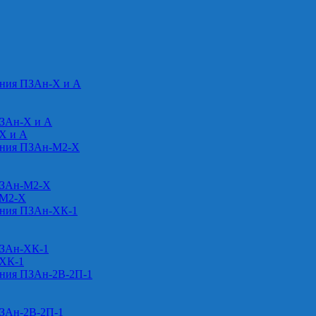
ения ПЗАн-Х и А
ПЗАн-Х и А
-Х и А
ения ПЗАн-М2-Х
ПЗАн-М2-Х
-М2-Х
ения ПЗАн-ХК-1
ПЗАн-ХК-1
-ХК-1
ения ПЗАн-2В-2П-1
ПЗАн-2В-2П-1