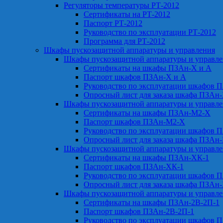
Регуляторы температуры РТ-2012
Сертификаты на РТ-2012
Паспорт РТ-2012
Руководство по эксплуатации РТ-2012
Программа для РТ-2012
Шкафы пускозащитной аппаратуры и управления
Шкафы пускозащитной аппаратуры и управл
Сертификаты на шкафы ПЗАн-Х и А
Паспорт шкафов ПЗАн-Х и А
Руководство по эксплуатации шкафов 
Опросный лист для заказа шкафа ПЗАн
Шкафы пускозащитной аппаратуры и управл
Сертификаты на шкафы ПЗАн-М2-Х
Паспорт шкафов ПЗАн-М2-Х
Руководство по эксплуатации шкафов 
Опросный лист для заказа шкафа ПЗАн
Шкафы пускозащитной аппаратуры и управл
Сертификаты на шкафы ПЗАн-ХК-1
Паспорт шкафов ПЗАн-ХК-1
Руководство по эксплуатации шкафов 
Опросный лист для заказа шкафа ПЗАн
Шкафы пускозащитной аппаратуры и управл
Сертификаты на шкафы ПЗАн-2В-2П-1
Паспорт шкафов ПЗАн-2В-2П-1
Руководство по эксплуатации шкафов 