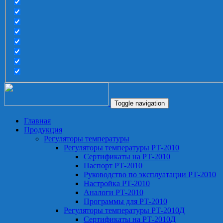
Toggle navigation
Главная
Продукция
Регуляторы температуры
Регуляторы температуры РТ-2010
Сертификаты на РТ-2010
Паспорт РТ-2010
Руководство по эксплуатации РТ-2010
Настройка РТ-2010
Аналоги РТ-2010
Программы для РТ-2010
Регуляторы температуры РТ-2010Д
Сертификаты на РТ-2010Д