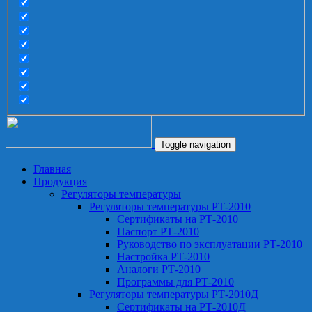
Toggle navigation
Главная
Продукция
Регуляторы температуры
Регуляторы температуры РТ-2010
Сертификаты на РТ-2010
Паспорт РТ-2010
Руководство по эксплуатации РТ-2010
Настройка РТ-2010
Аналоги РТ-2010
Программы для РТ-2010
Регуляторы температуры РТ-2010Д
Сертификаты на РТ-2010Д