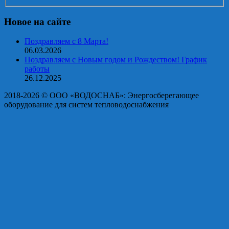
Новое на сайте
Поздравляем с 8 Марта!
06.03.2026
Поздравляем с Новым годом и Рождеством! График
работы
26.12.2025
2018-2026 © OOO «ВОДОСНАБ»: Энергосберегающее
оборудование для систем тепловодоснабжения