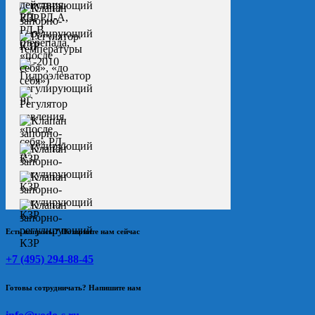
Есть вопросы? Позвоните нам сейчас
+7 (495) 294-88-45
Готовы сотрудничать? Напишите нам