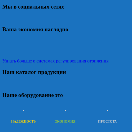
Мы в социальных сетях
Ваша экономия наглядно
Узнать больше о системах регулирования отопления
Наш каталог продукции
Наше оборудование это
НАДЕЖНОСТЬ
ЭКОНОМИЯ
ПРОСТОТА