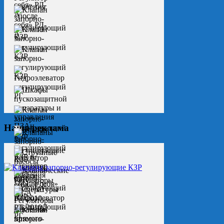
Наша реклама