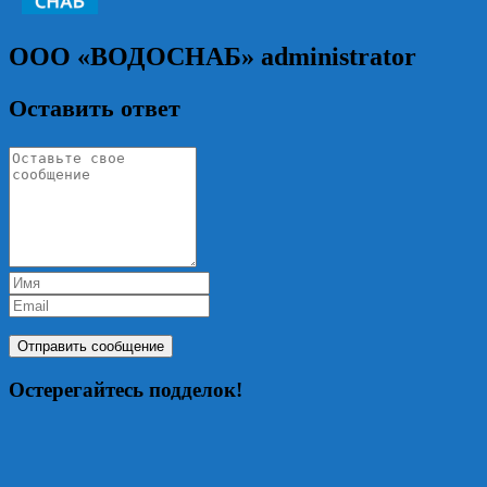
ООО «ВОДОСНАБ»
administrator
Оставить ответ
Остерегайтесь подделок!