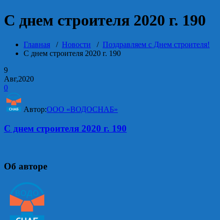
С днем строителя 2020 г. 190
Главная
/
Новости
/
Поздравляем с Днем строителя!
С днем строителя 2020 г. 190
9
Авг,2020
0
Автор:
ООО «ВОДОСНАБ»
С днем строителя 2020 г. 190
Об авторе