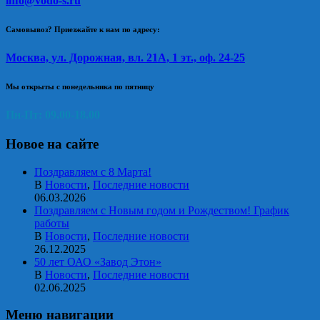
info@vodo-s.ru
Самовывоз? Приезжайте к нам по адресу:
Москва, ул. Дорожная, вл. 21А, 1 эт., оф. 24-25
Мы открыты с понедельника по пятницу
Пн-Пт: 09.00-18.00
Новое на сайте
Поздравляем с 8 Марта!
В
Новости
,
Последние новости
06.03.2026
Поздравляем с Новым годом и Рождеством! График
работы
В
Новости
,
Последние новости
26.12.2025
50 лет ОАО «Завод Этон»
В
Новости
,
Последние новости
02.06.2025
Меню навигации