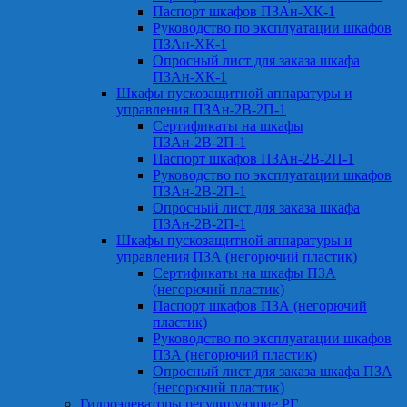
Паспорт шкафов ПЗАн-ХК-1
Руководство по эксплуатации шкафов
ПЗАн-ХК-1
Опросный лист для заказа шкафа
ПЗАн-ХК-1
Шкафы пускозащитной аппаратуры и
управления ПЗАн-2В-2П-1
Сертификаты на шкафы
ПЗАн-2В-2П-1
Паспорт шкафов ПЗАн-2В-2П-1
Руководство по эксплуатации шкафов
ПЗАн-2В-2П-1
Опросный лист для заказа шкафа
ПЗАн-2В-2П-1
Шкафы пускозащитной аппаратуры и
управления ПЗА (негорючий пластик)
Сертификаты на шкафы ПЗА
(негорючий пластик)
Паспорт шкафов ПЗА (негорючий
пластик)
Руководство по эксплуатации шкафов
ПЗА (негорючий пластик)
Опросный лист для заказа шкафа ПЗА
(негорючий пластик)
Гидроэлеваторы регулирующие РГ