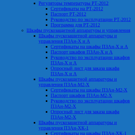
Регуляторы температуры РТ-2012
Сертификаты на РТ-2012
Паспорт РТ-2012
Руководство по эксплуатации РТ-2012
Программа для РТ-2012
Шкафы пускозащитной аппаратуры и управления
Шкафы пускозащитной аппаратуры и
управления ПЗАн-Х и А
Сертификаты на шкафы ПЗАн-Х и А
Паспорт шкафов ПЗАн-Х и А
Руководство по эксплуатации шкафов
ПЗАн-Х и А
Опросный лист для заказа шкафа
ПЗАн-Х и А
Шкафы пускозащитной аппаратуры и
управления ПЗАн-М2-Х
Сертификаты на шкафы ПЗАн-М2-Х
Паспорт шкафов ПЗАн-М2-Х
Руководство по эксплуатации шкафов
ПЗАн-М2-Х
Опросный лист для заказа шкафа
ПЗАн-М2-Х
Шкафы пускозащитной аппаратуры и
управления ПЗАн-ХК-1
Сертификаты на шкафы ПЗАн-ХК-1