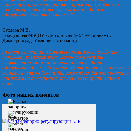
параметры, продемонстрировали простоту и удобство в
эксплуатации. Экономия от использования данного
оборудования составила свыше 20%.
Суслова М.В.
Заведующая МБДОУ «Детский сад № 54 «Рябинка» (г.
Димитровград, Ульяновская область)
За 8 лет эксплуатации данная система показала себя как
недорогая, но эффективная. Нам удалось достичь
существенной экономии на теплоносителе, данное
оборудование давно себя окупило. Приятно, что у Завода есть
сервисный центр в России. Мы рекомендуем данную продукцию
и надеемся на долгосрочное дальнейшее сотрудничество и
впредь.
Фото наших клиентов