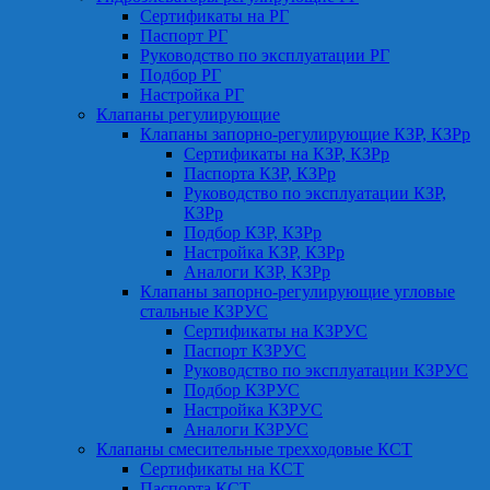
Сертификаты на РГ
Паспорт РГ
Руководство по эксплуатации РГ
Подбор РГ
Настройка РГ
Клапаны регулирующие
Клапаны запорно-регулирующие КЗР, КЗРр
Сертификаты на КЗР, КЗРр
Паспорта КЗР, КЗРр
Руководство по эксплуатации КЗР,
КЗРр
Подбор КЗР, КЗРр
Настройка КЗР, КЗРр
Аналоги КЗР, КЗРр
Клапаны запорно-регулирующие угловые
стальные КЗРУС
Сертификаты на КЗРУС
Паспорт КЗРУС
Руководство по эксплуатации КЗРУС
Подбор КЗРУС
Настройка КЗРУС
Аналоги КЗРУС
Клапаны смесительные трехходовые КСТ
Сертификаты на КСТ
Паспорта КСТ