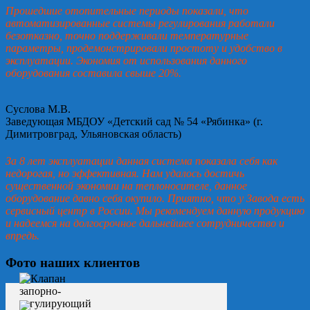
Прошедшие отопительные периоды показали, что
автоматизированные системы регулирования работали
безотказно, точно поддерживали температурные
параметры, продемонстрировали простоту и удобство в
эксплуатации. Экономия от использования данного
оборудования составила свыше 20%.
Суслова М.В.
Заведующая МБДОУ «Детский сад № 54 «Рябинка» (г.
Димитровград, Ульяновская область)
За 8 лет эксплуатации данная система показала себя как
недорогая, но эффективная. Нам удалось достичь
существенной экономии на теплоносителе, данное
оборудование давно себя окупило. Приятно, что у Завода есть
сервисный центр в России. Мы рекомендуем данную продукцию
и надеемся на долгосрочное дальнейшее сотрудничество и
впредь.
Фото наших клиентов