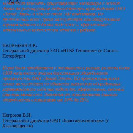
Нами были заменены существующие элеваторы в жилых
домах на регулирующие гидроэлеваторы производства ОАО
«Завод Этон» в объеме около 500 комплектов. На
протяжении всего срока эксплуатации это оборудование
зарекомендовало себя как надежное и эффективное с
минимальным количеством отказов в работе.
Недзвецкий В.К.
Генеральный директор ЗАО «НПФ Теплоком» (г. Санкт-
Петербург)
Нами было приобретено и поставлено в разные регионы более
1000 комплектов энергосберегающего оборудования
производства ОАО «Завод Этон». На протяжении всего
срока эксплуатации на объектах заказчиков оборудование
зарекомендовало себя как надежное, эффективное, высокой
степени точности. Экономия от использования данного
оборудования составляет от 10% до 25%.
Негрозов В.И.
Генеральный директор ОАО «Благсантехмонтаж» (г.
Благовещенск)