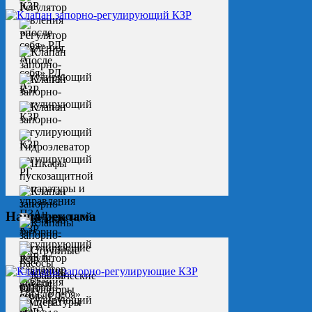
Наша реклама