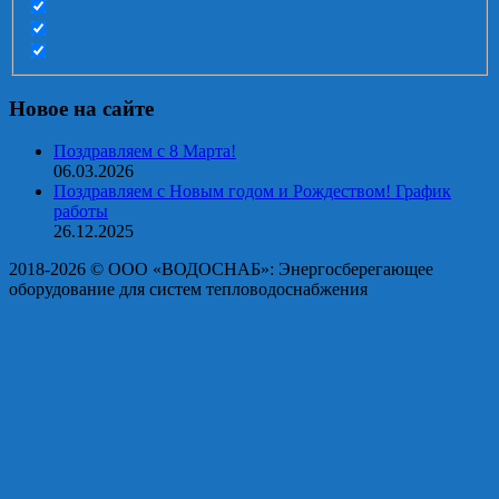
Новое на сайте
Поздравляем с 8 Марта!
06.03.2026
Поздравляем с Новым годом и Рождеством! График
работы
26.12.2025
2018-2026 © OOO «ВОДОСНАБ»: Энергосберегающее
оборудование для систем тепловодоснабжения