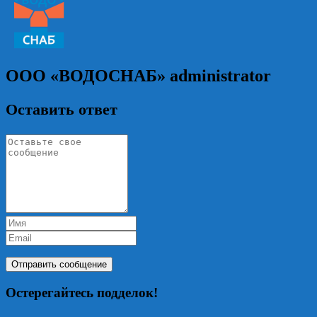
ООО «ВОДОСНАБ»
administrator
Оставить ответ
Остерегайтесь подделок!