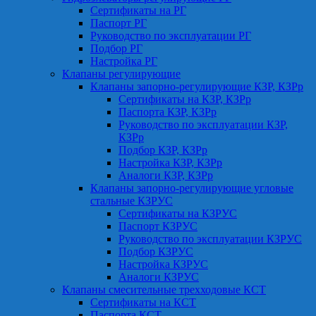
Сертификаты на РГ
Паспорт РГ
Руководство по эксплуатации РГ
Подбор РГ
Настройка РГ
Клапаны регулирующие
Клапаны запорно-регулирующие КЗР, КЗРр
Сертификаты на КЗР, КЗРр
Паспорта КЗР, КЗРр
Руководство по эксплуатации КЗР,
КЗРр
Подбор КЗР, КЗРр
Настройка КЗР, КЗРр
Аналоги КЗР, КЗРр
Клапаны запорно-регулирующие угловые
стальные КЗРУС
Сертификаты на КЗРУС
Паспорт КЗРУС
Руководство по эксплуатации КЗРУС
Подбор КЗРУС
Настройка КЗРУС
Аналоги КЗРУС
Клапаны смесительные трехходовые КСТ
Сертификаты на КСТ
Паспорта КСТ