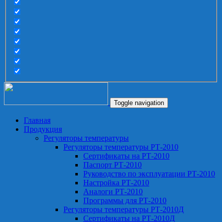
Toggle navigation
Главная
Продукция
Регуляторы температуры
Регуляторы температуры РТ-2010
Сертификаты на РТ-2010
Паспорт РТ-2010
Руководство по эксплуатации РТ-2010
Настройка РТ-2010
Аналоги РТ-2010
Программы для РТ-2010
Регуляторы температуры РТ-2010Д
Сертификаты на РТ-2010Д