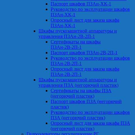
Паспорт шкафов ПЗАн-ХК-1
Руководство по эксплуатации шкафов
ПЗАн-ХК-1
Опросный лист для заказа шкафа
ПЗАн-ХК-1
Шкафы пускозащитной аппаратуры и
управления ПЗАн-2В-2П-1
Сертификаты на шкафы
ПЗАн-2В-2П-1
Паспорт шкафов ПЗАн-2В-2П-1
Руководство по эксплуатации шкафов
ПЗАн-2В-2П-1
Опросный лист для заказа шкафа
ПЗАн-2В-2П-1
Шкафы пускозащитной аппаратуры и
управления ПЗА (негорючий пластик)
Сертификаты на шкафы ПЗА
(негорючий пластик)
Паспорт шкафов ПЗА (негорючий
пластик)
Руководство по эксплуатации шкафов
ПЗА (негорючий пластик)
Опросный лист для заказа шкафа ПЗА
(негорючий пластик)
Гидроэлеваторы регулирующие РГ