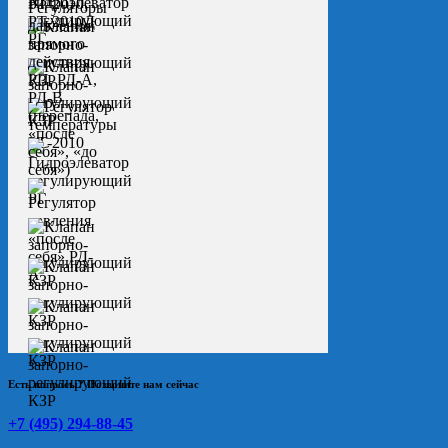
Есть вопросы? Позвоните нам сейчас
+7 (495) 294-88-45