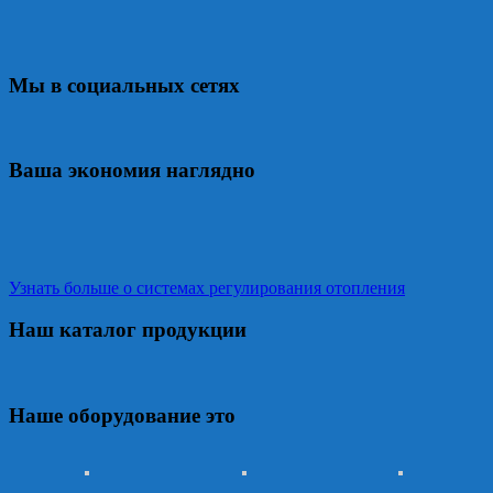
Мы в социальных сетях
Ваша экономия наглядно
Узнать больше о системах регулирования отопления
Наш каталог продукции
Наше оборудование это