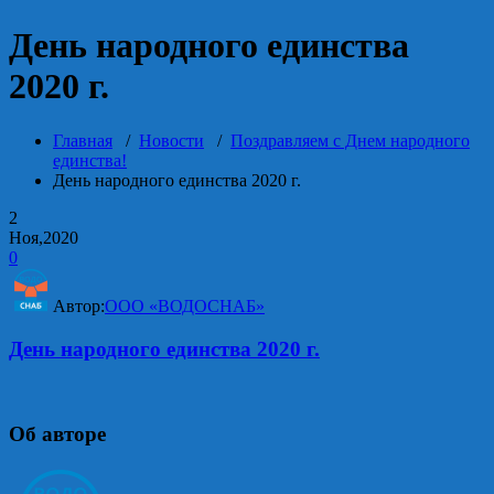
День народного единства
2020 г.
Главная
/
Новости
/
Поздравляем с Днем народного
единства!
День народного единства 2020 г.
2
Ноя,2020
0
Автор:
ООО «ВОДОСНАБ»
День народного единства 2020 г.
Об авторе