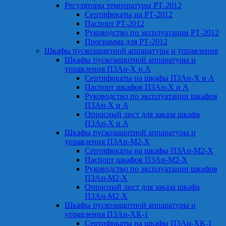
Регуляторы температуры РТ-2012
Сертификаты на РТ-2012
Паспорт РТ-2012
Руководство по эксплуатации РТ-2012
Программа для РТ-2012
Шкафы пускозащитной аппаратуры и управления
Шкафы пускозащитной аппаратуры и
управления ПЗАн-Х и А
Сертификаты на шкафы ПЗАн-Х и А
Паспорт шкафов ПЗАн-Х и А
Руководство по эксплуатации шкафов
ПЗАн-Х и А
Опросный лист для заказа шкафа
ПЗАн-Х и А
Шкафы пускозащитной аппаратуры и
управления ПЗАн-М2-Х
Сертификаты на шкафы ПЗАн-М2-Х
Паспорт шкафов ПЗАн-М2-Х
Руководство по эксплуатации шкафов
ПЗАн-М2-Х
Опросный лист для заказа шкафа
ПЗАн-М2-Х
Шкафы пускозащитной аппаратуры и
управления ПЗАн-ХК-1
Сертификаты на шкафы ПЗАн-ХК-1