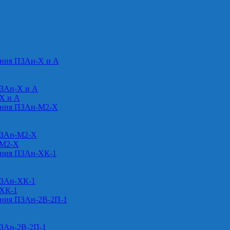
ения ПЗАн-Х и А
ПЗАн-Х и А
-Х и А
ения ПЗАн-М2-Х
ПЗАн-М2-Х
-М2-Х
ения ПЗАн-ХК-1
ПЗАн-ХК-1
-ХК-1
ения ПЗАн-2В-2П-1
ПЗАн-2В-2П-1