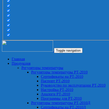
Toggle navigation
Главная
Продукция
Регуляторы температуры
Регуляторы температуры РТ-2010
Сертификаты на РТ-2010
Паспорт РТ-2010
Руководство по эксплуатации РТ-2010
Настройка РТ-2010
Аналоги РТ-2010
Программы для РТ-2010
Регуляторы температуры РТ-2010Д
Сертификаты на РТ-2010Д