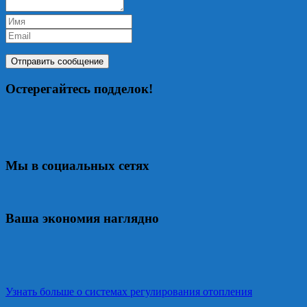
Остерегайтесь подделок!
Мы в социальных сетях
Ваша экономия наглядно
Узнать больше о системах регулирования отопления