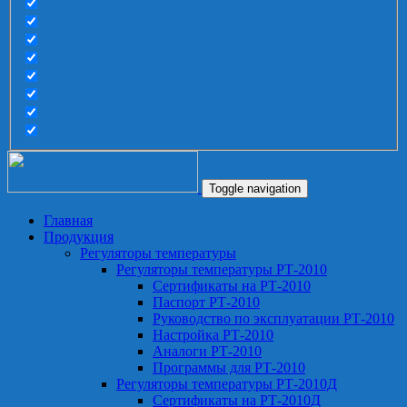
Toggle navigation
Главная
Продукция
Регуляторы температуры
Регуляторы температуры РТ-2010
Сертификаты на РТ-2010
Паспорт РТ-2010
Руководство по эксплуатации РТ-2010
Настройка РТ-2010
Аналоги РТ-2010
Программы для РТ-2010
Регуляторы температуры РТ-2010Д
Сертификаты на РТ-2010Д