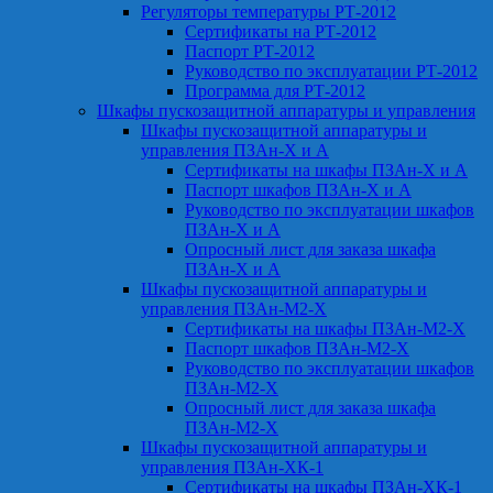
Регуляторы температуры РТ-2012
Сертификаты на РТ-2012
Паспорт РТ-2012
Руководство по эксплуатации РТ-2012
Программа для РТ-2012
Шкафы пускозащитной аппаратуры и управления
Шкафы пускозащитной аппаратуры и
управления ПЗАн-Х и А
Сертификаты на шкафы ПЗАн-Х и А
Паспорт шкафов ПЗАн-Х и А
Руководство по эксплуатации шкафов
ПЗАн-Х и А
Опросный лист для заказа шкафа
ПЗАн-Х и А
Шкафы пускозащитной аппаратуры и
управления ПЗАн-М2-Х
Сертификаты на шкафы ПЗАн-М2-Х
Паспорт шкафов ПЗАн-М2-Х
Руководство по эксплуатации шкафов
ПЗАн-М2-Х
Опросный лист для заказа шкафа
ПЗАн-М2-Х
Шкафы пускозащитной аппаратуры и
управления ПЗАн-ХК-1
Сертификаты на шкафы ПЗАн-ХК-1