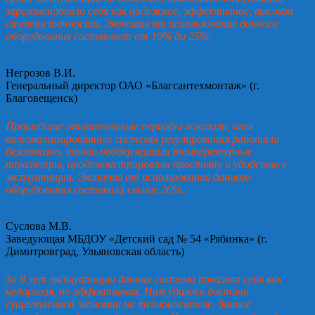
зарекомендовало себя как надежное, эффективное, высокой
степени точности. Экономия от использования данного
оборудования составляет от 10% до 25%.
Негрозов В.И.
Генеральный директор ОАО «Благсантехмонтаж» (г.
Благовещенск)
Прошедшие отопительные периоды показали, что
автоматизированные системы регулирования работали
безотказно, точно поддерживали температурные
параметры, продемонстрировали простоту и удобство в
эксплуатации. Экономия от использования данного
оборудования составила свыше 20%.
Суслова М.В.
Заведующая МБДОУ «Детский сад № 54 «Рябинка» (г.
Димитровград, Ульяновская область)
За 8 лет эксплуатации данная система показала себя как
недорогая, но эффективная. Нам удалось достичь
существенной экономии на теплоносителе, данное