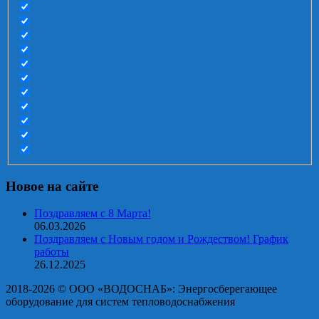
Новое на сайте
Поздравляем с 8 Марта!
06.03.2026
Поздравляем с Новым годом и Рождеством! График
работы
26.12.2025
2018-2026 © OOO «ВОДОСНАБ»: Энергосберегающее
оборудование для систем тепловодоснабжения