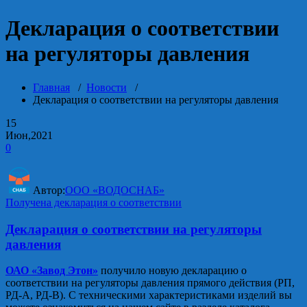
Декларация о соответствии
на регуляторы давления
Главная
/
Новости
/
Декларация о соответствии на регуляторы давления
15
Июн,2021
0
Автор:
ООО «ВОДОСНАБ»
Получена декларация о соответствии
Декларация о соответствии на регуляторы
давления
ОАО «Завод Этон»
получило новую декларацию о
соответствии на регуляторы давления прямого действия (РП,
РД-А, РД-В). С техническими характеристиками изделий вы