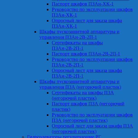
Паспорт шкафов ПЗАн-ХК-1
Руководство по эксплуатации шкафов
ПЗАн-ХК-1
Опросный лист для заказа шкафа
ПЗАн-ХК-1
Шкафы пускозащитной аппаратуры и
управления ПЗАн-2В-2П-1
Сертификаты на шкафы
ПЗАн-2В-2П-1
Паспорт шкафов ПЗАн-2В-2П-1
Руководство по эксплуатации шкафов
ПЗАн-2В-2П-1
Опросный лист для заказа шкафа
ПЗАн-2В-2П-1
Шкафы пускозащитной аппаратуры и
управления ПЗА (негорючий пластик)
Сертификаты на шкафы ПЗА
(негорючий пластик)
Паспорт шкафов ПЗА (негорючий
пластик)
Руководство по эксплуатации шкафов
ПЗА (негорючий пластик)
Опросный лист для заказа шкафа ПЗА
(негорючий пластик)
Гидроэлеваторы регулирующие РГ