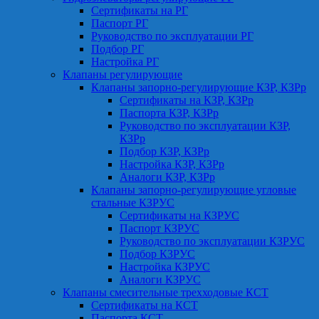
Сертификаты на РГ
Паспорт РГ
Руководство по эксплуатации РГ
Подбор РГ
Настройка РГ
Клапаны регулирующие
Клапаны запорно-регулирующие КЗР, КЗРр
Сертификаты на КЗР, КЗРр
Паспорта КЗР, КЗРр
Руководство по эксплуатации КЗР,
КЗРр
Подбор КЗР, КЗРр
Настройка КЗР, КЗРр
Аналоги КЗР, КЗРр
Клапаны запорно-регулирующие угловые
стальные КЗРУС
Сертификаты на КЗРУС
Паспорт КЗРУС
Руководство по эксплуатации КЗРУС
Подбор КЗРУС
Настройка КЗРУС
Аналоги КЗРУС
Клапаны смесительные трехходовые КСТ
Сертификаты на КСТ
Паспорта КСТ