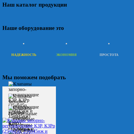
Наш каталог продукции
Наше оборудование это
НАДЕЖНОСТЬ
ЭКОНОМИЯ
ПРОСТОТА
Мы поможем подобрать