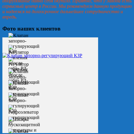
оборудование давно себя окупило. Приятно, что у Завода есть
сервисный центр в России. Мы рекомендуем данную продукцию
и надеемся на долгосрочное дальнейшее сотрудничество и
впредь.
Фото наших клиентов