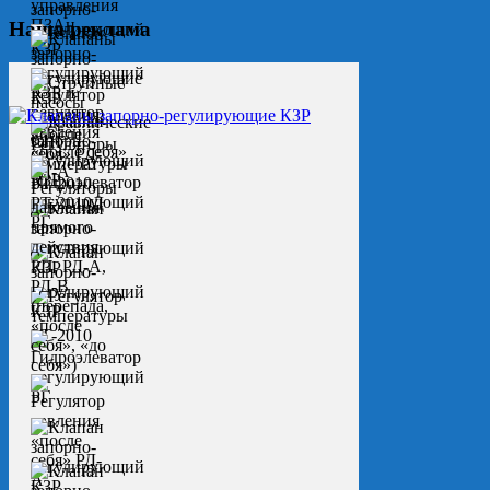
Наша реклама