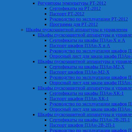
Регуляторы температуры РТ-2012
Сертификаты на РТ-2012
Паспорт РТ-2012
Руководство по эксплуатации РТ-2012
Программа для РТ-2012
Шкафы пускозащитной аппаратуры и управления
Шкафы пускозащитной аппаратуры и управл
Сертификаты на шкафы ПЗАн-Х и А
Паспорт шкафов ПЗАн-Х и А
Руководство по эксплуатации шкафов 
Опросный лист для заказа шкафа ПЗАн
Шкафы пускозащитной аппаратуры и управл
Сертификаты на шкафы ПЗАн-М2-Х
Паспорт шкафов ПЗАн-М2-Х
Руководство по эксплуатации шкафов 
Опросный лист для заказа шкафа ПЗАн
Шкафы пускозащитной аппаратуры и управл
Сертификаты на шкафы ПЗАн-ХК-1
Паспорт шкафов ПЗАн-ХК-1
Руководство по эксплуатации шкафов 
Опросный лист для заказа шкафа ПЗАн
Шкафы пускозащитной аппаратуры и управл
Сертификаты на шкафы ПЗАн-2В-2П-1
Паспорт шкафов ПЗАн-2В-2П-1
Руководство по эксплуатации шкафов 