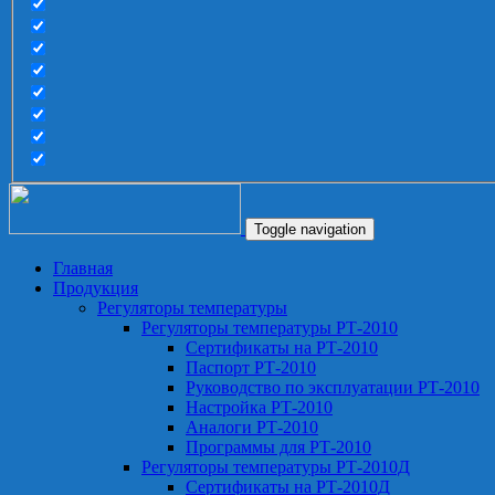
Toggle navigation
Главная
Продукция
Регуляторы температуры
Регуляторы температуры РТ-2010
Сертификаты на РТ-2010
Паспорт РТ-2010
Руководство по эксплуатации РТ-2010
Настройка РТ-2010
Аналоги РТ-2010
Программы для РТ-2010
Регуляторы температуры РТ-2010Д
Сертификаты на РТ-2010Д