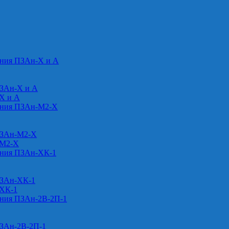
ения ПЗАн-Х и А
ПЗАн-Х и А
-Х и А
ения ПЗАн-М2-Х
ПЗАн-М2-Х
-М2-Х
ения ПЗАн-ХК-1
ПЗАн-ХК-1
-ХК-1
ения ПЗАн-2В-2П-1
ПЗАн-2В-2П-1