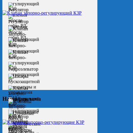
Наша реклама