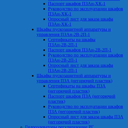
Паспорт шкафов ПЗАн-ХК-1
Руководство по эксплуатации шкафов
ПЗАн-ХК-1
Опросный лист для заказа шкафа
ПЗАн-ХК-1
Шкафы пускозащитной аппаратуры и
управления ПЗАн-2В-2П-1
Сертификаты на шкафы
ПЗАн-2В-2П-1
Паспорт шкафов ПЗАн-2В-2П-1
Руководство по эксплуатации шкафов
ПЗАн-2В-2П-1
Опросный лист для заказа шкафа
ПЗАн-2В-2П-1
Шкафы пускозащитной аппаратуры и
управления ПЗА (негорючий пластик)
Сертификаты на шкафы ПЗА
(негорючий пластик)
Паспорт шкафов ПЗА (негорючий
пластик)
Руководство по эксплуатации шкафов
ПЗА (негорючий пластик)
Опросный лист для заказа шкафа ПЗА
(негорючий пластик)
Гидроэлеваторы регулирующие РГ