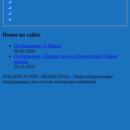
Новое на сайте
Поздравляем с 8 Марта!
06.03.2026
Поздравляем с Новым годом и Рождеством! График
работы
26.12.2025
2018-2026 © OOO «ВОДОСНАБ»: Энергосберегающее
оборудование для систем тепловодоснабжения