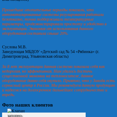
Прошедшие отопительные периоды показали, что
автоматизированные системы регулирования работали
безотказно, точно поддерживали температурные
параметры, продемонстрировали простоту и удобство в
эксплуатации. Экономия от использования данного
оборудования составила свыше 20%.
Суслова М.В.
Заведующая МБДОУ «Детский сад № 54 «Рябинка» (г.
Димитровград, Ульяновская область)
За 8 лет эксплуатации данная система показала себя как
недорогая, но эффективная. Нам удалось достичь
существенной экономии на теплоносителе, данное
оборудование давно себя окупило. Приятно, что у Завода есть
сервисный центр в России. Мы рекомендуем данную продукцию
и надеемся на долгосрочное дальнейшее сотрудничество и
впредь.
Фото наших клиентов