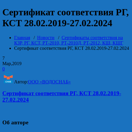
Сертификат соответствия РГ,
КСТ 28.02.2019-27.02.2024
Главная
/
Новости
/
Сертификаты соответствия на
КЗР, РГ, КСТ, РТ-2010, РТ-2010Д, РТ-2012, КШ, КШГ
Сертификат соответствия РГ, КСТ 28.02.2019-27.02.2024
7
Мар,2019
0
Автор:
ООО «ВОДОСНАБ»
Сертификат соответствия РГ, КСТ 28.02.2019-
27.02.2024
Об авторе