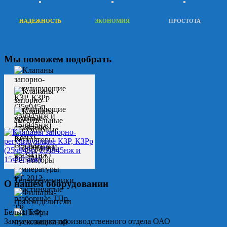
НАДЕЖНОСТЬ
ЭКОНОМИЯ
ПРОСТОТА
Мы поможем подобрать
О нашем оборудовании
Белых Т.Ф.
Замначальника производственного отдела ОАО