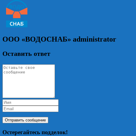
ООО «ВОДОСНАБ»
administrator
Оставить ответ
Остерегайтесь подделок!