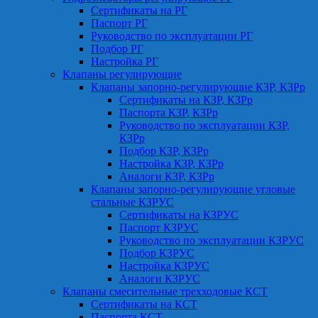
Сертификаты на РГ
Паспорт РГ
Руководство по эксплуатации РГ
Подбор РГ
Настройка РГ
Клапаны регулирующие
Клапаны запорно-регулирующие КЗР, КЗРр
Сертификаты на КЗР, КЗРр
Паспорта КЗР, КЗРр
Руководство по эксплуатации КЗР,
КЗРр
Подбор КЗР, КЗРр
Настройка КЗР, КЗРр
Аналоги КЗР, КЗРр
Клапаны запорно-регулирующие угловые
стальные КЗРУС
Сертификаты на КЗРУС
Паспорт КЗРУС
Руководство по эксплуатации КЗРУС
Подбор КЗРУС
Настройка КЗРУС
Аналоги КЗРУС
Клапаны смесительные трехходовые КСТ
Сертификаты на КСТ
Паспорта КСТ