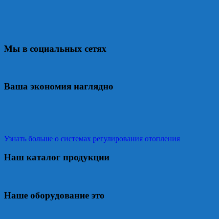
Мы в социальных сетях
Ваша экономия наглядно
Узнать больше о системах регулирования отопления
Наш каталог продукции
Наше оборудование это