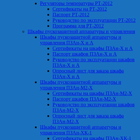
Регуляторы температуры РТ-2012
Сертификаты на РТ-2012
Паспорт РТ-2012
Руководство по эксплуатации РТ-2012
Программа для РТ-2012
Шкафы пускозащитной аппаратуры и управления
Шкафы пускозащитной аппаратуры и
управления ПЗАн-Х и А
Сертификаты на шкафы ПЗАн-Х и А
Паспорт шкафов ПЗАн-Х и А
Руководство по эксплуатации шкафов
ПЗАн-Х и А
Опросный лист для заказа шкафа
ПЗАн-Х и А
Шкафы пускозащитной аппаратуры и
управления ПЗАн-М2-Х
Сертификаты на шкафы ПЗАн-М2-Х
Паспорт шкафов ПЗАн-М2-Х
Руководство по эксплуатации шкафов
ПЗАн-М2-Х
Опросный лист для заказа шкафа
ПЗАн-М2-Х
Шкафы пускозащитной аппаратуры и
управления ПЗАн-ХК-1
Сертификаты на шкафы ПЗАн-ХК-1