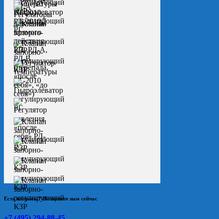
Есть вопросы? Позвоните нам сейчас
+7 (495) 294-88-45