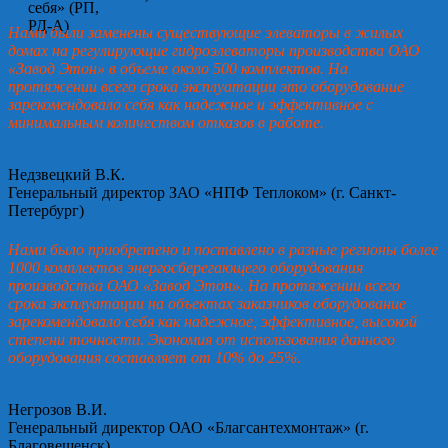
Нами были заменены существующие элеваторы в жилых
домах на регулирующие гидроэлеваторы производства ОАО
«Завод Этон» в объеме около 500 комплектов. На
протяжении всего срока эксплуатации это оборудование
зарекомендовало себя как надежное и эффективное с
минимальным количеством отказов в работе.
Недзвецкий В.К.
Генеральный директор ЗАО «НПФ Теплоком» (г. Санкт-
Петербург)
Нами было приобретено и поставлено в разные регионы более
1000 комплектов энергосберегающего оборудования
производства ОАО «Завод Этон». На протяжении всего
срока эксплуатации на объектах заказчиков оборудование
зарекомендовало себя как надежное, эффективное, высокой
степени точности. Экономия от использования данного
оборудования составляет от 10% до 25%.
Негрозов В.И.
Генеральный директор ОАО «Благсантехмонтаж» (г.
Благовещенск)