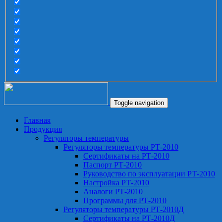
Toggle navigation
Главная
Продукция
Регуляторы температуры
Регуляторы температуры РТ-2010
Сертификаты на РТ-2010
Паспорт РТ-2010
Руководство по эксплуатации РТ-2010
Настройка РТ-2010
Аналоги РТ-2010
Программы для РТ-2010
Регуляторы температуры РТ-2010Д
Сертификаты на РТ-2010Д