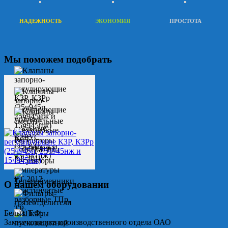
НАДЕЖНОСТЬ
ЭКОНОМИЯ
ПРОСТОТА
Мы поможем подобрать
О нашем оборудовании
Белых Т.Ф.
Замначальника производственного отдела ОАО