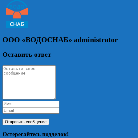
ООО «ВОДОСНАБ»
administrator
Оставить ответ
Остерегайтесь подделок!