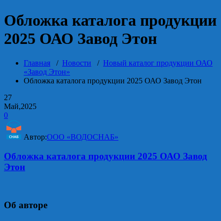
Обложка каталога продукции
2025 ОАО Завод Этон
Главная
/
Новости
/
Новый каталог продукции ОАО
«Завод Этон»
Обложка каталога продукции 2025 ОАО Завод Этон
27
Май,2025
0
Автор:
ООО «ВОДОСНАБ»
Обложка каталога продукции 2025 ОАО Завод
Этон
Об авторе