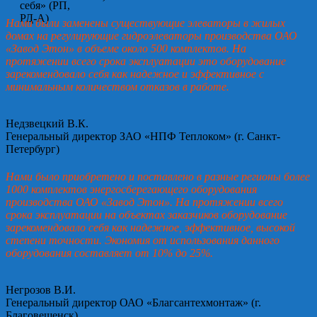
Нами были заменены существующие элеваторы в жилых
домах на регулирующие гидроэлеваторы производства ОАО
«Завод Этон» в объеме около 500 комплектов. На
протяжении всего срока эксплуатации это оборудование
зарекомендовало себя как надежное и эффективное с
минимальным количеством отказов в работе.
Недзвецкий В.К.
Генеральный директор ЗАО «НПФ Теплоком» (г. Санкт-
Петербург)
Нами было приобретено и поставлено в разные регионы более
1000 комплектов энергосберегающего оборудования
производства ОАО «Завод Этон». На протяжении всего
срока эксплуатации на объектах заказчиков оборудование
зарекомендовало себя как надежное, эффективное, высокой
степени точности. Экономия от использования данного
оборудования составляет от 10% до 25%.
Негрозов В.И.
Генеральный директор ОАО «Благсантехмонтаж» (г.
Благовещенск)