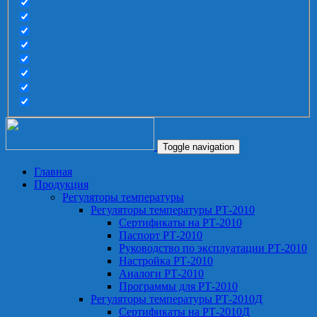
Toggle navigation
Главная
Продукция
Регуляторы температуры
Регуляторы температуры РТ-2010
Сертификаты на РТ-2010
Паспорт РТ-2010
Руководство по эксплуатации РТ-2010
Настройка РТ-2010
Аналоги РТ-2010
Программы для РТ-2010
Регуляторы температуры РТ-2010Д
Сертификаты на РТ-2010Д