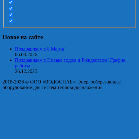
Новое на сайте
Поздравляем с 8 Марта!
06.03.2026
Поздравляем с Новым годом и Рождеством! График
работы
26.12.2025
2018-2026 © OOO «ВОДОСНАБ»: Энергосберегающее
оборудование для систем тепловодоснабжения