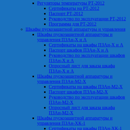
Регуляторы температуры РТ-2012
Сертификаты на РТ-2012
Паспорт РТ-2012
Руководство по эксплуатации РТ-2012
Программа для РТ-2012
Шкафы пускозащитной аппаратуры и управления
Шкафы пускозащитной аппаратуры и
управления ПЗАн-Х и А
Сертификаты на шкафы ПЗАн-Х и А
Паспорт шкафов ПЗАн-Х и А
Руководство по эксплуатации шкафов
ПЗАн-Х и А
Опросный лист для заказа шкафа
ПЗАн-Х и А
Шкафы пускозащитной аппаратуры и
управления ПЗАн-М2-Х
Сертификаты на шкафы ПЗАн-М2-Х
Паспорт шкафов ПЗАн-М2-Х
Руководство по эксплуатации шкафов
ПЗАн-М2-Х
Опросный лист для заказа шкафа
ПЗАн-М2-Х
Шкафы пускозащитной аппаратуры и
управления ПЗАн-ХК-1
Сертификаты на шкафы ПЗАн-ХК-1