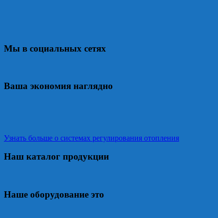
Мы в социальных сетях
Ваша экономия наглядно
Узнать больше о системах регулирования отопления
Наш каталог продукции
Наше оборудование это