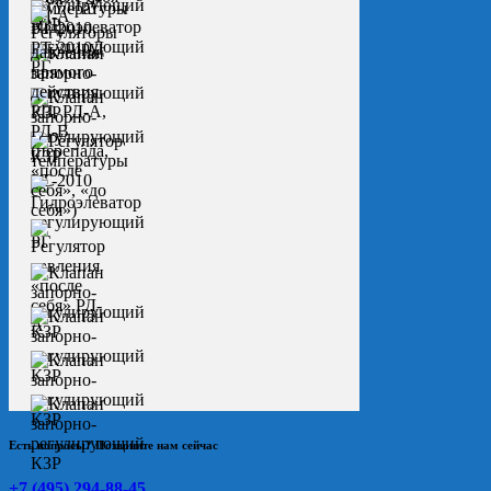
Есть вопросы? Позвоните нам сейчас
+7 (495) 294-88-45