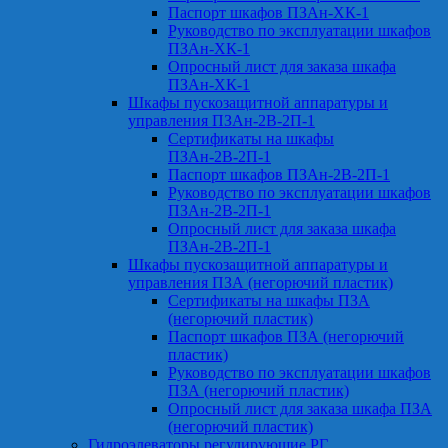
Паспорт шкафов ПЗАн-ХК-1
Руководство по эксплуатации шкафов
ПЗАн-ХК-1
Опросный лист для заказа шкафа
ПЗАн-ХК-1
Шкафы пускозащитной аппаратуры и
управления ПЗАн-2В-2П-1
Сертификаты на шкафы
ПЗАн-2В-2П-1
Паспорт шкафов ПЗАн-2В-2П-1
Руководство по эксплуатации шкафов
ПЗАн-2В-2П-1
Опросный лист для заказа шкафа
ПЗАн-2В-2П-1
Шкафы пускозащитной аппаратуры и
управления ПЗА (негорючий пластик)
Сертификаты на шкафы ПЗА
(негорючий пластик)
Паспорт шкафов ПЗА (негорючий
пластик)
Руководство по эксплуатации шкафов
ПЗА (негорючий пластик)
Опросный лист для заказа шкафа ПЗА
(негорючий пластик)
Гидроэлеваторы регулирующие РГ