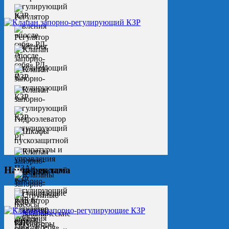
Наша реклама