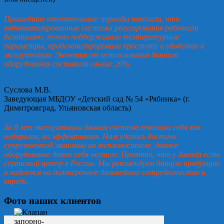
Прошедшие отопительные периоды показали, что
автоматизированные системы регулирования работали
безотказно, точно поддерживали температурные
параметры, продемонстрировали простоту и удобство в
эксплуатации. Экономия от использования данного
оборудования составила свыше 20%.
Суслова М.В.
Заведующая МБДОУ «Детский сад № 54 «Рябинка» (г.
Димитровград, Ульяновская область)
За 8 лет эксплуатации данная система показала себя как
недорогая, но эффективная. Нам удалось достичь
существенной экономии на теплоносителе, данное
оборудование давно себя окупило. Приятно, что у Завода есть
сервисный центр в России. Мы рекомендуем данную продукцию
и надеемся на долгосрочное дальнейшее сотрудничество и
впредь.
Фото наших клиентов