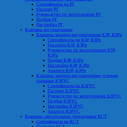
Сертификаты на РГ
Паспорт РГ
Руководство по эксплуатации РГ
Подбор РГ
Настройка РГ
Клапаны регулирующие
Клапаны запорно-регулирующие КЗР, КЗРр
Сертификаты на КЗР, КЗРр
Паспорта КЗР, КЗРр
Руководство по эксплуатации КЗР,
КЗРр
Подбор КЗР, КЗРр
Настройка КЗР, КЗРр
Аналоги КЗР, КЗРр
Клапаны запорно-регулирующие угловые
стальные КЗРУС
Сертификаты на КЗРУС
Паспорт КЗРУС
Руководство по эксплуатации КЗРУС
Подбор КЗРУС
Настройка КЗРУС
Аналоги КЗРУС
Клапаны смесительные трехходовые КСТ
Сертификаты на КСТ
Паспорта КСТ