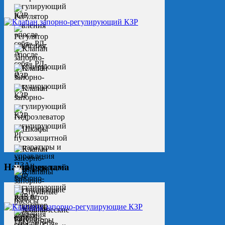
Наша реклама