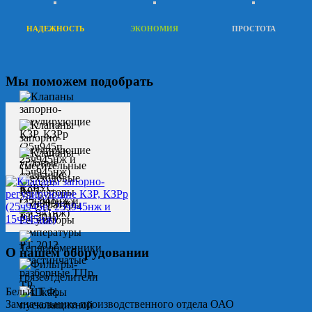
НАДЕЖНОСТЬ
ЭКОНОМИЯ
ПРОСТОТА
Мы поможем подобрать
О нашем оборудовании
Белых Т.Ф.
Замначальника производственного отдела ОАО