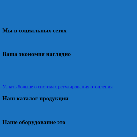
Мы в социальных сетях
Ваша экономия наглядно
Узнать больше о системах регулирования отопления
Наш каталог продукции
Наше оборудование это