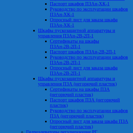
Паспорт шкафов ПЗАн-ХК-1
Руководство по эксплуатации шкафов
ПЗАн-ХК-1
Опросный лист для заказа шкафа
ПЗАн-ХК-1
Шкафы пускозащитной аппаратуры и
управления ПЗАн-2В-2П-1
Сертификаты на шкафы
ПЗАн-2В-2П-1
Паспорт шкафов ПЗАн-2В-2П-1
Руководство по эксплуатации шкафов
ПЗАн-2В-2П-1
Опросный лист для заказа шкафа
ПЗАн-2В-2П-1
Шкафы пускозащитной аппаратуры и
управления ПЗА (негорючий пластик)
Сертификаты на шкафы ПЗА
(негорючий пластик)
Паспорт шкафов ПЗА (негорючий
пластик)
Руководство по эксплуатации шкафов
ПЗА (негорючий пластик)
Опросный лист для заказа шкафа ПЗА
(негорючий пластик)
Гидроэлеваторы регулирующие РГ