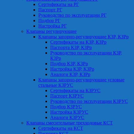
Сертификаты на РГ
Паспорт РГ
Руководство по эксплуатации РГ
Подбор РГ
Настройка РГ
Клапаны регулирующие
Клапаны запорно-регулирующие КЗР, КЗРр
Сертификаты на КЗР, КЗРр
Паспорта КЗР, КЗРр
Руководство по эксплуатации КЗР,
КЗРр
Подбор КЗР, КЗРр
Настройка КЗР, КЗРр
Аналоги КЗР, КЗРр
Клапаны запорно-регулирующие угловые
стальные КЗРУС
Сертификаты на КЗРУС
Паспорт КЗРУС
Руководство по эксплуатации КЗРУС
Подбор КЗРУС
Настройка КЗРУС
Аналоги КЗРУС
Клапаны смесительные трехходовые КСТ
Сертификаты на КСТ
Паспорта КСТ