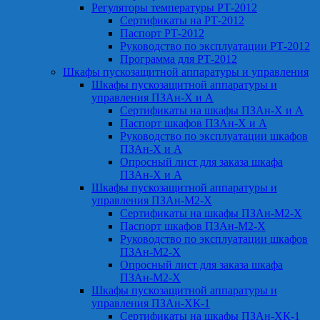
Регуляторы температуры РТ-2012
Сертификаты на РТ-2012
Паспорт РТ-2012
Руководство по эксплуатации РТ-2012
Программа для РТ-2012
Шкафы пускозащитной аппаратуры и управления
Шкафы пускозащитной аппаратуры и
управления ПЗАн-Х и А
Сертификаты на шкафы ПЗАн-Х и А
Паспорт шкафов ПЗАн-Х и А
Руководство по эксплуатации шкафов
ПЗАн-Х и А
Опросный лист для заказа шкафа
ПЗАн-Х и А
Шкафы пускозащитной аппаратуры и
управления ПЗАн-М2-Х
Сертификаты на шкафы ПЗАн-М2-Х
Паспорт шкафов ПЗАн-М2-Х
Руководство по эксплуатации шкафов
ПЗАн-М2-Х
Опросный лист для заказа шкафа
ПЗАн-М2-Х
Шкафы пускозащитной аппаратуры и
управления ПЗАн-ХК-1
Сертификаты на шкафы ПЗАн-ХК-1