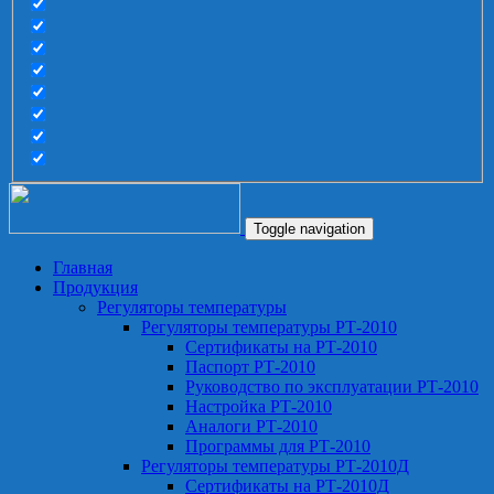
Toggle navigation
Главная
Продукция
Регуляторы температуры
Регуляторы температуры РТ-2010
Сертификаты на РТ-2010
Паспорт РТ-2010
Руководство по эксплуатации РТ-2010
Настройка РТ-2010
Аналоги РТ-2010
Программы для РТ-2010
Регуляторы температуры РТ-2010Д
Сертификаты на РТ-2010Д