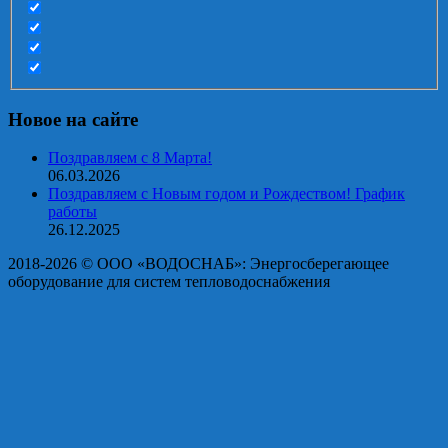
Новое на сайте
Поздравляем с 8 Марта!
06.03.2026
Поздравляем с Новым годом и Рождеством! График
работы
26.12.2025
2018-2026 © OOO «ВОДОСНАБ»: Энергосберегающее
оборудование для систем тепловодоснабжения