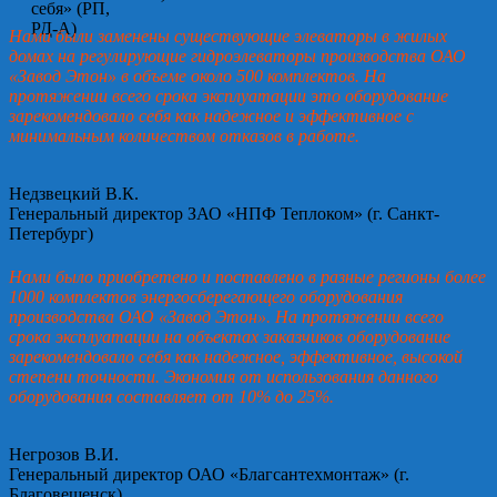
Нами были заменены существующие элеваторы в жилых
домах на регулирующие гидроэлеваторы производства ОАО
«Завод Этон» в объеме около 500 комплектов. На
протяжении всего срока эксплуатации это оборудование
зарекомендовало себя как надежное и эффективное с
минимальным количеством отказов в работе.
Недзвецкий В.К.
Генеральный директор ЗАО «НПФ Теплоком» (г. Санкт-
Петербург)
Нами было приобретено и поставлено в разные регионы более
1000 комплектов энергосберегающего оборудования
производства ОАО «Завод Этон». На протяжении всего
срока эксплуатации на объектах заказчиков оборудование
зарекомендовало себя как надежное, эффективное, высокой
степени точности. Экономия от использования данного
оборудования составляет от 10% до 25%.
Негрозов В.И.
Генеральный директор ОАО «Благсантехмонтаж» (г.
Благовещенск)