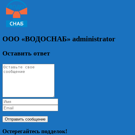
ООО «ВОДОСНАБ»
administrator
Оставить ответ
Остерегайтесь подделок!