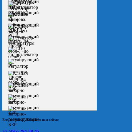
Есть вопросы? Позвоните нам сейчас
+7 (495) 294-88-45