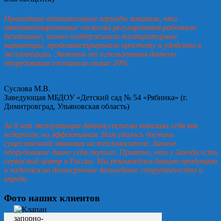
Прошедшие отопительные периоды показали, что
автоматизированные системы регулирования работали
безотказно, точно поддерживали температурные
параметры, продемонстрировали простоту и удобство в
эксплуатации. Экономия от использования данного
оборудования составила свыше 20%.
Суслова М.В.
Заведующая МБДОУ «Детский сад № 54 «Рябинка» (г.
Димитровград, Ульяновская область)
За 8 лет эксплуатации данная система показала себя как
недорогая, но эффективная. Нам удалось достичь
существенной экономии на теплоносителе, данное
оборудование давно себя окупило. Приятно, что у Завода есть
сервисный центр в России. Мы рекомендуем данную продукцию
и надеемся на долгосрочное дальнейшее сотрудничество и
впредь.
Фото наших клиентов