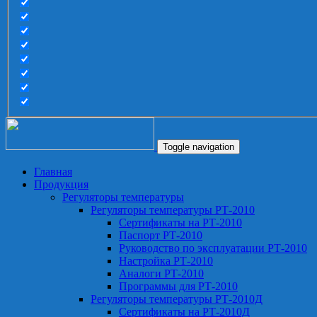
Toggle navigation
Главная
Продукция
Регуляторы температуры
Регуляторы температуры РТ-2010
Сертификаты на РТ-2010
Паспорт РТ-2010
Руководство по эксплуатации РТ-2010
Настройка РТ-2010
Аналоги РТ-2010
Программы для РТ-2010
Регуляторы температуры РТ-2010Д
Сертификаты на РТ-2010Д