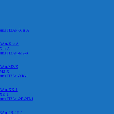
ения ПЗАн-Х и А
ПЗАн-Х и А
-Х и А
ения ПЗАн-М2-Х
ПЗАн-М2-Х
-М2-Х
ения ПЗАн-ХК-1
ПЗАн-ХК-1
-ХК-1
ения ПЗАн-2В-2П-1
ПЗАн-2В-2П-1