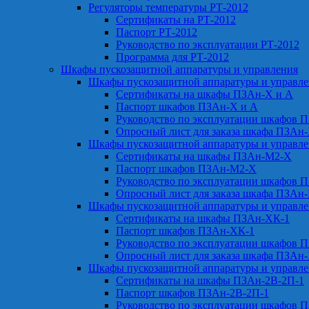
Регуляторы температуры РТ-2012
Сертификаты на РТ-2012
Паспорт РТ-2012
Руководство по эксплуатации РТ-2012
Программа для РТ-2012
Шкафы пускозащитной аппаратуры и управления
Шкафы пускозащитной аппаратуры и управл
Сертификаты на шкафы ПЗАн-Х и А
Паспорт шкафов ПЗАн-Х и А
Руководство по эксплуатации шкафов 
Опросный лист для заказа шкафа ПЗАн
Шкафы пускозащитной аппаратуры и управл
Сертификаты на шкафы ПЗАн-М2-Х
Паспорт шкафов ПЗАн-М2-Х
Руководство по эксплуатации шкафов 
Опросный лист для заказа шкафа ПЗАн
Шкафы пускозащитной аппаратуры и управл
Сертификаты на шкафы ПЗАн-ХК-1
Паспорт шкафов ПЗАн-ХК-1
Руководство по эксплуатации шкафов 
Опросный лист для заказа шкафа ПЗАн
Шкафы пускозащитной аппаратуры и управл
Сертификаты на шкафы ПЗАн-2В-2П-1
Паспорт шкафов ПЗАн-2В-2П-1
Руководство по эксплуатации шкафов 