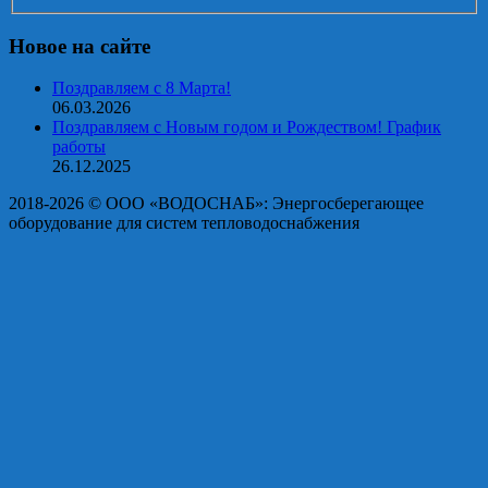
Новое на сайте
Поздравляем с 8 Марта!
06.03.2026
Поздравляем с Новым годом и Рождеством! График
работы
26.12.2025
2018-2026 © OOO «ВОДОСНАБ»: Энергосберегающее
оборудование для систем тепловодоснабжения