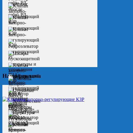
Наша реклама