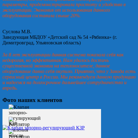
параметры, продемонстрировали простоту и удобство в
эксплуатации. Экономия от использования данного
оборудования составила свыше 20%.
Суслова М.В.
Заведующая МБДОУ «Детский сад № 54 «Рябинка» (г.
Димитровград, Ульяновская область)
За 8 лет эксплуатации данная система показала себя как
недорогая, но эффективная. Нам удалось достичь
существенной экономии на теплоносителе, данное
оборудование давно себя окупило. Приятно, что у Завода есть
сервисный центр в России. Мы рекомендуем данную продукцию
и надеемся на долгосрочное дальнейшее сотрудничество и
впредь.
Фото наших клиентов