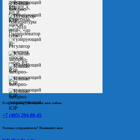
Есть вопросы? Позвоните нам сейчас
+7 (495) 294-88-45
Готовы сотрудничать? Напишите нам