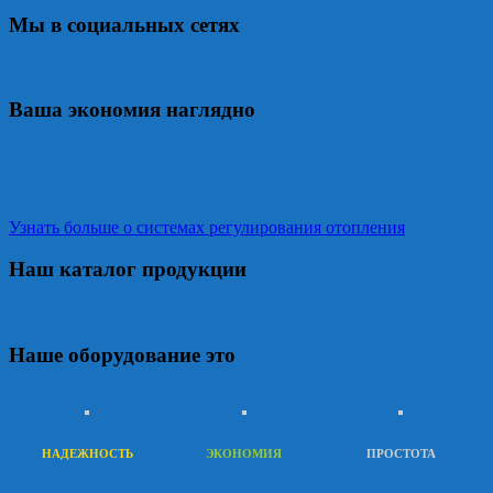
Мы в социальных сетях
Ваша экономия наглядно
Узнать больше о системах регулирования отопления
Наш каталог продукции
Наше оборудование это
НАДЕЖНОСТЬ
ЭКОНОМИЯ
ПРОСТОТА