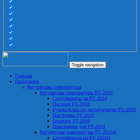
Toggle navigation
Главная
Продукция
Регуляторы температуры
Регуляторы температуры РТ-2010
Сертификаты на РТ-2010
Паспорт РТ-2010
Руководство по эксплуатации РТ-2010
Настройка РТ-2010
Аналоги РТ-2010
Программы для РТ-2010
Регуляторы температуры РТ-2010Д
Сертификаты на РТ-2010Д