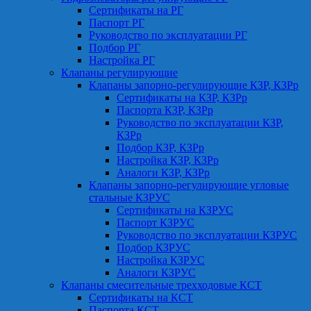
Сертификаты на РГ
Паспорт РГ
Руководство по эксплуатации РГ
Подбор РГ
Настройка РГ
Клапаны регулирующие
Клапаны запорно-регулирующие КЗР, КЗРр
Сертификаты на КЗР, КЗРр
Паспорта КЗР, КЗРр
Руководство по эксплуатации КЗР,
КЗРр
Подбор КЗР, КЗРр
Настройка КЗР, КЗРр
Аналоги КЗР, КЗРр
Клапаны запорно-регулирующие угловые
стальные КЗРУС
Сертификаты на КЗРУС
Паспорт КЗРУС
Руководство по эксплуатации КЗРУС
Подбор КЗРУС
Настройка КЗРУС
Аналоги КЗРУС
Клапаны смесительные трехходовые КСТ
Сертификаты на КСТ
Паспорта КСТ