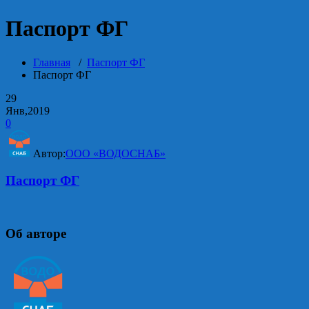
Паспорт ФГ
Главная
/
Паспорт ФГ
Паспорт ФГ
29
Янв,2019
0
Автор:
ООО «ВОДОСНАБ»
Паспорт ФГ
Об авторе