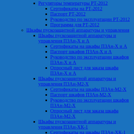
Регуляторы температуры РТ-2012
Сертификаты на РТ-2012
Паспорт РТ-2012
Руководство по эксплуатации РТ-2012
Программа для РТ-2012
Шкафы пускозащитной аппаратуры и управления
Шкафы пускозащитной аппаратуры и
управления ПЗАн-Х и А
Сертификаты на шкафы ПЗАн-Х и А
Паспорт шкафов ПЗАн-Х и А
Руководство по эксплуатации шкафов
ПЗАн-Х и А
Опросный лист для заказа шкафа
ПЗАн-Х и А
Шкафы пускозащитной аппаратуры и
управления ПЗАн-М2-Х
Сертификаты на шкафы ПЗАн-М2-Х
Паспорт шкафов ПЗАн-М2-Х
Руководство по эксплуатации шкафов
ПЗАн-М2-Х
Опросный лист для заказа шкафа
ПЗАн-М2-Х
Шкафы пускозащитной аппаратуры и
управления ПЗАн-ХК-1
Сертификаты на шкафы ПЗАн-ХК-1