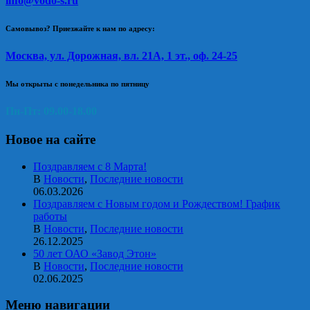
info@vodo-s.ru
Самовывоз? Приезжайте к нам по адресу:
Москва, ул. Дорожная, вл. 21А, 1 эт., оф. 24-25
Мы открыты с понедельника по пятницу
Пн-Пт: 09.00-18.00
Новое на сайте
Поздравляем с 8 Марта!
В
Новости
,
Последние новости
06.03.2026
Поздравляем с Новым годом и Рождеством! График
работы
В
Новости
,
Последние новости
26.12.2025
50 лет ОАО «Завод Этон»
В
Новости
,
Последние новости
02.06.2025
Меню навигации