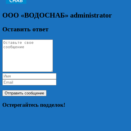
ООО «ВОДОСНАБ»
administrator
Оставить ответ
Остерегайтесь подделок!