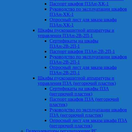
Паспорт шкафов ПЗАн-ХК-1
Руководство по эксплуатации шкафов
ПЗАн-ХК-1
Опросный лист для заказа шкафа
ПЗАн-ХК-1
Шкафы пускозащитной аппаратуры и
управления ПЗАн-2В-2П-1
Сертификаты на шкафы
ПЗАн-2В-2П-1
Паспорт шкафов ПЗАн-2В-2П-1
Руководство по эксплуатации шкафов
ПЗАн-2В-2П-1
Опросный лист для заказа шкафа
ПЗАн-2В-2П-1
Шкафы пускозащитной аппаратуры и
управления ПЗА (негорючий пластик)
Сертификаты на шкафы ПЗА
(негорючий пластик)
Паспорт шкафов ПЗА (негорючий
пластик)
Руководство по эксплуатации шкафов
ПЗА (негорючий пластик)
Опросный лист для заказа шкафа ПЗА
(негорючий пластик)
Гидроэлеваторы регулирующие РГ