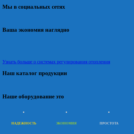
Мы в социальных сетях
Ваша экономия наглядно
Узнать больше о системах регулирования отопления
Наш каталог продукции
Наше оборудование это
НАДЕЖНОСТЬ
ЭКОНОМИЯ
ПРОСТОТА