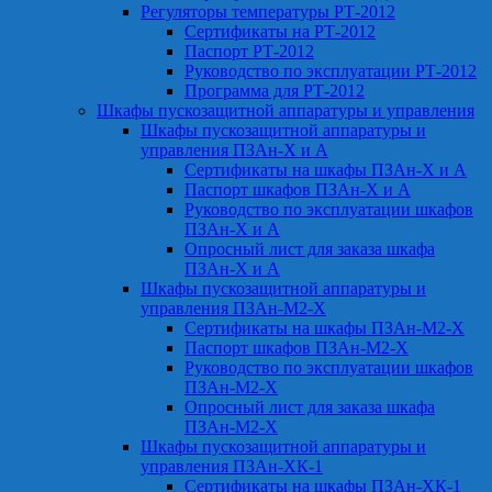
Регуляторы температуры РТ-2012
Сертификаты на РТ-2012
Паспорт РТ-2012
Руководство по эксплуатации РТ-2012
Программа для РТ-2012
Шкафы пускозащитной аппаратуры и управления
Шкафы пускозащитной аппаратуры и
управления ПЗАн-Х и А
Сертификаты на шкафы ПЗАн-Х и А
Паспорт шкафов ПЗАн-Х и А
Руководство по эксплуатации шкафов
ПЗАн-Х и А
Опросный лист для заказа шкафа
ПЗАн-Х и А
Шкафы пускозащитной аппаратуры и
управления ПЗАн-М2-Х
Сертификаты на шкафы ПЗАн-М2-Х
Паспорт шкафов ПЗАн-М2-Х
Руководство по эксплуатации шкафов
ПЗАн-М2-Х
Опросный лист для заказа шкафа
ПЗАн-М2-Х
Шкафы пускозащитной аппаратуры и
управления ПЗАн-ХК-1
Сертификаты на шкафы ПЗАн-ХК-1