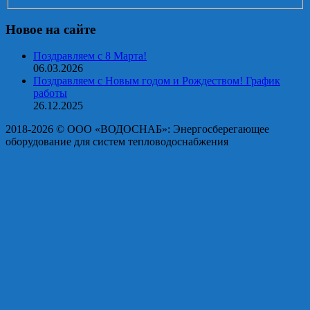
Новое на сайте
Поздравляем с 8 Марта!
06.03.2026
Поздравляем с Новым годом и Рождеством! График
работы
26.12.2025
2018-2026 © OOO «ВОДОСНАБ»: Энергосберегающее
оборудование для систем тепловодоснабжения