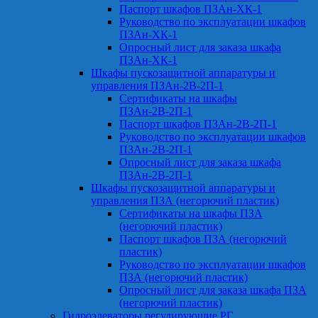
Паспорт шкафов ПЗАн-ХК-1
Руководство по эксплуатации шкафов
ПЗАн-ХК-1
Опросный лист для заказа шкафа
ПЗАн-ХК-1
Шкафы пускозащитной аппаратуры и
управления ПЗАн-2В-2П-1
Сертификаты на шкафы
ПЗАн-2В-2П-1
Паспорт шкафов ПЗАн-2В-2П-1
Руководство по эксплуатации шкафов
ПЗАн-2В-2П-1
Опросный лист для заказа шкафа
ПЗАн-2В-2П-1
Шкафы пускозащитной аппаратуры и
управления ПЗА (негорючий пластик)
Сертификаты на шкафы ПЗА
(негорючий пластик)
Паспорт шкафов ПЗА (негорючий
пластик)
Руководство по эксплуатации шкафов
ПЗА (негорючий пластик)
Опросный лист для заказа шкафа ПЗА
(негорючий пластик)
Гидроэлеваторы регулирующие РГ