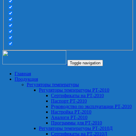
Toggle navigation
Главная
Продукция
Регуляторы температуры
Регуляторы температуры РТ-2010
Сертификаты на РТ-2010
Паспорт РТ-2010
Руководство по эксплуатации РТ-2010
Настройка РТ-2010
Аналоги РТ-2010
Программы для РТ-2010
Регуляторы температуры РТ-2010Д
Сертификаты на РТ-2010Д