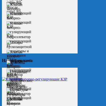
Наша реклама