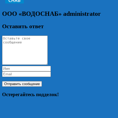
ООО «ВОДОСНАБ»
administrator
Оставить ответ
Остерегайтесь подделок!