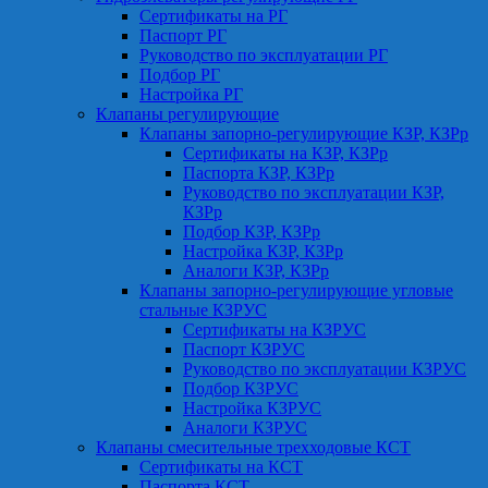
Сертификаты на РГ
Паспорт РГ
Руководство по эксплуатации РГ
Подбор РГ
Настройка РГ
Клапаны регулирующие
Клапаны запорно-регулирующие КЗР, КЗРр
Сертификаты на КЗР, КЗРр
Паспорта КЗР, КЗРр
Руководство по эксплуатации КЗР,
КЗРр
Подбор КЗР, КЗРр
Настройка КЗР, КЗРр
Аналоги КЗР, КЗРр
Клапаны запорно-регулирующие угловые
стальные КЗРУС
Сертификаты на КЗРУС
Паспорт КЗРУС
Руководство по эксплуатации КЗРУС
Подбор КЗРУС
Настройка КЗРУС
Аналоги КЗРУС
Клапаны смесительные трехходовые КСТ
Сертификаты на КСТ
Паспорта КСТ