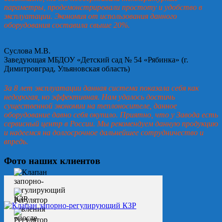
параметры, продемонстрировали простоту и удобство в
эксплуатации. Экономия от использования данного
оборудования составила свыше 20%.
Суслова М.В.
Заведующая МБДОУ «Детский сад № 54 «Рябинка» (г.
Димитровград, Ульяновская область)
За 8 лет эксплуатации данная система показала себя как
недорогая, но эффективная. Нам удалось достичь
существенной экономии на теплоносителе, данное
оборудование давно себя окупило. Приятно, что у Завода есть
сервисный центр в России. Мы рекомендуем данную продукцию
и надеемся на долгосрочное дальнейшее сотрудничество и
впредь.
Фото наших клиентов