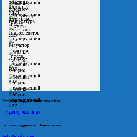
Есть вопросы? Позвоните нам сейчас
+7 (495) 294-88-45
Готовы сотрудничать? Напишите нам