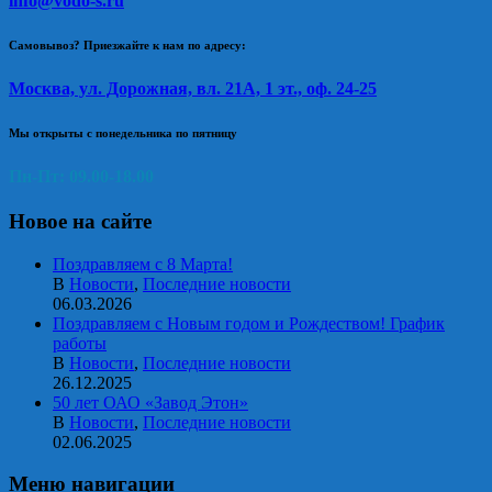
info@vodo-s.ru
Самовывоз? Приезжайте к нам по адресу:
Москва, ул. Дорожная, вл. 21А, 1 эт., оф. 24-25
Мы открыты с понедельника по пятницу
Пн-Пт: 09.00-18.00
Новое на сайте
Поздравляем с 8 Марта!
В
Новости
,
Последние новости
06.03.2026
Поздравляем с Новым годом и Рождеством! График
работы
В
Новости
,
Последние новости
26.12.2025
50 лет ОАО «Завод Этон»
В
Новости
,
Последние новости
02.06.2025
Меню навигации