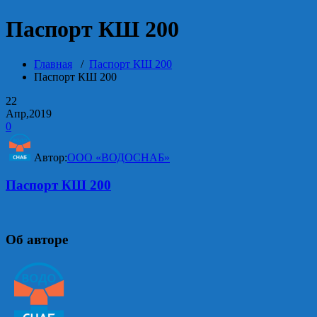
Паспорт КШ 200
Главная
/
Паспорт КШ 200
Паспорт КШ 200
22
Апр,2019
0
Автор:
ООО «ВОДОСНАБ»
Паспорт КШ 200
Об авторе