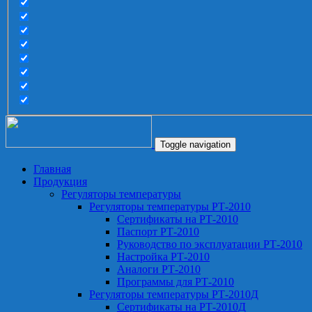
Toggle navigation
Главная
Продукция
Регуляторы температуры
Регуляторы температуры РТ-2010
Сертификаты на РТ-2010
Паспорт РТ-2010
Руководство по эксплуатации РТ-2010
Настройка РТ-2010
Аналоги РТ-2010
Программы для РТ-2010
Регуляторы температуры РТ-2010Д
Сертификаты на РТ-2010Д