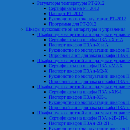
Регуляторы температуры РТ-2012
Сертификаты на РТ-2012
Паспорт РТ-2012
Руководство по эксплуатации РТ-2012
Программа для РТ-2012
Шкафы пускозащитной аппаратуры и управления
Шкафы пускозащитной аппаратуры и управл
Сертификаты на шкафы ПЗАн-Х и А
Паспорт шкафов ПЗАн-Х и А
Руководство по эксплуатации шкафов 
Опросный лист для заказа шкафа ПЗАн
Шкафы пускозащитной аппаратуры и управл
Сертификаты на шкафы ПЗАн-М2-Х
Паспорт шкафов ПЗАн-М2-Х
Руководство по эксплуатации шкафов 
Опросный лист для заказа шкафа ПЗАн
Шкафы пускозащитной аппаратуры и управл
Сертификаты на шкафы ПЗАн-ХК-1
Паспорт шкафов ПЗАн-ХК-1
Руководство по эксплуатации шкафов 
Опросный лист для заказа шкафа ПЗАн
Шкафы пускозащитной аппаратуры и управл
Сертификаты на шкафы ПЗАн-2В-2П-1
Паспорт шкафов ПЗАн-2В-2П-1
Руководство по эксплуатации шкафов 