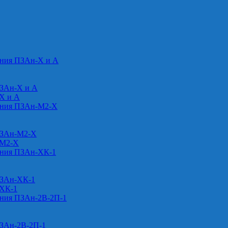
ения ПЗАн-Х и А
ПЗАн-Х и А
-Х и А
ения ПЗАн-М2-Х
ПЗАн-М2-Х
-М2-Х
ения ПЗАн-ХК-1
ПЗАн-ХК-1
-ХК-1
ения ПЗАн-2В-2П-1
ПЗАн-2В-2П-1