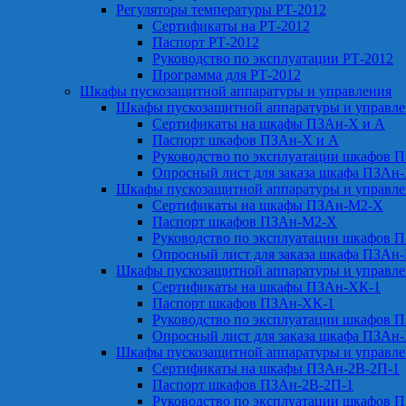
Регуляторы температуры РТ-2012
Сертификаты на РТ-2012
Паспорт РТ-2012
Руководство по эксплуатации РТ-2012
Программа для РТ-2012
Шкафы пускозащитной аппаратуры и управления
Шкафы пускозащитной аппаратуры и управл
Сертификаты на шкафы ПЗАн-Х и А
Паспорт шкафов ПЗАн-Х и А
Руководство по эксплуатации шкафов 
Опросный лист для заказа шкафа ПЗАн
Шкафы пускозащитной аппаратуры и управл
Сертификаты на шкафы ПЗАн-М2-Х
Паспорт шкафов ПЗАн-М2-Х
Руководство по эксплуатации шкафов 
Опросный лист для заказа шкафа ПЗАн
Шкафы пускозащитной аппаратуры и управл
Сертификаты на шкафы ПЗАн-ХК-1
Паспорт шкафов ПЗАн-ХК-1
Руководство по эксплуатации шкафов 
Опросный лист для заказа шкафа ПЗАн
Шкафы пускозащитной аппаратуры и управл
Сертификаты на шкафы ПЗАн-2В-2П-1
Паспорт шкафов ПЗАн-2В-2П-1
Руководство по эксплуатации шкафов 