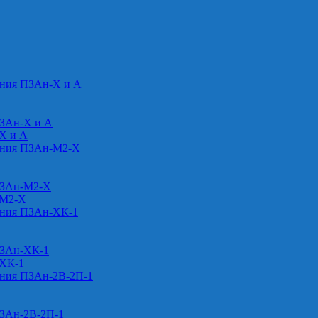
ения ПЗАн-Х и А
ПЗАн-Х и А
-Х и А
ения ПЗАн-М2-Х
ПЗАн-М2-Х
-М2-Х
ения ПЗАн-ХК-1
ПЗАн-ХК-1
-ХК-1
ения ПЗАн-2В-2П-1
ПЗАн-2В-2П-1