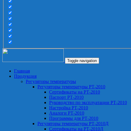
Toggle navigation
Главная
Продукция
Регуляторы температуры
Регуляторы температуры РТ-2010
Сертификаты на РТ-2010
Паспорт РТ-2010
Руководство по эксплуатации РТ-2010
Настройка РТ-2010
Аналоги РТ-2010
Программы для РТ-2010
Регуляторы температуры РТ-2010Д
Сертификаты на РТ-2010Д