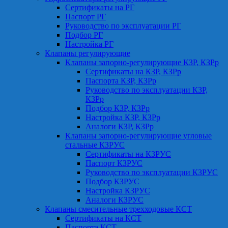
Сертификаты на РГ
Паспорт РГ
Руководство по эксплуатации РГ
Подбор РГ
Настройка РГ
Клапаны регулирующие
Клапаны запорно-регулирующие КЗР, КЗРр
Сертификаты на КЗР, КЗРр
Паспорта КЗР, КЗРр
Руководство по эксплуатации КЗР,
КЗРр
Подбор КЗР, КЗРр
Настройка КЗР, КЗРр
Аналоги КЗР, КЗРр
Клапаны запорно-регулирующие угловые
стальные КЗРУС
Сертификаты на КЗРУС
Паспорт КЗРУС
Руководство по эксплуатации КЗРУС
Подбор КЗРУС
Настройка КЗРУС
Аналоги КЗРУС
Клапаны смесительные трехходовые КСТ
Сертификаты на КСТ
Паспорта КСТ