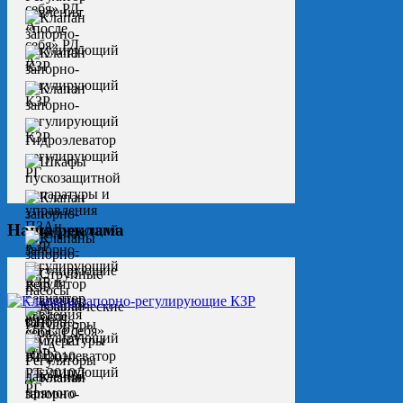
Наша реклама