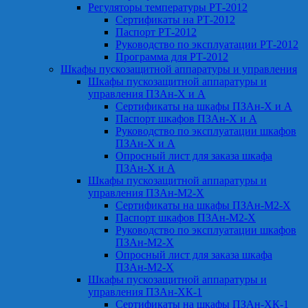
Регуляторы температуры РТ-2012
Сертификаты на РТ-2012
Паспорт РТ-2012
Руководство по эксплуатации РТ-2012
Программа для РТ-2012
Шкафы пускозащитной аппаратуры и управления
Шкафы пускозащитной аппаратуры и
управления ПЗАн-Х и А
Сертификаты на шкафы ПЗАн-Х и А
Паспорт шкафов ПЗАн-Х и А
Руководство по эксплуатации шкафов
ПЗАн-Х и А
Опросный лист для заказа шкафа
ПЗАн-Х и А
Шкафы пускозащитной аппаратуры и
управления ПЗАн-М2-Х
Сертификаты на шкафы ПЗАн-М2-Х
Паспорт шкафов ПЗАн-М2-Х
Руководство по эксплуатации шкафов
ПЗАн-М2-Х
Опросный лист для заказа шкафа
ПЗАн-М2-Х
Шкафы пускозащитной аппаратуры и
управления ПЗАн-ХК-1
Сертификаты на шкафы ПЗАн-ХК-1