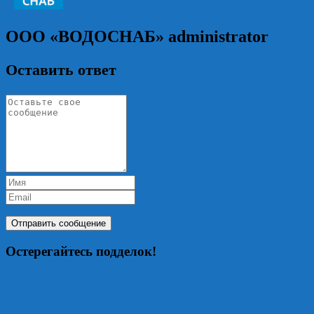
ООО «ВОДОСНАБ»
administrator
Оставить ответ
Остерегайтесь подделок!