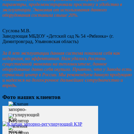
параметры, продемонстрировали простоту и удобство в
эксплуатации. Экономия от использования данного
оборудования составила свыше 20%.
Суслова М.В.
Заведующая МБДОУ «Детский сад № 54 «Рябинка» (г.
Димитровград, Ульяновская область)
За 8 лет эксплуатации данная система показала себя как
недорогая, но эффективная. Нам удалось достичь
существенной экономии на теплоносителе, данное
оборудование давно себя окупило. Приятно, что у Завода есть
сервисный центр в России. Мы рекомендуем данную продукцию
и надеемся на долгосрочное дальнейшее сотрудничество и
впредь.
Фото наших клиентов