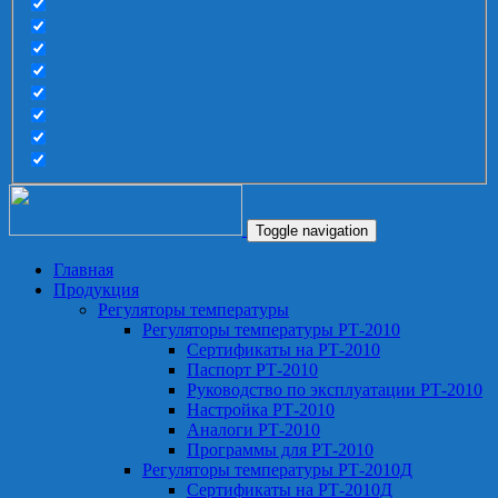
Toggle navigation
Главная
Продукция
Регуляторы температуры
Регуляторы температуры РТ-2010
Сертификаты на РТ-2010
Паспорт РТ-2010
Руководство по эксплуатации РТ-2010
Настройка РТ-2010
Аналоги РТ-2010
Программы для РТ-2010
Регуляторы температуры РТ-2010Д
Сертификаты на РТ-2010Д