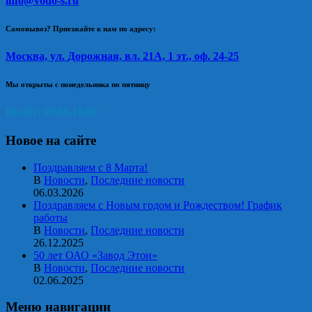
info@vodo-s.ru
Самовывоз? Приезжайте к нам по адресу:
Москва, ул. Дорожная, вл. 21А, 1 эт., оф. 24-25
Мы открыты с понедельника по пятницу
Пн-Пт: 09.00-18.00
Новое на сайте
Поздравляем с 8 Марта!
В
Новости
,
Последние новости
06.03.2026
Поздравляем с Новым годом и Рождеством! График
работы
В
Новости
,
Последние новости
26.12.2025
50 лет ОАО «Завод Этон»
В
Новости
,
Последние новости
02.06.2025
Меню навигации