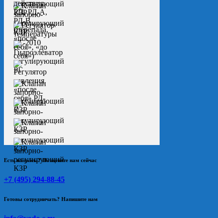
Есть вопросы? Позвоните нам сейчас
+7 (495) 294-88-45
Готовы сотрудничать? Напишите нам