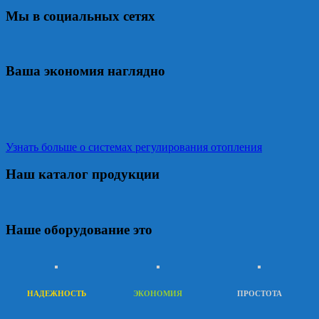
Мы в социальных сетях
Ваша экономия наглядно
Узнать больше о системах регулирования отопления
Наш каталог продукции
Наше оборудование это
НАДЕЖНОСТЬ
ЭКОНОМИЯ
ПРОСТОТА