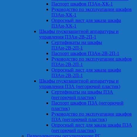
Паспорт шкафов ПЗАн-ХК-1
Руководство по эксплуатации шкафов
ПЗАн-ХК-1
Опросный лист для заказа шкафа
ПЗАн-ХК-1
Шкафы пускозащитной аппаратуры и
управления ПЗАн-2В-2П-1
Сертификаты на шкафы
ПЗАн-2В-2П-1
Паспорт шкафов ПЗАн-2В-2П-1
Руководство по эксплуатации шкафов
ПЗАн-2В-2П-1
Опросный лист для заказа шкафа
ПЗАн-2В-2П-1
Шкафы пускозащитной аппаратуры и
управления ПЗА (негорючий пластик)
Сертификаты на шкафы ПЗА
(негорючий пластик)
Паспорт шкафов ПЗА (негорючий
пластик)
Руководство по эксплуатации шкафов
ПЗА (негорючий пластик)
Опросный лист для заказа шкафа ПЗА
(негорючий пластик)
Гидроэлеваторы регулирующие РГ