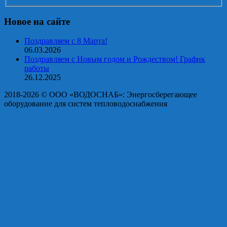
Новое на сайте
Поздравляем с 8 Марта!
06.03.2026
Поздравляем с Новым годом и Рождеством! График
работы
26.12.2025
2018-2026 © OOO «ВОДОСНАБ»: Энергосберегающее
оборудование для систем тепловодоснабжения