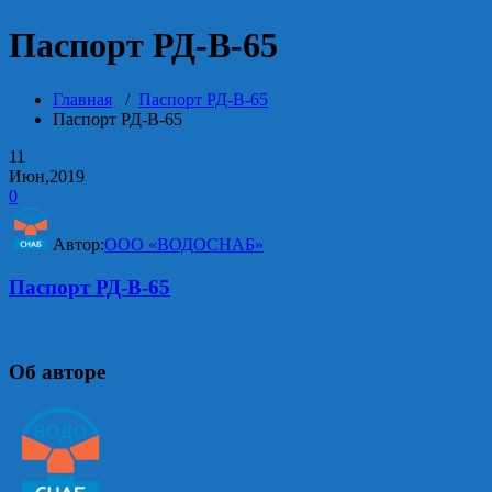
Паспорт РД-В-65
Главная
/
Паспорт РД-В-65
Паспорт РД-В-65
11
Июн,2019
0
Автор:
ООО «ВОДОСНАБ»
Паспорт РД-В-65
Об авторе