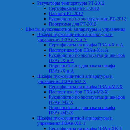
Регуляторы температуры РТ-2012
Сертификаты на РТ-2012
Паспорт РТ-2012
Руководство по эксплуатации РТ-2012
Программа для РТ-2012
Шкафы пускозащитной аппаратуры и управления
Шкафы пускозащитной аппаратуры и
управления ПЗАн-Х и А
Сертификаты на шкафы ПЗАн-Х и А
Паспорт шкафов ПЗАн-Х и А
Руководство по эксплуатации шкафов
ПЗАн-Х и А
Опросный лист для заказа шкафа
ПЗАн-Х и А
Шкафы пускозащитной аппаратуры и
управления ПЗАн-М2-Х
Сертификаты на шкафы ПЗАн-М2-Х
Паспорт шкафов ПЗАн-М2-Х
Руководство по эксплуатации шкафов
ПЗАн-М2-Х
Опросный лист для заказа шкафа
ПЗАн-М2-Х
Шкафы пускозащитной аппаратуры и
управления ПЗАн-ХК-1
Сертификаты на шкафы ПЗАн-ХК-1