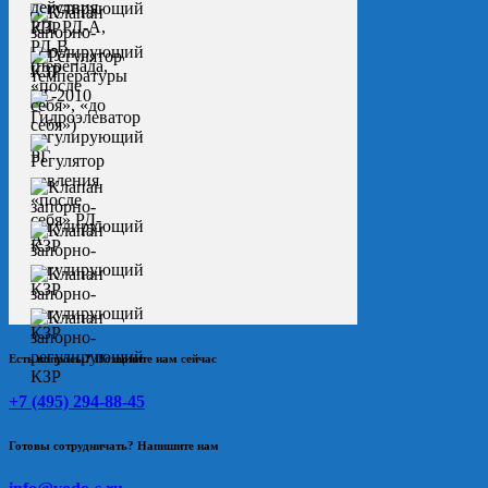
Есть вопросы? Позвоните нам сейчас
+7 (495) 294-88-45
Готовы сотрудничать? Напишите нам