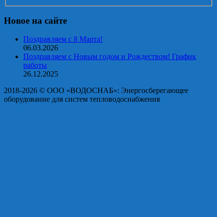
Новое на сайте
Поздравляем с 8 Марта!
06.03.2026
Поздравляем с Новым годом и Рождеством! График
работы
26.12.2025
2018-2026 © OOO «ВОДОСНАБ»: Энергосберегающее
оборудование для систем тепловодоснабжения