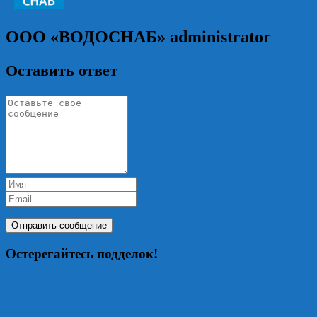
ООО «ВОДОСНАБ»
administrator
Оставить ответ
Остерегайтесь подделок!