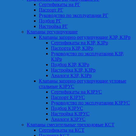
Сертификаты на РГ
Паспорт РГ
Руководство по эксплуатации РГ
Подбор РГ
Настройка РГ
Клапаны регулирующие
Клапаны запорно-регулирующие КЗР, КЗРр
Сертификаты на КЗР, КЗРр
Паспорта КЗР, КЗРр
Руководство по эксплуатации КЗР,
КЗРр
Подбор КЗР, КЗРр
Настройка КЗР, КЗРр
Аналоги КЗР, КЗРр
Клапаны запорно-регулирующие угловые
стальные КЗРУС
Сертификаты на КЗРУС
Паспорт КЗРУС
Руководство по эксплуатации КЗРУС
Подбор КЗРУС
Настройка КЗРУС
Аналоги КЗРУС
Клапаны смесительные трехходовые КСТ
Сертификаты на КСТ
Паспорта КСТ