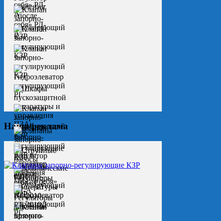
Наша реклама