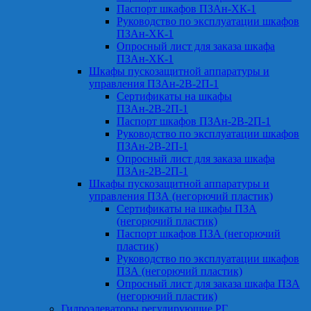
Паспорт шкафов ПЗАн-ХК-1
Руководство по эксплуатации шкафов
ПЗАн-ХК-1
Опросный лист для заказа шкафа
ПЗАн-ХК-1
Шкафы пускозащитной аппаратуры и
управления ПЗАн-2В-2П-1
Сертификаты на шкафы
ПЗАн-2В-2П-1
Паспорт шкафов ПЗАн-2В-2П-1
Руководство по эксплуатации шкафов
ПЗАн-2В-2П-1
Опросный лист для заказа шкафа
ПЗАн-2В-2П-1
Шкафы пускозащитной аппаратуры и
управления ПЗА (негорючий пластик)
Сертификаты на шкафы ПЗА
(негорючий пластик)
Паспорт шкафов ПЗА (негорючий
пластик)
Руководство по эксплуатации шкафов
ПЗА (негорючий пластик)
Опросный лист для заказа шкафа ПЗА
(негорючий пластик)
Гидроэлеваторы регулирующие РГ