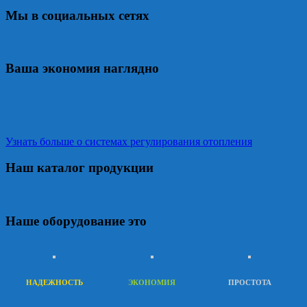
Мы в социальных сетях
Ваша экономия наглядно
Узнать больше о системах регулирования отопления
Наш каталог продукции
Наше оборудование это
НАДЕЖНОСТЬ
ЭКОНОМИЯ
ПРОСТОТА