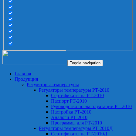
Toggle navigation
Главная
Продукция
Регуляторы температуры
Регуляторы температуры РТ-2010
Сертификаты на РТ-2010
Паспорт РТ-2010
Руководство по эксплуатации РТ-2010
Настройка РТ-2010
Аналоги РТ-2010
Программы для РТ-2010
Регуляторы температуры РТ-2010Д
Сертификаты на РТ-2010Д