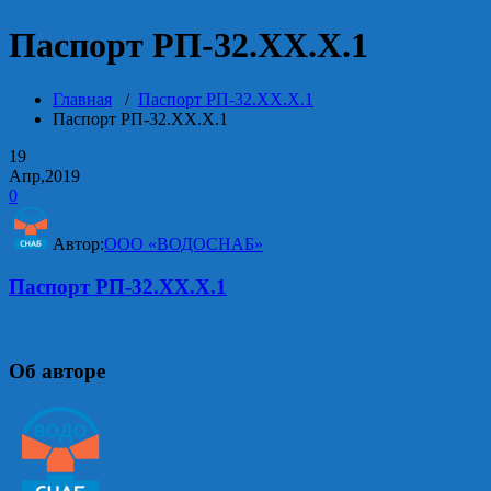
Паспорт РП-32.ХХ.Х.1
Главная
/
Паспорт РП-32.ХХ.Х.1
Паспорт РП-32.ХХ.Х.1
19
Апр,2019
0
Автор:
ООО «ВОДОСНАБ»
Паспорт РП-32.ХХ.Х.1
Об авторе