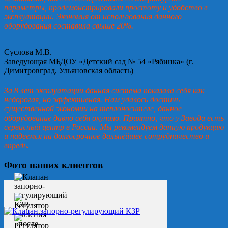
параметры, продемонстрировали простоту и удобство в
эксплуатации. Экономия от использования данного
оборудования составила свыше 20%.
Суслова М.В.
Заведующая МБДОУ «Детский сад № 54 «Рябинка» (г.
Димитровград, Ульяновская область)
За 8 лет эксплуатации данная система показала себя как
недорогая, но эффективная. Нам удалось достичь
существенной экономии на теплоносителе, данное
оборудование давно себя окупило. Приятно, что у Завода есть
сервисный центр в России. Мы рекомендуем данную продукцию
и надеемся на долгосрочное дальнейшее сотрудничество и
впредь.
Фото наших клиентов