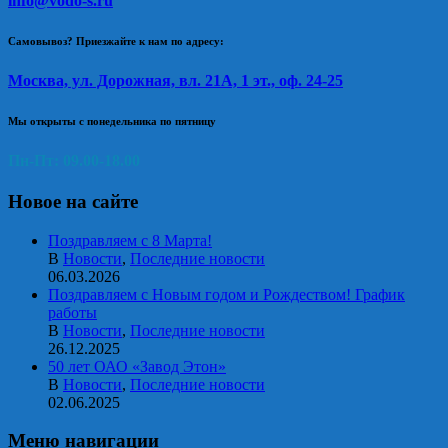
info@vodo-s.ru
Самовывоз? Приезжайте к нам по адресу:
Москва, ул. Дорожная, вл. 21А, 1 эт., оф. 24-25
Мы открыты с понедельника по пятницу
Пн-Пт: 09.00-18.00
Новое на сайте
Поздравляем с 8 Марта!
В
Новости
,
Последние новости
06.03.2026
Поздравляем с Новым годом и Рождеством! График
работы
В
Новости
,
Последние новости
26.12.2025
50 лет ОАО «Завод Этон»
В
Новости
,
Последние новости
02.06.2025
Меню навигации