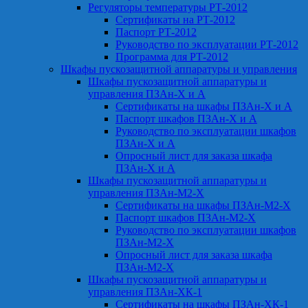
Регуляторы температуры РТ-2012
Сертификаты на РТ-2012
Паспорт РТ-2012
Руководство по эксплуатации РТ-2012
Программа для РТ-2012
Шкафы пускозащитной аппаратуры и управления
Шкафы пускозащитной аппаратуры и
управления ПЗАн-Х и А
Сертификаты на шкафы ПЗАн-Х и А
Паспорт шкафов ПЗАн-Х и А
Руководство по эксплуатации шкафов
ПЗАн-Х и А
Опросный лист для заказа шкафа
ПЗАн-Х и А
Шкафы пускозащитной аппаратуры и
управления ПЗАн-М2-Х
Сертификаты на шкафы ПЗАн-М2-Х
Паспорт шкафов ПЗАн-М2-Х
Руководство по эксплуатации шкафов
ПЗАн-М2-Х
Опросный лист для заказа шкафа
ПЗАн-М2-Х
Шкафы пускозащитной аппаратуры и
управления ПЗАн-ХК-1
Сертификаты на шкафы ПЗАн-ХК-1