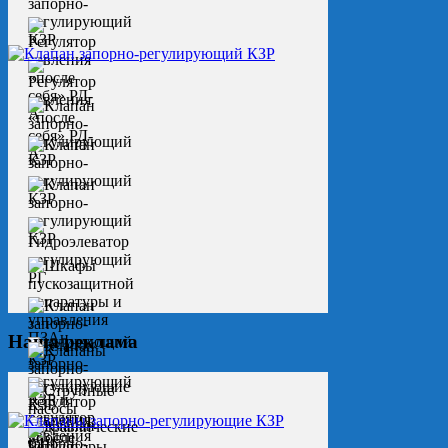
Наша реклама