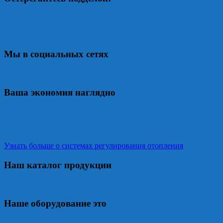
Мы в социальных сетях
Ваша экономия наглядно
Узнать больше о системах регулирования отопления
Наш каталог продукции
Наше оборудование это