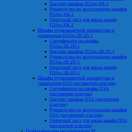
Паспорт шкафов ПЗАн-ХК-1
Руководство по эксплуатации шкафов
ПЗАн-ХК-1
Опросный лист для заказа шкафа
ПЗАн-ХК-1
Шкафы пускозащитной аппаратуры и
управления ПЗАн-2В-2П-1
Сертификаты на шкафы
ПЗАн-2В-2П-1
Паспорт шкафов ПЗАн-2В-2П-1
Руководство по эксплуатации шкафов
ПЗАн-2В-2П-1
Опросный лист для заказа шкафа
ПЗАн-2В-2П-1
Шкафы пускозащитной аппаратуры и
управления ПЗА (негорючий пластик)
Сертификаты на шкафы ПЗА
(негорючий пластик)
Паспорт шкафов ПЗА (негорючий
пластик)
Руководство по эксплуатации шкафов
ПЗА (негорючий пластик)
Опросный лист для заказа шкафа ПЗА
(негорючий пластик)
Гидроэлеваторы регулирующие РГ