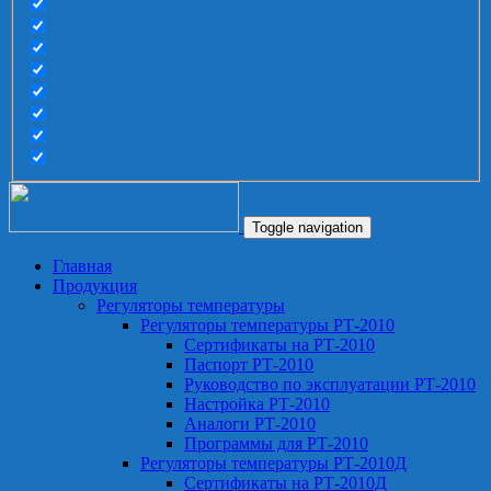
Toggle navigation
Главная
Продукция
Регуляторы температуры
Регуляторы температуры РТ-2010
Сертификаты на РТ-2010
Паспорт РТ-2010
Руководство по эксплуатации РТ-2010
Настройка РТ-2010
Аналоги РТ-2010
Программы для РТ-2010
Регуляторы температуры РТ-2010Д
Сертификаты на РТ-2010Д