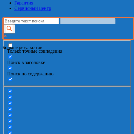
Гарантия
Сервисный центр
Больше результатов
Только точные совпадения
Поиск в заголовке
Поиск по содержанию