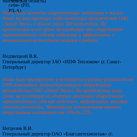
Московская область)
Нами были заменены существующие элеваторы в жилых
домах на регулирующие гидроэлеваторы производства ОАО
«Завод Этон» в объеме около 500 комплектов. На
протяжении всего срока эксплуатации это оборудование
зарекомендовало себя как надежное и эффективное с
минимальным количеством отказов в работе.
Недзвецкий В.К.
Генеральный директор ЗАО «НПФ Теплоком» (г. Санкт-
Петербург)
Нами было приобретено и поставлено в разные регионы более
1000 комплектов энергосберегающего оборудования
производства ОАО «Завод Этон». На протяжении всего
срока эксплуатации на объектах заказчиков оборудование
зарекомендовало себя как надежное, эффективное, высокой
степени точности. Экономия от использования данного
оборудования составляет от 10% до 25%.
Негрозов В.И.
Генеральный директор ОАО «Благсантехмонтаж» (г.