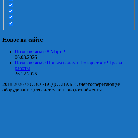
Новое на сайте
Поздравляем с 8 Марта!
06.03.2026
Поздравляем с Новым годом и Рождеством! График
работы
26.12.2025
2018-2026 © OOO «ВОДОСНАБ»: Энергосберегающее
оборудование для систем тепловодоснабжения