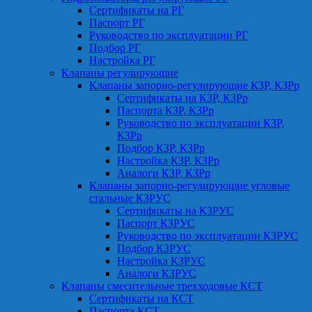
Сертификаты на РГ
Паспорт РГ
Руководство по эксплуатации РГ
Подбор РГ
Настройка РГ
Клапаны регулирующие
Клапаны запорно-регулирующие КЗР, КЗРр
Сертификаты на КЗР, КЗРр
Паспорта КЗР, КЗРр
Руководство по эксплуатации КЗР,
КЗРр
Подбор КЗР, КЗРр
Настройка КЗР, КЗРр
Аналоги КЗР, КЗРр
Клапаны запорно-регулирующие угловые
стальные КЗРУС
Сертификаты на КЗРУС
Паспорт КЗРУС
Руководство по эксплуатации КЗРУС
Подбор КЗРУС
Настройка КЗРУС
Аналоги КЗРУС
Клапаны смесительные трехходовые КСТ
Сертификаты на КСТ
Паспорта КСТ