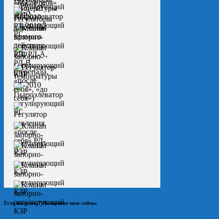
Есть вопросы? Позвоните нам сейчас