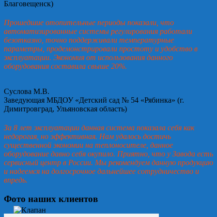
Благовещенск)
Прошедшие отопительные периоды показали, что
автоматизированные системы регулирования работали
безотказно, точно поддерживали температурные
параметры, продемонстрировали простоту и удобство в
эксплуатации. Экономия от использования данного
оборудования составила свыше 20%.
Суслова М.В.
Заведующая МБДОУ «Детский сад № 54 «Рябинка» (г.
Димитровград, Ульяновская область)
За 8 лет эксплуатации данная система показала себя как
недорогая, но эффективная. Нам удалось достичь
существенной экономии на теплоносителе, данное
оборудование давно себя окупило. Приятно, что у Завода есть
сервисный центр в России. Мы рекомендуем данную продукцию
и надеемся на долгосрочное дальнейшее сотрудничество и
впредь.
Фото наших клиентов