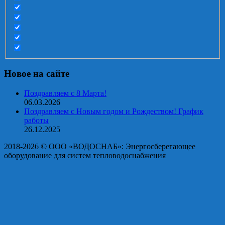
Новое на сайте
Поздравляем с 8 Марта!
06.03.2026
Поздравляем с Новым годом и Рождеством! График
работы
26.12.2025
2018-2026 © OOO «ВОДОСНАБ»: Энергосберегающее
оборудование для систем тепловодоснабжения