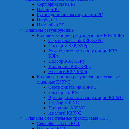
Сертификаты на РГ
Паспорт РГ
Руководство по эксплуатации РГ
Подбор РГ
Настройка РГ
Клапаны регулирующие
Клапаны запорно-регулирующие КЗР, КЗРр
Сертификаты на КЗР, КЗРр
Паспорта КЗР, КЗРр
Руководство по эксплуатации КЗР,
КЗРр
Подбор КЗР, КЗРр
Настройка КЗР, КЗРр
Аналоги КЗР, КЗРр
Клапаны запорно-регулирующие угловые
стальные КЗРУС
Сертификаты на КЗРУС
Паспорт КЗРУС
Руководство по эксплуатации КЗРУС
Подбор КЗРУС
Настройка КЗРУС
Аналоги КЗРУС
Клапаны смесительные трехходовые КСТ
Сертификаты на КСТ
Паспорта КСТ