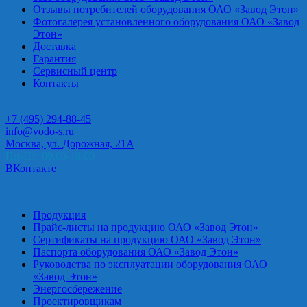
Отзывы потребителей оборудования ОАО «Завод Этон»
Фотогалерея установленного оборудования ОАО «Завод
Этон»
Доставка
Гарантия
Сервисный центр
Контакты
+7 (495) 294-88-45
info@vodo-s.ru
Москва, ул. Дорожная, 21А
Пн-Пт: 09.00-18.00
ВКонтакте
Продукция
Прайс-листы на продукцию ОАО «Завод Этон»
Сертификаты на продукцию ОАО «Завод Этон»
Паспорта оборудования ОАО «Завод Этон»
Руководства по эксплуатации оборудования ОАО
«Завод Этон»
Энергосбережение
Проектировщикам