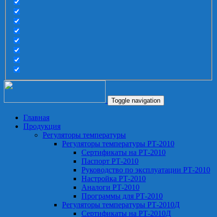
Toggle navigation
Главная
Продукция
Регуляторы температуры
Регуляторы температуры РТ-2010
Сертификаты на РТ-2010
Паспорт РТ-2010
Руководство по эксплуатации РТ-2010
Настройка РТ-2010
Аналоги РТ-2010
Программы для РТ-2010
Регуляторы температуры РТ-2010Д
Сертификаты на РТ-2010Д