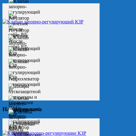
Наша реклама