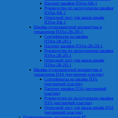
Паспорт шкафов ПЗАн-ХК-1
Руководство по эксплуатации шкафов
ПЗАн-ХК-1
Опросный лист для заказа шкафа
ПЗАн-ХК-1
Шкафы пускозащитной аппаратуры и
управления ПЗАн-2В-2П-1
Сертификаты на шкафы
ПЗАн-2В-2П-1
Паспорт шкафов ПЗАн-2В-2П-1
Руководство по эксплуатации шкафов
ПЗАн-2В-2П-1
Опросный лист для заказа шкафа
ПЗАн-2В-2П-1
Шкафы пускозащитной аппаратуры и
управления ПЗА (негорючий пластик)
Сертификаты на шкафы ПЗА
(негорючий пластик)
Паспорт шкафов ПЗА (негорючий
пластик)
Руководство по эксплуатации шкафов
ПЗА (негорючий пластик)
Опросный лист для заказа шкафа ПЗА
(негорючий пластик)
Гидроэлеваторы регулирующие РГ