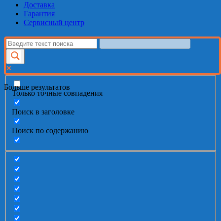
Доставка
Гарантия
Сервисный центр
Больше результатов
Только точные совпадения
Поиск в заголовке
Поиск по содержанию