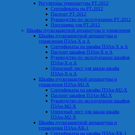
Регуляторы температуры РТ-2012
Сертификаты на РТ-2012
Паспорт РТ-2012
Руководство по эксплуатации РТ-2012
Программа для РТ-2012
Шкафы пускозащитной аппаратуры и управления
Шкафы пускозащитной аппаратуры и
управления ПЗАн-Х и А
Сертификаты на шкафы ПЗАн-Х и А
Паспорт шкафов ПЗАн-Х и А
Руководство по эксплуатации шкафов
ПЗАн-Х и А
Опросный лист для заказа шкафа
ПЗАн-Х и А
Шкафы пускозащитной аппаратуры и
управления ПЗАн-М2-Х
Сертификаты на шкафы ПЗАн-М2-Х
Паспорт шкафов ПЗАн-М2-Х
Руководство по эксплуатации шкафов
ПЗАн-М2-Х
Опросный лист для заказа шкафа
ПЗАн-М2-Х
Шкафы пускозащитной аппаратуры и
управления ПЗАн-ХК-1
Сертификаты на шкафы ПЗАн-ХК-1