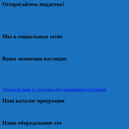
Остерегайтесь подделок!
Мы в социальных сетях
Ваша экономия наглядно
Узнать больше о системах регулирования отопления
Наш каталог продукции
Наше оборудование это