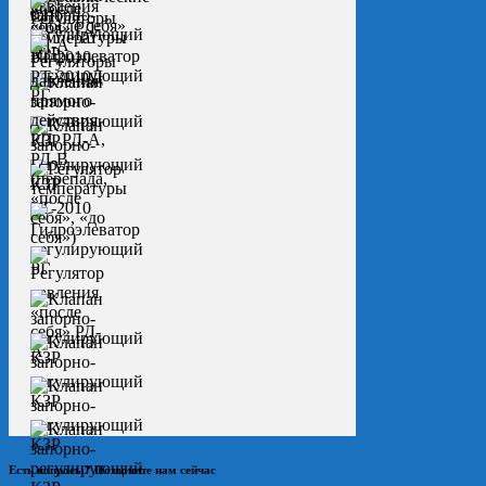
Есть вопросы? Позвоните нам сейчас