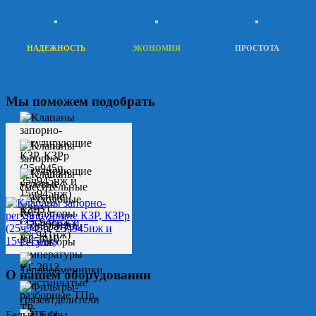
НАДЕЖНОСТЬ
ЭКОНОМИЯ
ПРОСТОТА
Мы поможем подобрать
О нашем оборудовании
Белых Т.Ф.