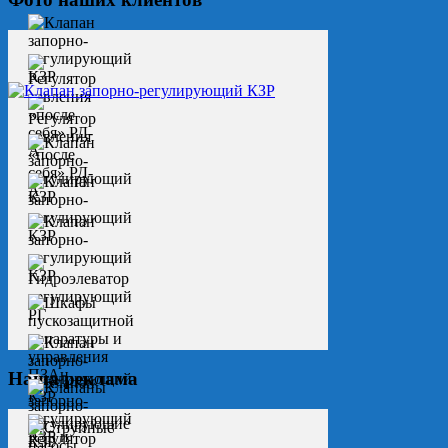
Наша реклама