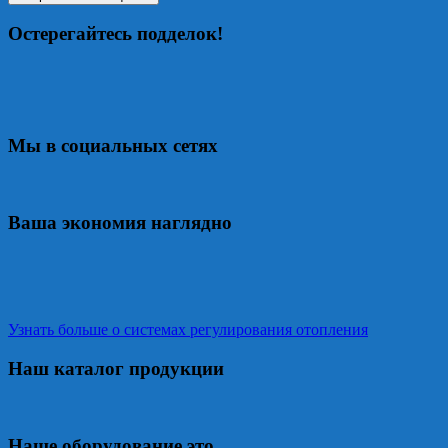
Остерегайтесь подделок!
Мы в социальных сетях
Ваша экономия наглядно
Узнать больше о системах регулирования отопления
Наш каталог продукции
Наше оборудование это