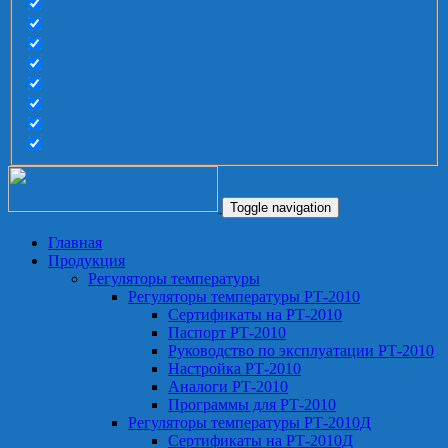
Toggle navigation
Главная
Продукция
Регуляторы температуры
Регуляторы температуры РТ-2010
Сертификаты на РТ-2010
Паспорт РТ-2010
Руководство по эксплуатации РТ-2010
Настройка РТ-2010
Аналоги РТ-2010
Программы для РТ-2010
Регуляторы температуры РТ-2010Д
Сертификаты на РТ-2010Д