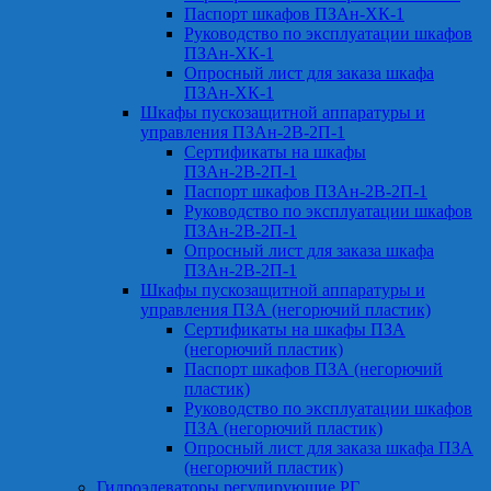
Паспорт шкафов ПЗАн-ХК-1
Руководство по эксплуатации шкафов
ПЗАн-ХК-1
Опросный лист для заказа шкафа
ПЗАн-ХК-1
Шкафы пускозащитной аппаратуры и
управления ПЗАн-2В-2П-1
Сертификаты на шкафы
ПЗАн-2В-2П-1
Паспорт шкафов ПЗАн-2В-2П-1
Руководство по эксплуатации шкафов
ПЗАн-2В-2П-1
Опросный лист для заказа шкафа
ПЗАн-2В-2П-1
Шкафы пускозащитной аппаратуры и
управления ПЗА (негорючий пластик)
Сертификаты на шкафы ПЗА
(негорючий пластик)
Паспорт шкафов ПЗА (негорючий
пластик)
Руководство по эксплуатации шкафов
ПЗА (негорючий пластик)
Опросный лист для заказа шкафа ПЗА
(негорючий пластик)
Гидроэлеваторы регулирующие РГ