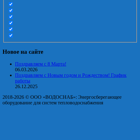
Новое на сайте
Поздравляем с 8 Марта!
06.03.2026
Поздравляем с Новым годом и Рождеством! График
работы
26.12.2025
2018-2026 © OOO «ВОДОСНАБ»: Энергосберегающее
оборудование для систем тепловодоснабжения