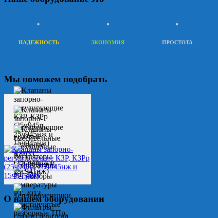
НАДЕЖНОСТЬ
ЭКОНОМИЯ
ПРОСТОТА
Мы поможем подобрать
О нашем оборудовании