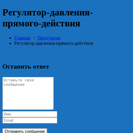
Регулятор-давления-
прямого-действия
Главная
/
Продукция
Регулятор-давления-прямого-действия
Оставить ответ