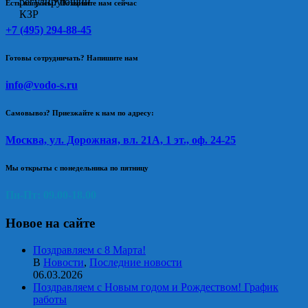
Есть вопросы? Позвоните нам сейчас
+7 (495) 294-88-45
Готовы сотрудничать? Напишите нам
info@vodo-s.ru
Самовывоз? Приезжайте к нам по адресу:
Москва, ул. Дорожная, вл. 21А, 1 эт., оф. 24-25
Мы открыты с понедельника по пятницу
Пн-Пт: 09.00-18.00
Новое на сайте
Поздравляем с 8 Марта!
В
Новости
,
Последние новости
06.03.2026
Поздравляем с Новым годом и Рождеством! График
работы