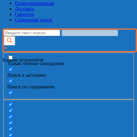
Проектировщикам
Доставка
Гарантия
Сервисный центр
Больше результатов
Только точные совпадения
Поиск в заголовке
Поиск по содержанию