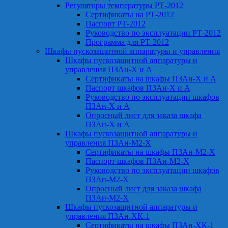
Регуляторы температуры РТ-2012
Сертификаты на РТ-2012
Паспорт РТ-2012
Руководство по эксплуатации РТ-2012
Программа для РТ-2012
Шкафы пускозащитной аппаратуры и управления
Шкафы пускозащитной аппаратуры и
управления ПЗАн-Х и А
Сертификаты на шкафы ПЗАн-Х и А
Паспорт шкафов ПЗАн-Х и А
Руководство по эксплуатации шкафов
ПЗАн-Х и А
Опросный лист для заказа шкафа
ПЗАн-Х и А
Шкафы пускозащитной аппаратуры и
управления ПЗАн-М2-Х
Сертификаты на шкафы ПЗАн-М2-Х
Паспорт шкафов ПЗАн-М2-Х
Руководство по эксплуатации шкафов
ПЗАн-М2-Х
Опросный лист для заказа шкафа
ПЗАн-М2-Х
Шкафы пускозащитной аппаратуры и
управления ПЗАн-ХК-1
Сертификаты на шкафы ПЗАн-ХК-1