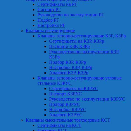
Сертификаты на РГ
Паспорт РГ
Руководство по эксплуатации РГ
Подбор РГ
Настройка РГ
Клапаны регулирующие
Клапаны запорно-регулирующие КЗР, КЗРр
Сертификаты на КЗР, КЗРр
Паспорта КЗР, КЗРр
Руководство по эксплуатации КЗР,
КЗРр
Подбор КЗР, КЗРр
Настройка КЗР, КЗРр
Аналоги КЗР, КЗРр
Клапаны запорно-регулирующие угловые
стальные КЗРУС
Сертификаты на КЗРУС
Паспорт КЗРУС
Руководство по эксплуатации КЗРУС
Подбор КЗРУС
Настройка КЗРУС
Аналоги КЗРУС
Клапаны смесительные трехходовые КСТ
Сертификаты на КСТ
Паспорта КСТ