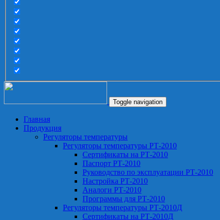
Toggle navigation
Главная
Продукция
Регуляторы температуры
Регуляторы температуры РТ-2010
Сертификаты на РТ-2010
Паспорт РТ-2010
Руководство по эксплуатации РТ-2010
Настройка РТ-2010
Аналоги РТ-2010
Программы для РТ-2010
Регуляторы температуры РТ-2010Д
Сертификаты на РТ-2010Д