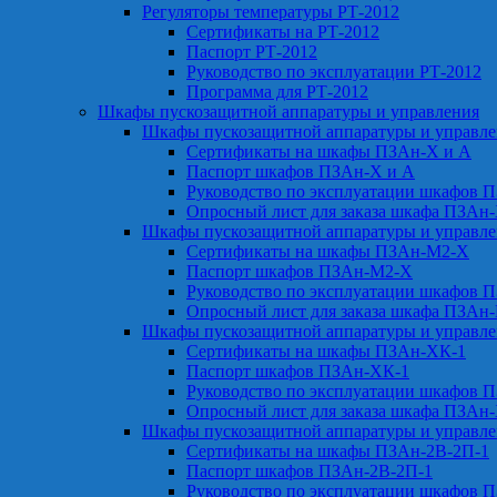
Регуляторы температуры РТ-2012
Сертификаты на РТ-2012
Паспорт РТ-2012
Руководство по эксплуатации РТ-2012
Программа для РТ-2012
Шкафы пускозащитной аппаратуры и управления
Шкафы пускозащитной аппаратуры и управл
Сертификаты на шкафы ПЗАн-Х и А
Паспорт шкафов ПЗАн-Х и А
Руководство по эксплуатации шкафов 
Опросный лист для заказа шкафа ПЗАн
Шкафы пускозащитной аппаратуры и управл
Сертификаты на шкафы ПЗАн-М2-Х
Паспорт шкафов ПЗАн-М2-Х
Руководство по эксплуатации шкафов 
Опросный лист для заказа шкафа ПЗАн
Шкафы пускозащитной аппаратуры и управл
Сертификаты на шкафы ПЗАн-ХК-1
Паспорт шкафов ПЗАн-ХК-1
Руководство по эксплуатации шкафов 
Опросный лист для заказа шкафа ПЗАн
Шкафы пускозащитной аппаратуры и управл
Сертификаты на шкафы ПЗАн-2В-2П-1
Паспорт шкафов ПЗАн-2В-2П-1
Руководство по эксплуатации шкафов 