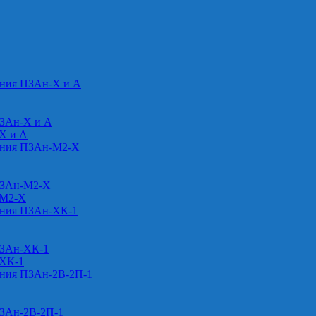
ения ПЗАн-Х и А
ПЗАн-Х и А
-Х и А
ения ПЗАн-М2-Х
ПЗАн-М2-Х
-М2-Х
ения ПЗАн-ХК-1
ПЗАн-ХК-1
-ХК-1
ения ПЗАн-2В-2П-1
ПЗАн-2В-2П-1