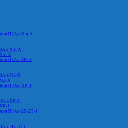
ения ПЗАн-Х и А
ПЗАн-Х и А
-Х и А
ения ПЗАн-М2-Х
ПЗАн-М2-Х
-М2-Х
ения ПЗАн-ХК-1
ПЗАн-ХК-1
-ХК-1
ения ПЗАн-2В-2П-1
ПЗАн-2В-2П-1