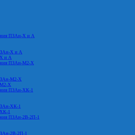
ения ПЗАн-Х и А
ПЗАн-Х и А
-Х и А
ения ПЗАн-М2-Х
ПЗАн-М2-Х
-М2-Х
ения ПЗАн-ХК-1
ПЗАн-ХК-1
-ХК-1
ения ПЗАн-2В-2П-1
ПЗАн-2В-2П-1