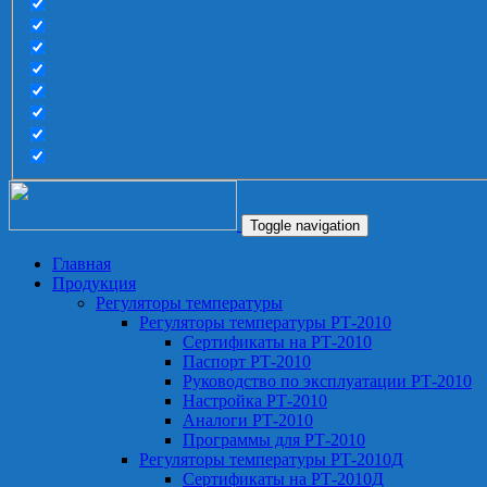
Toggle navigation
Главная
Продукция
Регуляторы температуры
Регуляторы температуры РТ-2010
Сертификаты на РТ-2010
Паспорт РТ-2010
Руководство по эксплуатации РТ-2010
Настройка РТ-2010
Аналоги РТ-2010
Программы для РТ-2010
Регуляторы температуры РТ-2010Д
Сертификаты на РТ-2010Д