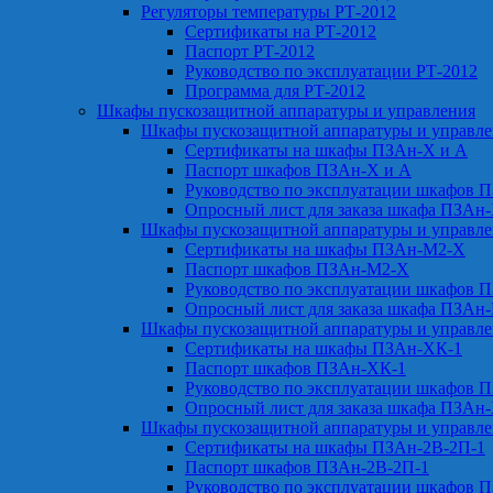
Регуляторы температуры РТ-2012
Сертификаты на РТ-2012
Паспорт РТ-2012
Руководство по эксплуатации РТ-2012
Программа для РТ-2012
Шкафы пускозащитной аппаратуры и управления
Шкафы пускозащитной аппаратуры и управл
Сертификаты на шкафы ПЗАн-Х и А
Паспорт шкафов ПЗАн-Х и А
Руководство по эксплуатации шкафов 
Опросный лист для заказа шкафа ПЗАн
Шкафы пускозащитной аппаратуры и управл
Сертификаты на шкафы ПЗАн-М2-Х
Паспорт шкафов ПЗАн-М2-Х
Руководство по эксплуатации шкафов 
Опросный лист для заказа шкафа ПЗАн
Шкафы пускозащитной аппаратуры и управл
Сертификаты на шкафы ПЗАн-ХК-1
Паспорт шкафов ПЗАн-ХК-1
Руководство по эксплуатации шкафов 
Опросный лист для заказа шкафа ПЗАн
Шкафы пускозащитной аппаратуры и управл
Сертификаты на шкафы ПЗАн-2В-2П-1
Паспорт шкафов ПЗАн-2В-2П-1
Руководство по эксплуатации шкафов 