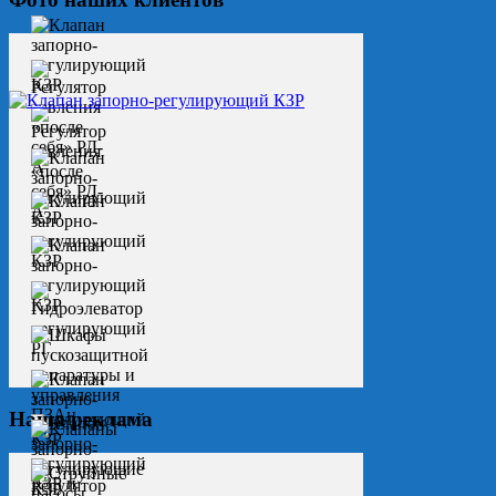
Наша реклама