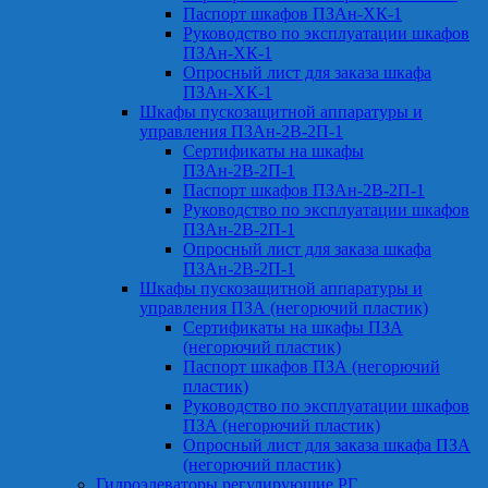
Паспорт шкафов ПЗАн-ХК-1
Руководство по эксплуатации шкафов
ПЗАн-ХК-1
Опросный лист для заказа шкафа
ПЗАн-ХК-1
Шкафы пускозащитной аппаратуры и
управления ПЗАн-2В-2П-1
Сертификаты на шкафы
ПЗАн-2В-2П-1
Паспорт шкафов ПЗАн-2В-2П-1
Руководство по эксплуатации шкафов
ПЗАн-2В-2П-1
Опросный лист для заказа шкафа
ПЗАн-2В-2П-1
Шкафы пускозащитной аппаратуры и
управления ПЗА (негорючий пластик)
Сертификаты на шкафы ПЗА
(негорючий пластик)
Паспорт шкафов ПЗА (негорючий
пластик)
Руководство по эксплуатации шкафов
ПЗА (негорючий пластик)
Опросный лист для заказа шкафа ПЗА
(негорючий пластик)
Гидроэлеваторы регулирующие РГ