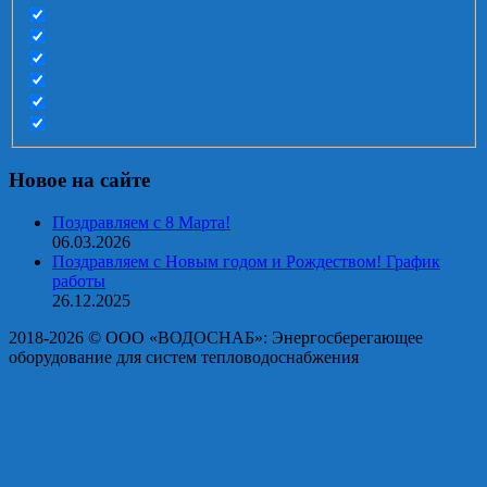
Новое на сайте
Поздравляем с 8 Марта!
06.03.2026
Поздравляем с Новым годом и Рождеством! График
работы
26.12.2025
2018-2026 © OOO «ВОДОСНАБ»: Энергосберегающее
оборудование для систем тепловодоснабжения