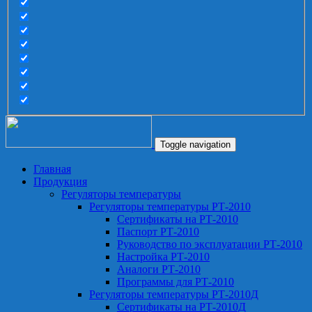
Toggle navigation
Главная
Продукция
Регуляторы температуры
Регуляторы температуры РТ-2010
Сертификаты на РТ-2010
Паспорт РТ-2010
Руководство по эксплуатации РТ-2010
Настройка РТ-2010
Аналоги РТ-2010
Программы для РТ-2010
Регуляторы температуры РТ-2010Д
Сертификаты на РТ-2010Д