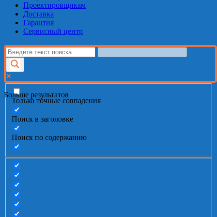
Проектировщикам
Доставка
Гарантия
Сервисный центр
Больше результатов
Только точные совпадения
Поиск в заголовке
Поиск по содержанию