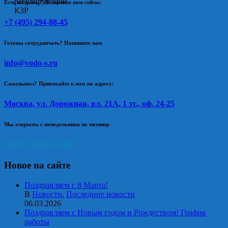
Есть вопросы? Позвоните нам сейчас
+7 (495) 294-88-45
Готовы сотрудничать? Напишите нам
info@vodo-s.ru
Самовывоз? Приезжайте к нам по адресу:
Москва, ул. Дорожная, вл. 21А, 1 эт., оф. 24-25
Мы открыты с понедельника по пятницу
Пн-Пт: 09.00-18.00
Новое на сайте
Поздравляем с 8 Марта!
В
Новости
,
Последние новости
06.03.2026
Поздравляем с Новым годом и Рождеством! График
работы