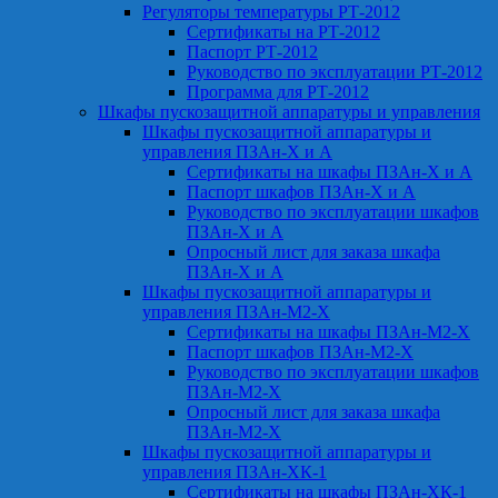
Регуляторы температуры РТ-2012
Сертификаты на РТ-2012
Паспорт РТ-2012
Руководство по эксплуатации РТ-2012
Программа для РТ-2012
Шкафы пускозащитной аппаратуры и управления
Шкафы пускозащитной аппаратуры и
управления ПЗАн-Х и А
Сертификаты на шкафы ПЗАн-Х и А
Паспорт шкафов ПЗАн-Х и А
Руководство по эксплуатации шкафов
ПЗАн-Х и А
Опросный лист для заказа шкафа
ПЗАн-Х и А
Шкафы пускозащитной аппаратуры и
управления ПЗАн-М2-Х
Сертификаты на шкафы ПЗАн-М2-Х
Паспорт шкафов ПЗАн-М2-Х
Руководство по эксплуатации шкафов
ПЗАн-М2-Х
Опросный лист для заказа шкафа
ПЗАн-М2-Х
Шкафы пускозащитной аппаратуры и
управления ПЗАн-ХК-1
Сертификаты на шкафы ПЗАн-ХК-1