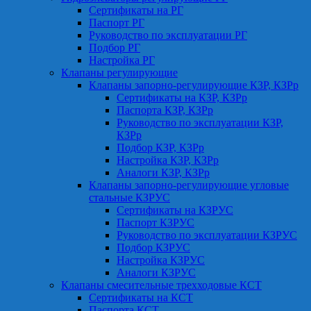
Сертификаты на РГ
Паспорт РГ
Руководство по эксплуатации РГ
Подбор РГ
Настройка РГ
Клапаны регулирующие
Клапаны запорно-регулирующие КЗР, КЗРр
Сертификаты на КЗР, КЗРр
Паспорта КЗР, КЗРр
Руководство по эксплуатации КЗР,
КЗРр
Подбор КЗР, КЗРр
Настройка КЗР, КЗРр
Аналоги КЗР, КЗРр
Клапаны запорно-регулирующие угловые
стальные КЗРУС
Сертификаты на КЗРУС
Паспорт КЗРУС
Руководство по эксплуатации КЗРУС
Подбор КЗРУС
Настройка КЗРУС
Аналоги КЗРУС
Клапаны смесительные трехходовые КСТ
Сертификаты на КСТ
Паспорта КСТ