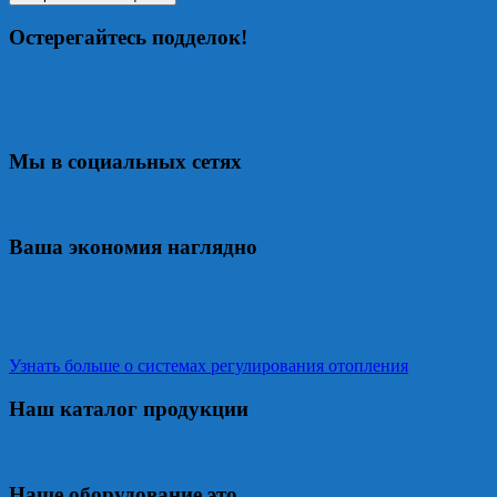
Остерегайтесь подделок!
Мы в социальных сетях
Ваша экономия наглядно
Узнать больше о системах регулирования отопления
Наш каталог продукции
Наше оборудование это