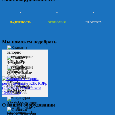
НАДЕЖНОСТЬ
ЭКОНОМИЯ
ПРОСТОТА
Мы поможем подобрать
О нашем оборудовании