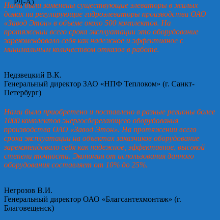
Нами были заменены существующие элеваторы в жилых
домах на регулирующие гидроэлеваторы производства ОАО
«Завод Этон» в объеме около 500 комплектов. На
протяжении всего срока эксплуатации это оборудование
зарекомендовало себя как надежное и эффективное с
минимальным количеством отказов в работе.
Недзвецкий В.К.
Генеральный директор ЗАО «НПФ Теплоком» (г. Санкт-
Петербург)
Нами было приобретено и поставлено в разные регионы более
1000 комплектов энергосберегающего оборудования
производства ОАО «Завод Этон». На протяжении всего
срока эксплуатации на объектах заказчиков оборудование
зарекомендовало себя как надежное, эффективное, высокой
степени точности. Экономия от использования данного
оборудования составляет от 10% до 25%.
Негрозов В.И.
Генеральный директор ОАО «Благсантехмонтаж» (г.
Благовещенск)