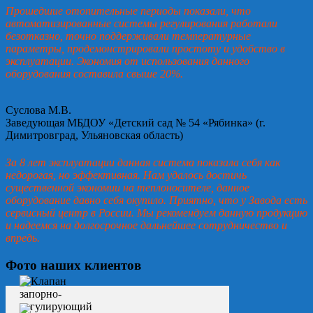
Прошедшие отопительные периоды показали, что
автоматизированные системы регулирования работали
безотказно, точно поддерживали температурные
параметры, продемонстрировали простоту и удобство в
эксплуатации. Экономия от использования данного
оборудования составила свыше 20%.
Суслова М.В.
Заведующая МБДОУ «Детский сад № 54 «Рябинка» (г.
Димитровград, Ульяновская область)
За 8 лет эксплуатации данная система показала себя как
недорогая, но эффективная. Нам удалось достичь
существенной экономии на теплоносителе, данное
оборудование давно себя окупило. Приятно, что у Завода есть
сервисный центр в России. Мы рекомендуем данную продукцию
и надеемся на долгосрочное дальнейшее сотрудничество и
впредь.
Фото наших клиентов