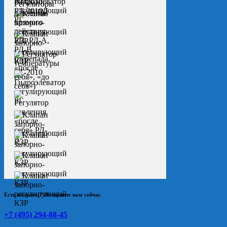
Есть вопросы? Позвоните нам сейчас
+7 (495) 294-88-45