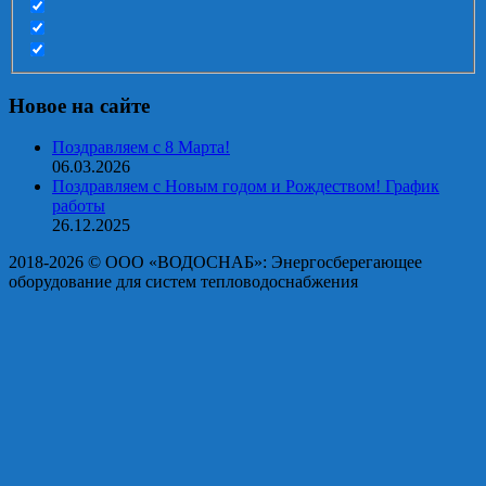
Новое на сайте
Поздравляем с 8 Марта!
06.03.2026
Поздравляем с Новым годом и Рождеством! График
работы
26.12.2025
2018-2026 © OOO «ВОДОСНАБ»: Энергосберегающее
оборудование для систем тепловодоснабжения