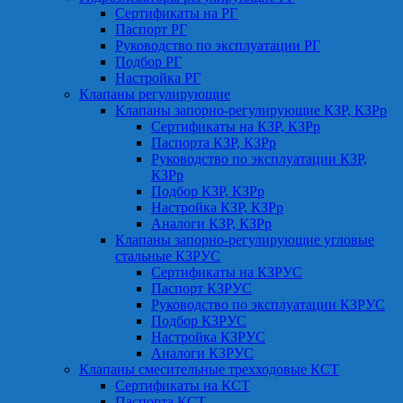
Сертификаты на РГ
Паспорт РГ
Руководство по эксплуатации РГ
Подбор РГ
Настройка РГ
Клапаны регулирующие
Клапаны запорно-регулирующие КЗР, КЗРр
Сертификаты на КЗР, КЗРр
Паспорта КЗР, КЗРр
Руководство по эксплуатации КЗР,
КЗРр
Подбор КЗР, КЗРр
Настройка КЗР, КЗРр
Аналоги КЗР, КЗРр
Клапаны запорно-регулирующие угловые
стальные КЗРУС
Сертификаты на КЗРУС
Паспорт КЗРУС
Руководство по эксплуатации КЗРУС
Подбор КЗРУС
Настройка КЗРУС
Аналоги КЗРУС
Клапаны смесительные трехходовые КСТ
Сертификаты на КСТ
Паспорта КСТ