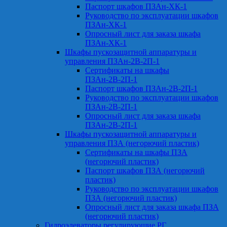
Паспорт шкафов ПЗАн-ХК-1
Руководство по эксплуатации шкафов
ПЗАн-ХК-1
Опросный лист для заказа шкафа
ПЗАн-ХК-1
Шкафы пускозащитной аппаратуры и
управления ПЗАн-2В-2П-1
Сертификаты на шкафы
ПЗАн-2В-2П-1
Паспорт шкафов ПЗАн-2В-2П-1
Руководство по эксплуатации шкафов
ПЗАн-2В-2П-1
Опросный лист для заказа шкафа
ПЗАн-2В-2П-1
Шкафы пускозащитной аппаратуры и
управления ПЗА (негорючий пластик)
Сертификаты на шкафы ПЗА
(негорючий пластик)
Паспорт шкафов ПЗА (негорючий
пластик)
Руководство по эксплуатации шкафов
ПЗА (негорючий пластик)
Опросный лист для заказа шкафа ПЗА
(негорючий пластик)
Гидроэлеваторы регулирующие РГ