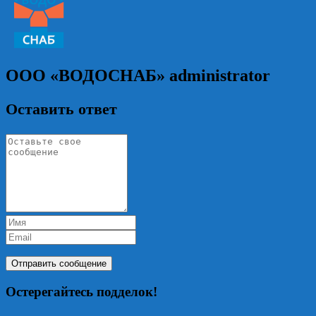
ООО «ВОДОСНАБ»
administrator
Оставить ответ
Остерегайтесь подделок!