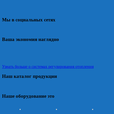
Мы в социальных сетях
Ваша экономия наглядно
Узнать больше о системах регулирования отопления
Наш каталог продукции
Наше оборудование это