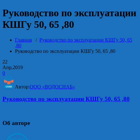
Руководство по эксплуатации
КШГу 50, 65 ,80
Главная
/
Руководство по эксплуатации КШГу 50, 65
,80
Руководство по эксплуатации КШГу 50, 65 ,80
22
Апр,2019
0
Автор:
ООО «ВОДОСНАБ»
Руководство по эксплуатации КШГу 50, 65 ,80
Об авторе