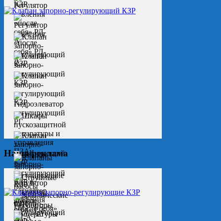
Наша реклама