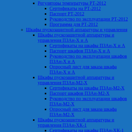
Регуляторы температуры РТ-2012
Сертификаты на РТ-2012
Паспорт РТ-2012
Руководство по эксплуатации РТ-2012
Программа для РТ-2012
Шкафы пускозащитной аппаратуры и управления
Шкафы пускозащитной аппаратуры и
управления ПЗАн-Х и А
Сертификаты на шкафы ПЗАн-Х и А
Паспорт шкафов ПЗАн-Х и А
Руководство по эксплуатации шкафов
ПЗАн-Х и А
Опросный лист для заказа шкафа
ПЗАн-Х и А
Шкафы пускозащитной аппаратуры и
управления ПЗАн-М2-Х
Сертификаты на шкафы ПЗАн-М2-Х
Паспорт шкафов ПЗАн-М2-Х
Руководство по эксплуатации шкафов
ПЗАн-М2-Х
Опросный лист для заказа шкафа
ПЗАн-М2-Х
Шкафы пускозащитной аппаратуры и
управления ПЗАн-ХК-1
Сертификаты на шкафы ПЗАн-ХК-1