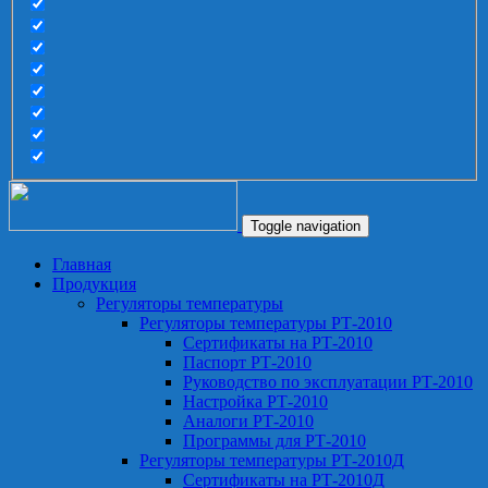
Toggle navigation
Главная
Продукция
Регуляторы температуры
Регуляторы температуры РТ-2010
Сертификаты на РТ-2010
Паспорт РТ-2010
Руководство по эксплуатации РТ-2010
Настройка РТ-2010
Аналоги РТ-2010
Программы для РТ-2010
Регуляторы температуры РТ-2010Д
Сертификаты на РТ-2010Д