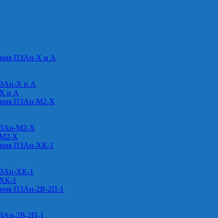
ения ПЗАн-Х и А
ПЗАн-Х и А
-Х и А
ения ПЗАн-М2-Х
ПЗАн-М2-Х
-М2-Х
ения ПЗАн-ХК-1
ПЗАн-ХК-1
-ХК-1
ения ПЗАн-2В-2П-1
ПЗАн-2В-2П-1