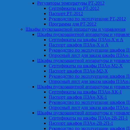
Регуляторы температуры РТ-2012
Сертификаты на РТ-2012
Паспорт РТ-2012
Руководство по эксплуатации РТ-2012
Программа для РТ-2012
Шкафы пускозащитной аппаратуры и управления
Шкафы пускозащитной аппаратуры и управл
Сертификаты на шкафы ПЗАн-Х и А
Паспорт шкафов ПЗАн-Х и А
Руководство по эксплуатации шкафов 
Опросный лист для заказа шкафа ПЗАн
Шкафы пускозащитной аппаратуры и управл
Сертификаты на шкафы ПЗАн-М2-Х
Паспорт шкафов ПЗАн-М2-Х
Руководство по эксплуатации шкафов 
Опросный лист для заказа шкафа ПЗАн
Шкафы пускозащитной аппаратуры и управл
Сертификаты на шкафы ПЗАн-ХК-1
Паспорт шкафов ПЗАн-ХК-1
Руководство по эксплуатации шкафов 
Опросный лист для заказа шкафа ПЗАн
Шкафы пускозащитной аппаратуры и управл
Сертификаты на шкафы ПЗАн-2В-2П-1
Паспорт шкафов ПЗАн-2В-2П-1
Руководство по эксплуатации шкафов 