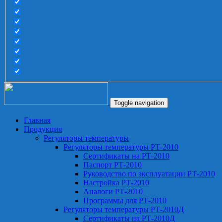
Toggle navigation
Главная
Продукция
Регуляторы температуры
Регуляторы температуры РТ-2010
Сертификаты на РТ-2010
Паспорт РТ-2010
Руководство по эксплуатации РТ-2010
Настройка РТ-2010
Аналоги РТ-2010
Программы для РТ-2010
Регуляторы температуры РТ-2010Д
Сертификаты на РТ-2010Д