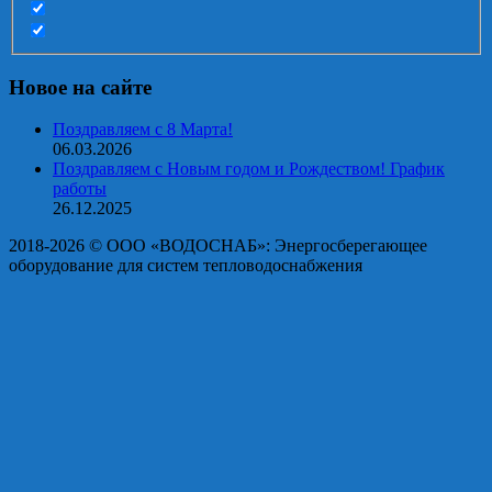
Новое на сайте
Поздравляем с 8 Марта!
06.03.2026
Поздравляем с Новым годом и Рождеством! График
работы
26.12.2025
2018-2026 © OOO «ВОДОСНАБ»: Энергосберегающее
оборудование для систем тепловодоснабжения