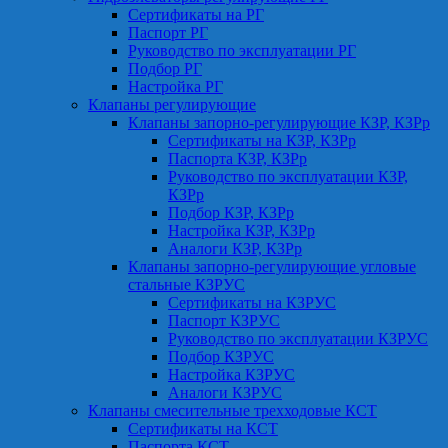
Сертификаты на РГ
Паспорт РГ
Руководство по эксплуатации РГ
Подбор РГ
Настройка РГ
Клапаны регулирующие
Клапаны запорно-регулирующие КЗР, КЗРр
Сертификаты на КЗР, КЗРр
Паспорта КЗР, КЗРр
Руководство по эксплуатации КЗР,
КЗРр
Подбор КЗР, КЗРр
Настройка КЗР, КЗРр
Аналоги КЗР, КЗРр
Клапаны запорно-регулирующие угловые
стальные КЗРУС
Сертификаты на КЗРУС
Паспорт КЗРУС
Руководство по эксплуатации КЗРУС
Подбор КЗРУС
Настройка КЗРУС
Аналоги КЗРУС
Клапаны смесительные трехходовые КСТ
Сертификаты на КСТ
Паспорта КСТ