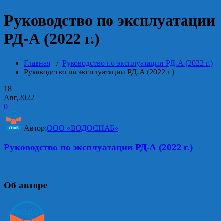
Руководство по эксплуатации
РД-А (2022 г.)
Главная
/
Руководство по эксплуатации РД-А (2022 г.)
Руководство по эксплуатации РД-А (2022 г.)
18
Авг,2022
0
Автор:
ООО «ВОДОСНАБ»
Руководство по эксплуатации РД-А (2022 г.)
Об авторе