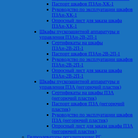
Паспорт шкафов ПЗАн-ХК-1
Руководство по эксплуатации шкафов
ПЗАн-ХК-1
Опросный лист для заказа шкафа
ПЗАн-ХК-1
Шкафы пускозащитной аппаратуры и
управления ПЗАн-2В-2П-1
Сертификаты на шкафы
ПЗАн-2В-2П-1
Паспорт шкафов ПЗАн-2В-2П-1
Руководство по эксплуатации шкафов
ПЗАн-2В-2П-1
Опросный лист для заказа шкафа
ПЗАн-2В-2П-1
Шкафы пускозащитной аппаратуры и
управления ПЗА (негорючий пластик)
Сертификаты на шкафы ПЗА
(негорючий пластик)
Паспорт шкафов ПЗА (негорючий
пластик)
Руководство по эксплуатации шкафов
ПЗА (негорючий пластик)
Опросный лист для заказа шкафа ПЗА
(негорючий пластик)
Гидроэлеваторы регулирующие РГ