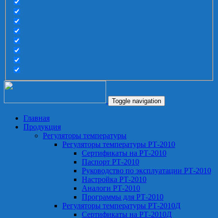
Toggle navigation
Главная
Продукция
Регуляторы температуры
Регуляторы температуры РТ-2010
Сертификаты на РТ-2010
Паспорт РТ-2010
Руководство по эксплуатации РТ-2010
Настройка РТ-2010
Аналоги РТ-2010
Программы для РТ-2010
Регуляторы температуры РТ-2010Д
Сертификаты на РТ-2010Д