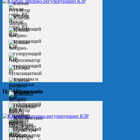
Наша реклама