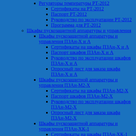
Регуляторы температуры РТ-2012
Сертификаты на РТ-2012
Паспорт РТ-2012
Руководство по эксплуатации РТ-2012
Программа для РТ-2012
Шкафы пускозащитной аппаратуры и управления
Шкафы пускозащитной аппаратуры и
управления ПЗАн-Х и А
Сертификаты на шкафы ПЗАн-Х и А
Паспорт шкафов ПЗАн-Х и А
Руководство по эксплуатации шкафов
ПЗАн-Х и А
Опросный лист для заказа шкафа
ПЗАн-Х и А
Шкафы пускозащитной аппаратуры и
управления ПЗАн-М2-Х
Сертификаты на шкафы ПЗАн-М2-Х
Паспорт шкафов ПЗАн-М2-Х
Руководство по эксплуатации шкафов
ПЗАн-М2-Х
Опросный лист для заказа шкафа
ПЗАн-М2-Х
Шкафы пускозащитной аппаратуры и
управления ПЗАн-ХК-1
Сертификаты на шкафы ПЗАн-ХК-1