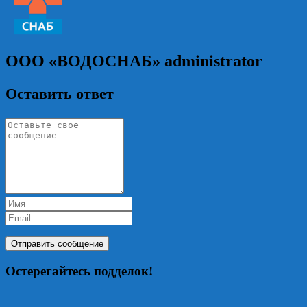
ООО «ВОДОСНАБ»
administrator
Оставить ответ
Остерегайтесь подделок!