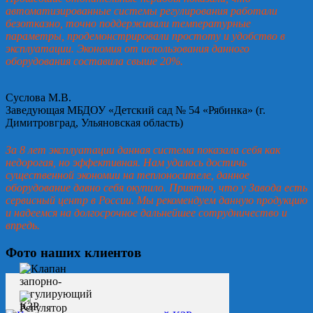
автоматизированные системы регулирования работали
безотказно, точно поддерживали температурные
параметры, продемонстрировали простоту и удобство в
эксплуатации. Экономия от использования данного
оборудования составила свыше 20%.
Суслова М.В.
Заведующая МБДОУ «Детский сад № 54 «Рябинка» (г.
Димитровград, Ульяновская область)
За 8 лет эксплуатации данная система показала себя как
недорогая, но эффективная. Нам удалось достичь
существенной экономии на теплоносителе, данное
оборудование давно себя окупило. Приятно, что у Завода есть
сервисный центр в России. Мы рекомендуем данную продукцию
и надеемся на долгосрочное дальнейшее сотрудничество и
впредь.
Фото наших клиентов