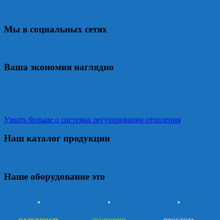
Мы в социальных сетях
Ваша экономия наглядно
Узнать больше о системах регулирования отопления
Наш каталог продукции
Наше оборудование это