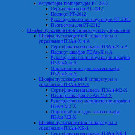
Регуляторы температуры РТ-2012
Сертификаты на РТ-2012
Паспорт РТ-2012
Руководство по эксплуатации РТ-2012
Программа для РТ-2012
Шкафы пускозащитной аппаратуры и управления
Шкафы пускозащитной аппаратуры и
управления ПЗАн-Х и А
Сертификаты на шкафы ПЗАн-Х и А
Паспорт шкафов ПЗАн-Х и А
Руководство по эксплуатации шкафов
ПЗАн-Х и А
Опросный лист для заказа шкафа
ПЗАн-Х и А
Шкафы пускозащитной аппаратуры и
управления ПЗАн-М2-Х
Сертификаты на шкафы ПЗАн-М2-Х
Паспорт шкафов ПЗАн-М2-Х
Руководство по эксплуатации шкафов
ПЗАн-М2-Х
Опросный лист для заказа шкафа
ПЗАн-М2-Х
Шкафы пускозащитной аппаратуры и
управления ПЗАн-ХК-1
Сертификаты на шкафы ПЗАн-ХК-1