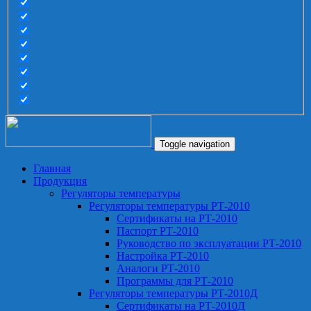
Toggle navigation
Главная
Продукция
Регуляторы температуры
Регуляторы температуры РТ-2010
Сертификаты на РТ-2010
Паспорт РТ-2010
Руководство по эксплуатации РТ-2010
Настройка РТ-2010
Аналоги РТ-2010
Программы для РТ-2010
Регуляторы температуры РТ-2010Д
Сертификаты на РТ-2010Д