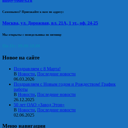
info@vodo-s.ru
Самовывоз? Приезжайте к нам по адресу:
Москва, ул. Дорожная, вл. 21А, 1 эт., оф. 24-25
Мы открыты с понедельника по пятницу
Пн-Пт: 09.00-18.00
Новое на сайте
Поздравляем с 8 Марта!
В
Новости
,
Последние новости
06.03.2026
Поздравляем с Новым годом и Рождеством! График
работы
В
Новости
,
Последние новости
26.12.2025
50 лет ОАО «Завод Этон»
В
Новости
,
Последние новости
02.06.2025
Меню навигации