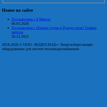
Новое на сайте
Поздравляем с 8 Марта!
06.03.2026
Поздравляем с Новым годом и Рождеством! График
работы
26.12.2025
2018-2026 © OOO «ВОДОСНАБ»: Энергосберегающее
оборудование для систем тепловодоснабжения