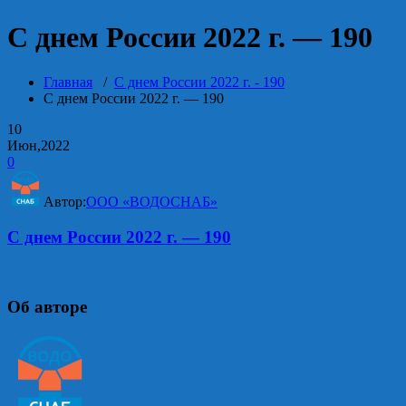
С днем России 2022 г. — 190
Главная
/
С днем России 2022 г. - 190
С днем России 2022 г. — 190
10
Июн,2022
0
Автор:
ООО «ВОДОСНАБ»
С днем России 2022 г. — 190
Об авторе