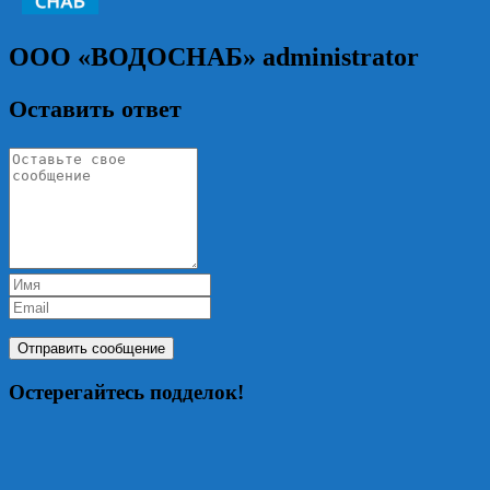
ООО «ВОДОСНАБ»
administrator
Оставить ответ
Остерегайтесь подделок!