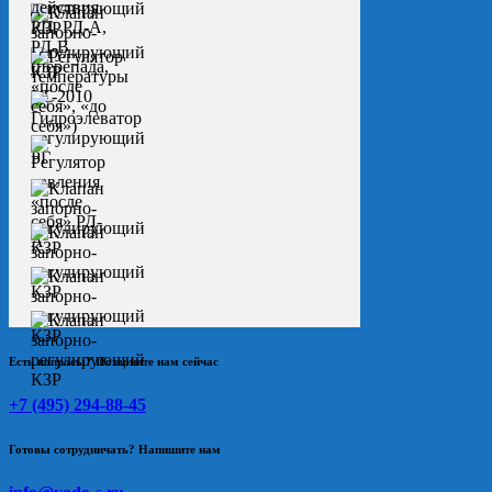
Есть вопросы? Позвоните нам сейчас
+7 (495) 294-88-45
Готовы сотрудничать? Напишите нам