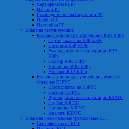
Сертификаты на РГ
Паспорт РГ
Руководство по эксплуатации РГ
Подбор РГ
Настройка РГ
Клапаны регулирующие
Клапаны запорно-регулирующие КЗР, КЗРр
Сертификаты на КЗР, КЗРр
Паспорта КЗР, КЗРр
Руководство по эксплуатации КЗР,
КЗРр
Подбор КЗР, КЗРр
Настройка КЗР, КЗРр
Аналоги КЗР, КЗРр
Клапаны запорно-регулирующие угловые
стальные КЗРУС
Сертификаты на КЗРУС
Паспорт КЗРУС
Руководство по эксплуатации КЗРУС
Подбор КЗРУС
Настройка КЗРУС
Аналоги КЗРУС
Клапаны смесительные трехходовые КСТ
Сертификаты на КСТ
Паспорта КСТ