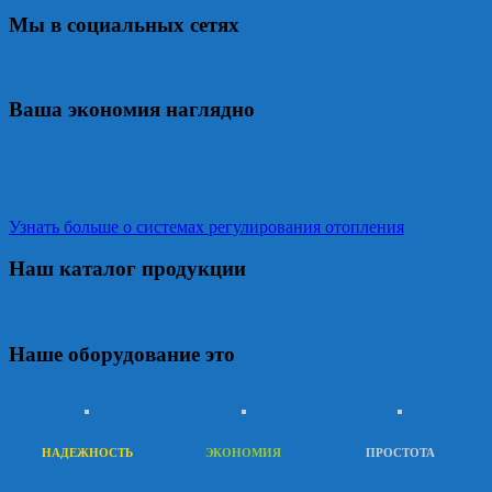
Мы в социальных сетях
Ваша экономия наглядно
Узнать больше о системах регулирования отопления
Наш каталог продукции
Наше оборудование это
НАДЕЖНОСТЬ
ЭКОНОМИЯ
ПРОСТОТА