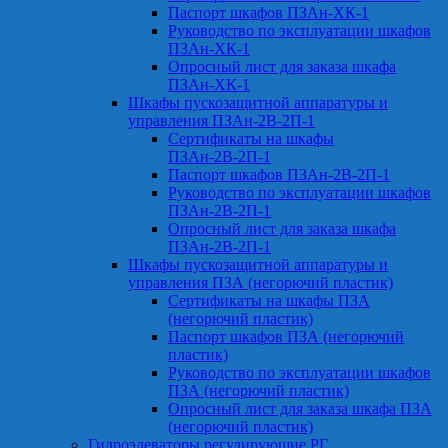
Паспорт шкафов ПЗАн-ХК-1
Руководство по эксплуатации шкафов
ПЗАн-ХК-1
Опросный лист для заказа шкафа
ПЗАн-ХК-1
Шкафы пускозащитной аппаратуры и
управления ПЗАн-2В-2П-1
Сертификаты на шкафы
ПЗАн-2В-2П-1
Паспорт шкафов ПЗАн-2В-2П-1
Руководство по эксплуатации шкафов
ПЗАн-2В-2П-1
Опросный лист для заказа шкафа
ПЗАн-2В-2П-1
Шкафы пускозащитной аппаратуры и
управления ПЗА (негорючий пластик)
Сертификаты на шкафы ПЗА
(негорючий пластик)
Паспорт шкафов ПЗА (негорючий
пластик)
Руководство по эксплуатации шкафов
ПЗА (негорючий пластик)
Опросный лист для заказа шкафа ПЗА
(негорючий пластик)
Гидроэлеваторы регулирующие РГ