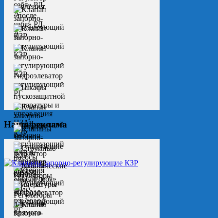
Наша реклама