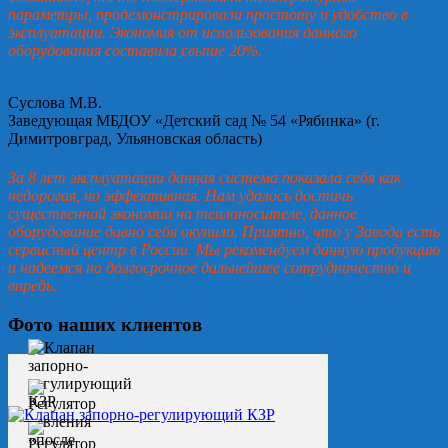
параметры, продемонстрировали простоту и удобство в
эксплуатации. Экономия от использования данного
оборудования составила свыше 20%.
Суслова М.В.
Заведующая МБДОУ «Детский сад № 54 «Рябинка» (г.
Димитровград, Ульяновская область)
За 8 лет эксплуатации данная система показала себя как
недорогая, но эффективная. Нам удалось достичь
существенной экономии на теплоносителе, данное
оборудование давно себя окупило. Приятно, что у Завода есть
сервисный центр в России. Мы рекомендуем данную продукцию
и надеемся на долгосрочное дальнейшее сотрудничество и
впредь.
Фото наших клиентов