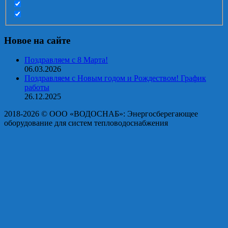
Новое на сайте
Поздравляем с 8 Марта!
06.03.2026
Поздравляем с Новым годом и Рождеством! График
работы
26.12.2025
2018-2026 © OOO «ВОДОСНАБ»: Энергосберегающее
оборудование для систем тепловодоснабжения