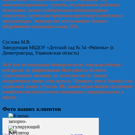
автоматизированные системы регулирования работали
безотказно, точно поддерживали температурные
параметры, продемонстрировали простоту и удобство в
эксплуатации. Экономия от использования данного
оборудования составила свыше 20%.
Суслова М.В.
Заведующая МБДОУ «Детский сад № 54 «Рябинка» (г.
Димитровград, Ульяновская область)
За 8 лет эксплуатации данная система показала себя как
недорогая, но эффективная. Нам удалось достичь
существенной экономии на теплоносителе, данное
оборудование давно себя окупило. Приятно, что у Завода есть
сервисный центр в России. Мы рекомендуем данную продукцию
и надеемся на долгосрочное дальнейшее сотрудничество и
впредь.
Фото наших клиентов