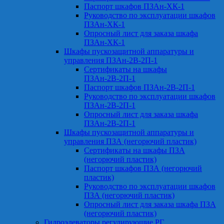
Паспорт шкафов ПЗАн-ХК-1
Руководство по эксплуатации шкафов
ПЗАн-ХК-1
Опросный лист для заказа шкафа
ПЗАн-ХК-1
Шкафы пускозащитной аппаратуры и
управления ПЗАн-2В-2П-1
Сертификаты на шкафы
ПЗАн-2В-2П-1
Паспорт шкафов ПЗАн-2В-2П-1
Руководство по эксплуатации шкафов
ПЗАн-2В-2П-1
Опросный лист для заказа шкафа
ПЗАн-2В-2П-1
Шкафы пускозащитной аппаратуры и
управления ПЗА (негорючий пластик)
Сертификаты на шкафы ПЗА
(негорючий пластик)
Паспорт шкафов ПЗА (негорючий
пластик)
Руководство по эксплуатации шкафов
ПЗА (негорючий пластик)
Опросный лист для заказа шкафа ПЗА
(негорючий пластик)
Гидроэлеваторы регулирующие РГ