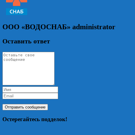
ООО «ВОДОСНАБ»
administrator
Оставить ответ
Остерегайтесь подделок!