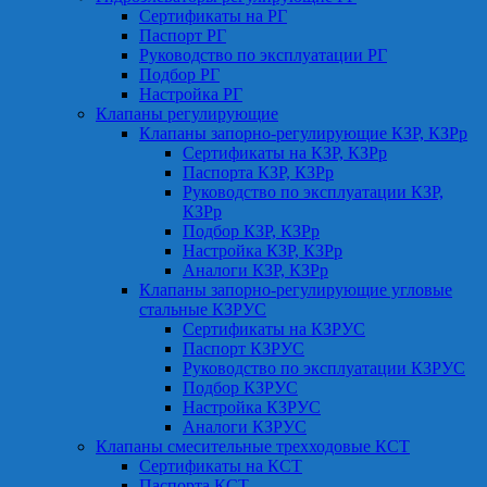
Сертификаты на РГ
Паспорт РГ
Руководство по эксплуатации РГ
Подбор РГ
Настройка РГ
Клапаны регулирующие
Клапаны запорно-регулирующие КЗР, КЗРр
Сертификаты на КЗР, КЗРр
Паспорта КЗР, КЗРр
Руководство по эксплуатации КЗР,
КЗРр
Подбор КЗР, КЗРр
Настройка КЗР, КЗРр
Аналоги КЗР, КЗРр
Клапаны запорно-регулирующие угловые
стальные КЗРУС
Сертификаты на КЗРУС
Паспорт КЗРУС
Руководство по эксплуатации КЗРУС
Подбор КЗРУС
Настройка КЗРУС
Аналоги КЗРУС
Клапаны смесительные трехходовые КСТ
Сертификаты на КСТ
Паспорта КСТ