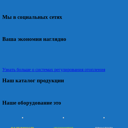
Мы в социальных сетях
Ваша экономия наглядно
Узнать больше о системах регулирования отопления
Наш каталог продукции
Наше оборудование это