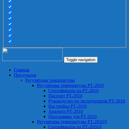
Toggle navigation
Главная
Продукция
Регуляторы температуры
Регуляторы температуры РТ-2010
Сертификаты на РТ-2010
Паспорт РТ-2010
Руководство по эксплуатации РТ-2010
Настройка РТ-2010
Аналоги РТ-2010
Программы для РТ-2010
Регуляторы температуры РТ-2010Д
Сертификаты на РТ-2010Д