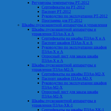
Регуляторы температуры РТ-2012
Сертификаты на РТ-2012
Паспорт РТ-2012
Руководство по эксплуатации РТ-2012
Программа для РТ-2012
Шкафы пускозащитной аппаратуры и управления
Шкафы пускозащитной аппаратуры и
управления ПЗАн-Х и А
Сертификаты на шкафы ПЗАн-Х и А
Паспорт шкафов ПЗАн-Х и А
Руководство по эксплуатации шкафов
ПЗАн-Х и А
Опросный лист для заказа шкафа
ПЗАн-Х и А
Шкафы пускозащитной аппаратуры и
управления ПЗАн-М2-Х
Сертификаты на шкафы ПЗАн-М2-Х
Паспорт шкафов ПЗАн-М2-Х
Руководство по эксплуатации шкафов
ПЗАн-М2-Х
Опросный лист для заказа шкафа
ПЗАн-М2-Х
Шкафы пускозащитной аппаратуры и
управления ПЗАн-ХК-1
Сертификаты на шкафы ПЗАн-ХК-1