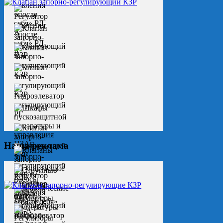
Наша реклама