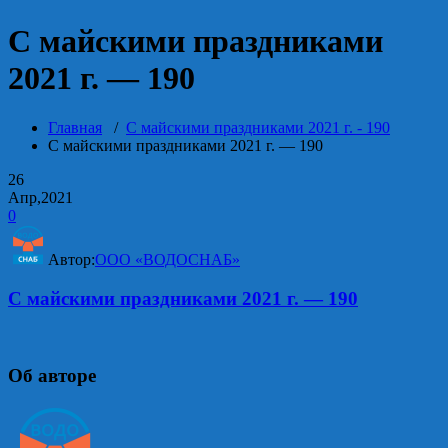
С майскими праздниками
2021 г. — 190
Главная
/
С майскими праздниками 2021 г. - 190
С майскими праздниками 2021 г. — 190
26
Апр,2021
0
Автор:
ООО «ВОДОСНАБ»
С майскими праздниками 2021 г. — 190
Об авторе