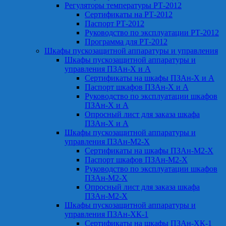
Регуляторы температуры РТ-2012
Сертификаты на РТ-2012
Паспорт РТ-2012
Руководство по эксплуатации РТ-2012
Программа для РТ-2012
Шкафы пускозащитной аппаратуры и управления
Шкафы пускозащитной аппаратуры и
управления ПЗАн-Х и А
Сертификаты на шкафы ПЗАн-Х и А
Паспорт шкафов ПЗАн-Х и А
Руководство по эксплуатации шкафов
ПЗАн-Х и А
Опросный лист для заказа шкафа
ПЗАн-Х и А
Шкафы пускозащитной аппаратуры и
управления ПЗАн-М2-Х
Сертификаты на шкафы ПЗАн-М2-Х
Паспорт шкафов ПЗАн-М2-Х
Руководство по эксплуатации шкафов
ПЗАн-М2-Х
Опросный лист для заказа шкафа
ПЗАн-М2-Х
Шкафы пускозащитной аппаратуры и
управления ПЗАн-ХК-1
Сертификаты на шкафы ПЗАн-ХК-1