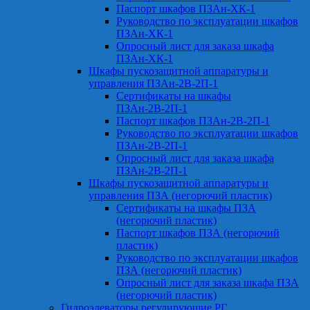
Паспорт шкафов ПЗАн-ХК-1
Руководство по эксплуатации шкафов
ПЗАн-ХК-1
Опросный лист для заказа шкафа
ПЗАн-ХК-1
Шкафы пускозащитной аппаратуры и
управления ПЗАн-2В-2П-1
Сертификаты на шкафы
ПЗАн-2В-2П-1
Паспорт шкафов ПЗАн-2В-2П-1
Руководство по эксплуатации шкафов
ПЗАн-2В-2П-1
Опросный лист для заказа шкафа
ПЗАн-2В-2П-1
Шкафы пускозащитной аппаратуры и
управления ПЗА (негорючий пластик)
Сертификаты на шкафы ПЗА
(негорючий пластик)
Паспорт шкафов ПЗА (негорючий
пластик)
Руководство по эксплуатации шкафов
ПЗА (негорючий пластик)
Опросный лист для заказа шкафа ПЗА
(негорючий пластик)
Гидроэлеваторы регулирующие РГ