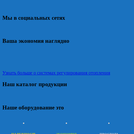
Мы в социальных сетях
Ваша экономия наглядно
Узнать больше о системах регулирования отопления
Наш каталог продукции
Наше оборудование это