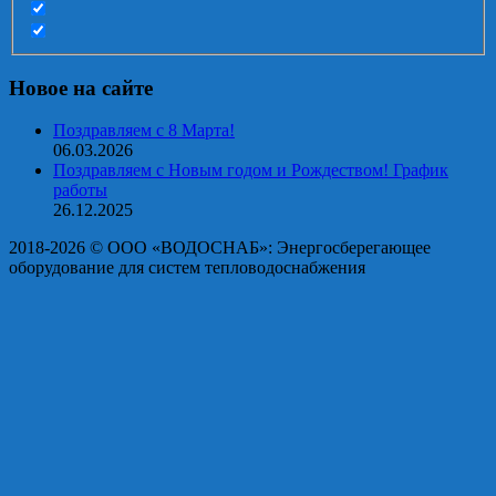
Новое на сайте
Поздравляем с 8 Марта!
06.03.2026
Поздравляем с Новым годом и Рождеством! График
работы
26.12.2025
2018-2026 © OOO «ВОДОСНАБ»: Энергосберегающее
оборудование для систем тепловодоснабжения