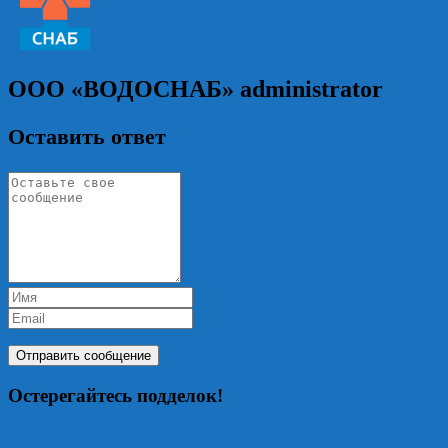
ООО «ВОДОСНАБ»
administrator
Оставить ответ
Остерегайтесь подделок!