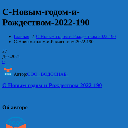
С-Новым-годом-и-
Рождеством-2022-190
Главная
/
С-Новым-годом-и-Рождеством-2022-190
С-Новым-годом-и-Рождеством-2022-190
27
Дек,2021
0
Автор:
ООО «ВОДОСНАБ»
С-Новым-годом-и-Рождеством-2022-190
Об авторе