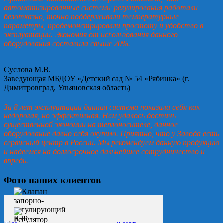
автоматизированные системы регулирования работали
безотказно, точно поддерживали температурные
параметры, продемонстрировали простоту и удобство в
эксплуатации. Экономия от использования данного
оборудования составила свыше 20%.
Суслова М.В.
Заведующая МБДОУ «Детский сад № 54 «Рябинка» (г.
Димитровград, Ульяновская область)
За 8 лет эксплуатации данная система показала себя как
недорогая, но эффективная. Нам удалось достичь
существенной экономии на теплоносителе, данное
оборудование давно себя окупило. Приятно, что у Завода есть
сервисный центр в России. Мы рекомендуем данную продукцию
и надеемся на долгосрочное дальнейшее сотрудничество и
впредь.
Фото наших клиентов