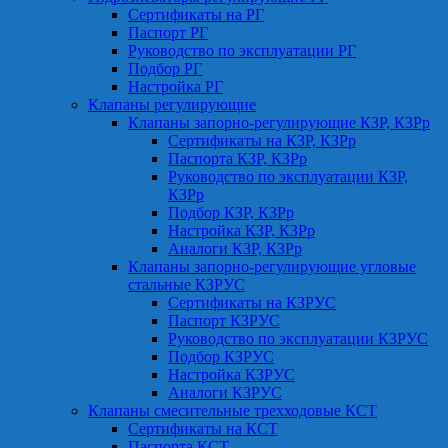
Сертификаты на РГ
Паспорт РГ
Руководство по эксплуатации РГ
Подбор РГ
Настройка РГ
Клапаны регулирующие
Клапаны запорно-регулирующие КЗР, КЗРр
Сертификаты на КЗР, КЗРр
Паспорта КЗР, КЗРр
Руководство по эксплуатации КЗР,
КЗРр
Подбор КЗР, КЗРр
Настройка КЗР, КЗРр
Аналоги КЗР, КЗРр
Клапаны запорно-регулирующие угловые
стальные КЗРУС
Сертификаты на КЗРУС
Паспорт КЗРУС
Руководство по эксплуатации КЗРУС
Подбор КЗРУС
Настройка КЗРУС
Аналоги КЗРУС
Клапаны смесительные трехходовые КСТ
Сертификаты на КСТ
Паспорта КСТ