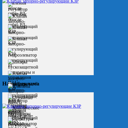
Наша реклама