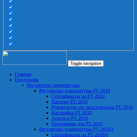
Toggle navigation
Главная
Продукция
Регуляторы температуры
Регуляторы температуры РТ-2010
Сертификаты на РТ-2010
Паспорт РТ-2010
Руководство по эксплуатации РТ-2010
Настройка РТ-2010
Аналоги РТ-2010
Программы для РТ-2010
Регуляторы температуры РТ-2010Д
Сертификаты на РТ-2010Д