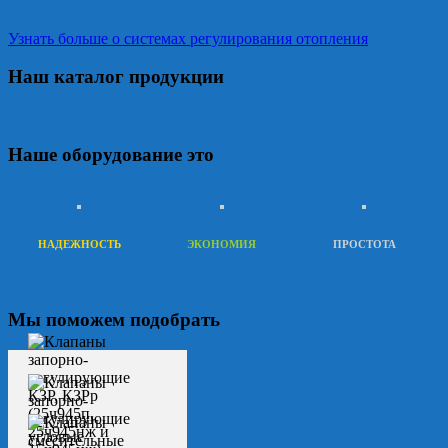
Узнать больше о системах регулирования отопления
Наш каталог продукции
Наше оборудование это
НАДЕЖНОСТЬ
ЭКОНОМИЯ
ПРОСТОТА
Мы поможем подобрать