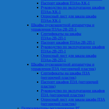
Паспорт шкафов ПЗАн-ХК-1
Руководство по эксплуатации шкафов
ПЗАн-ХК-1
Опросный лист для заказа шкафа
ПЗАн-ХК-1
Шкафы пускозащитной аппаратуры и
управления ПЗАн-2В-2П-1
Сертификаты на шкафы
ПЗАн-2В-2П-1
Паспорт шкафов ПЗАн-2В-2П-1
Руководство по эксплуатации шкафов
ПЗАн-2В-2П-1
Опросный лист для заказа шкафа
ПЗАн-2В-2П-1
Шкафы пускозащитной аппаратуры и
управления ПЗА (негорючий пластик)
Сертификаты на шкафы ПЗА
(негорючий пластик)
Паспорт шкафов ПЗА (негорючий
пластик)
Руководство по эксплуатации шкафов
ПЗА (негорючий пластик)
Опросный лист для заказа шкафа ПЗА
(негорючий пластик)
Гидроэлеваторы регулирующие РГ