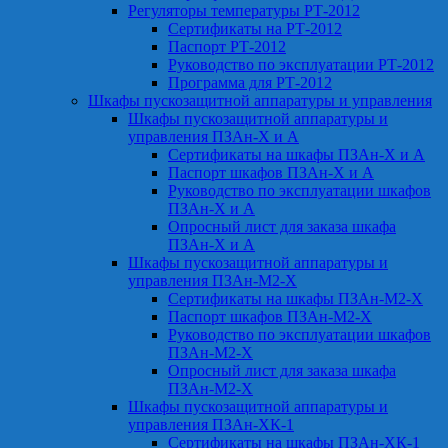
Регуляторы температуры РТ-2012
Сертификаты на РТ-2012
Паспорт РТ-2012
Руководство по эксплуатации РТ-2012
Программа для РТ-2012
Шкафы пускозащитной аппаратуры и управления
Шкафы пускозащитной аппаратуры и
управления ПЗАн-Х и А
Сертификаты на шкафы ПЗАн-Х и А
Паспорт шкафов ПЗАн-Х и А
Руководство по эксплуатации шкафов
ПЗАн-Х и А
Опросный лист для заказа шкафа
ПЗАн-Х и А
Шкафы пускозащитной аппаратуры и
управления ПЗАн-М2-Х
Сертификаты на шкафы ПЗАн-М2-Х
Паспорт шкафов ПЗАн-М2-Х
Руководство по эксплуатации шкафов
ПЗАн-М2-Х
Опросный лист для заказа шкафа
ПЗАн-М2-Х
Шкафы пускозащитной аппаратуры и
управления ПЗАн-ХК-1
Сертификаты на шкафы ПЗАн-ХК-1