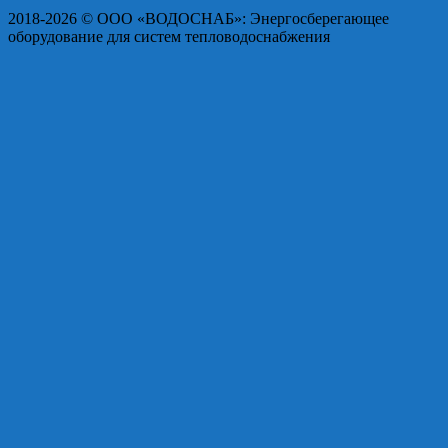
2018-2026 © OOO «ВОДОСНАБ»: Энергосберегающее
оборудование для систем тепловодоснабжения