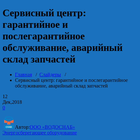
Сервисный центр:
гарантийное и
послегарантийное
обслуживание, аварийный
склад запчастей
Главная
/
Слайдеры
/
Сервисный центр: гарантийное и послегарантийное
обслуживание, аварийный склад запчастей
12
Дек,2018
0
Автор:
ООО «ВОДОСНАБ»
Энергосберегающее оборудование