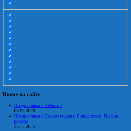
Новое на сайте
Поздравляем с 8 Марта!
06.03.2026
Поздравляем с Новым годом и Рождеством! График
работы
26.12.2025