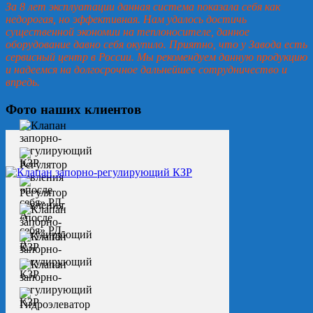
За 8 лет эксплуатации данная система показала себя как
недорогая, но эффективная. Нам удалось достичь
существенной экономии на теплоносителе, данное
оборудование давно себя окупило. Приятно, что у Завода есть
сервисный центр в России. Мы рекомендуем данную продукцию
и надеемся на долгосрочное дальнейшее сотрудничество и
впредь.
Фото наших клиентов