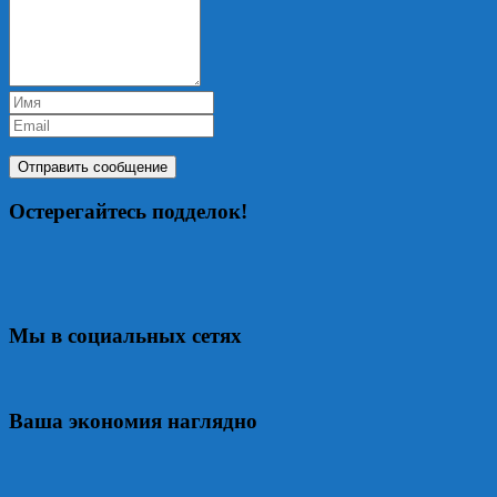
Остерегайтесь подделок!
Мы в социальных сетях
Ваша экономия наглядно