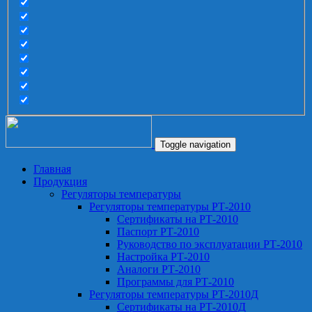
Toggle navigation
Главная
Продукция
Регуляторы температуры
Регуляторы температуры РТ-2010
Сертификаты на РТ-2010
Паспорт РТ-2010
Руководство по эксплуатации РТ-2010
Настройка РТ-2010
Аналоги РТ-2010
Программы для РТ-2010
Регуляторы температуры РТ-2010Д
Сертификаты на РТ-2010Д