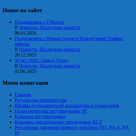
Новое на сайте
Поздравляем с 8 Марта!
В
Новости
,
Последние новости
06.03.2026
Поздравляем с Новым годом и Рождеством! График
работы
В
Новости
,
Последние новости
26.12.2025
50 лет ОАО «Завод Этон»
В
Новости
,
Последние новости
02.06.2025
Меню навигации
Главная
Регуляторы температуры
Шкафы пускозащитной аппаратуры и управления
Гидроэлеваторы регулирующие РГ
Клапаны регулирующие
Клапаны смесительные трехходовые КСТ
Регуляторы давления прямого действия (РП, РД-А, РД-
В)