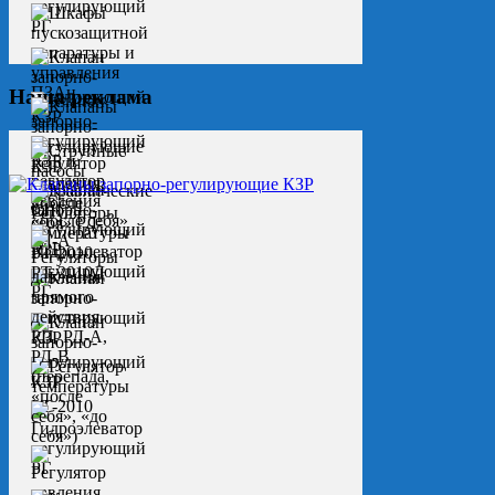
Наша реклама