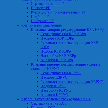
Сертификаты на РГ
Паспорт РГ
Руководство по эксплуатации РГ
Подбор РГ
Настройка РГ
Клапаны регулирующие
Клапаны запорно-регулирующие КЗР, КЗРр
Сертификаты на КЗР, КЗРр
Паспорта КЗР, КЗРр
Руководство по эксплуатации КЗР,
КЗРр
Подбор КЗР, КЗРр
Настройка КЗР, КЗРр
Аналоги КЗР, КЗРр
Клапаны запорно-регулирующие угловые
стальные КЗРУС
Сертификаты на КЗРУС
Паспорт КЗРУС
Руководство по эксплуатации КЗРУС
Подбор КЗРУС
Настройка КЗРУС
Аналоги КЗРУС
Клапаны смесительные трехходовые КСТ
Сертификаты на КСТ
Паспорта КСТ