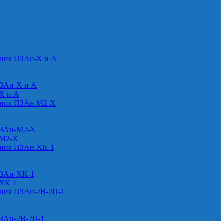
ения ПЗАн-Х и А
ПЗАн-Х и А
-Х и А
ения ПЗАн-М2-Х
ПЗАн-М2-Х
-М2-Х
ения ПЗАн-ХК-1
ПЗАн-ХК-1
-ХК-1
ения ПЗАн-2В-2П-1
ПЗАн-2В-2П-1