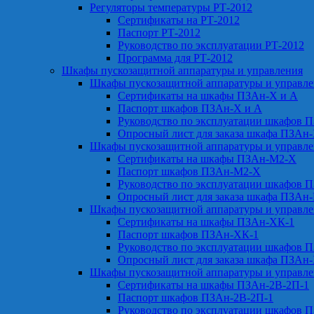
Регуляторы температуры РТ-2012
Сертификаты на РТ-2012
Паспорт РТ-2012
Руководство по эксплуатации РТ-2012
Программа для РТ-2012
Шкафы пускозащитной аппаратуры и управления
Шкафы пускозащитной аппаратуры и управл
Сертификаты на шкафы ПЗАн-Х и А
Паспорт шкафов ПЗАн-Х и А
Руководство по эксплуатации шкафов 
Опросный лист для заказа шкафа ПЗАн
Шкафы пускозащитной аппаратуры и управл
Сертификаты на шкафы ПЗАн-М2-Х
Паспорт шкафов ПЗАн-М2-Х
Руководство по эксплуатации шкафов 
Опросный лист для заказа шкафа ПЗАн
Шкафы пускозащитной аппаратуры и управл
Сертификаты на шкафы ПЗАн-ХК-1
Паспорт шкафов ПЗАн-ХК-1
Руководство по эксплуатации шкафов 
Опросный лист для заказа шкафа ПЗАн
Шкафы пускозащитной аппаратуры и управл
Сертификаты на шкафы ПЗАн-2В-2П-1
Паспорт шкафов ПЗАн-2В-2П-1
Руководство по эксплуатации шкафов 