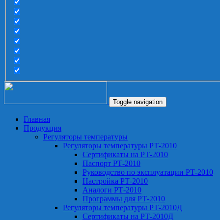
Toggle navigation
Главная
Продукция
Регуляторы температуры
Регуляторы температуры РТ-2010
Сертификаты на РТ-2010
Паспорт РТ-2010
Руководство по эксплуатации РТ-2010
Настройка РТ-2010
Аналоги РТ-2010
Программы для РТ-2010
Регуляторы температуры РТ-2010Д
Сертификаты на РТ-2010Д