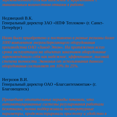
минимальным количеством отказов в работе.
Недзвецкий В.К.
Генеральный директор ЗАО «НПФ Теплоком» (г. Санкт-
Петербург)
Нами было приобретено и поставлено в разные регионы более
1000 комплектов энергосберегающего оборудования
производства ОАО «Завод Этон». На протяжении всего
срока эксплуатации на объектах заказчиков оборудование
зарекомендовало себя как надежное, эффективное, высокой
степени точности. Экономия от использования данного
оборудования составляет от 10% до 25%.
Негрозов В.И.
Генеральный директор ОАО «Благсантехмонтаж» (г.
Благовещенск)
Прошедшие отопительные периоды показали, что
автоматизированные системы регулирования работали
безотказно, точно поддерживали температурные
параметры, продемонстрировали простоту и удобство в