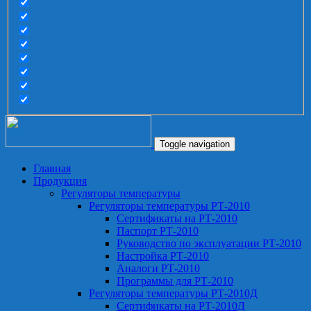
Toggle navigation
Главная
Продукция
Регуляторы температуры
Регуляторы температуры РТ-2010
Сертификаты на РТ-2010
Паспорт РТ-2010
Руководство по эксплуатации РТ-2010
Настройка РТ-2010
Аналоги РТ-2010
Программы для РТ-2010
Регуляторы температуры РТ-2010Д
Сертификаты на РТ-2010Д