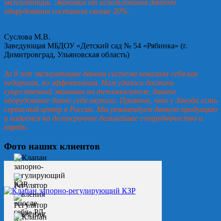
эксплуатации. Экономия от использования данного
оборудования составила свыше 20%.
Суслова М.В.
Заведующая МБДОУ «Детский сад № 54 «Рябинка» (г.
Димитровград, Ульяновская область)
За 8 лет эксплуатации данная система показала себя как
недорогая, но эффективная. Нам удалось достичь
существенной экономии на теплоносителе, данное
оборудование давно себя окупило. Приятно, что у Завода есть
сервисный центр в России. Мы рекомендуем данную продукцию
и надеемся на долгосрочное дальнейшее сотрудничество и
впредь.
Фото наших клиентов