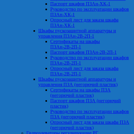
Паспорт шкафов ПЗАн-ХК-1
Руководство по эксплуатации шкафов
ПЗАн-ХК-1
Опросный лист для заказа шкафа
ПЗАн-ХК-1
Шкафы пускозащитной аппаратуры и
управления ПЗАн-2В-2П-1
Сертификаты на шкафы
ПЗАн-2В-2П-1
Паспорт шкафов ПЗАн-2В-2П-1
Руководство по эксплуатации шкафов
ПЗАн-2В-2П-1
Опросный лист для заказа шкафа
ПЗАн-2В-2П-1
Шкафы пускозащитной аппаратуры и
управления ПЗА (негорючий пластик)
Сертификаты на шкафы ПЗА
(негорючий пластик)
Паспорт шкафов ПЗА (негорючий
пластик)
Руководство по эксплуатации шкафов
ПЗА (негорючий пластик)
Опросный лист для заказа шкафа ПЗА
(негорючий пластик)
Гидроэлеваторы регулирующие РГ