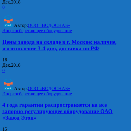
Дек,2018
0
Автор:
ООО «ВОДОСНАБ»
Энергосберегающее оборудование
Цены завода на складе в г. Москве: наличие,
изготовление 3-4 дня, доставка по РФ
16
Дек,2018
0
Автор:
ООО «ВОДОСНАБ»
Энергосберегающее оборудование
4 года гарантии распространяется на все
запорно-регулирующее оборудование ОАО
«Завод Этон»
15