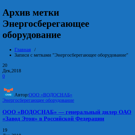
Архив метки
Энергосберегающее
оборудование
Главная
/
Записи с метками "Энергосберегающее оборудование"
20
Дек,2018
0
Автор:
ООО «ВОДОСНАБ»
Энергосберегающее оборудование
ООО «ВОДОСНАБ» — генеральный дилер ОАО
«Завод Этон» в Российской Федерации
19