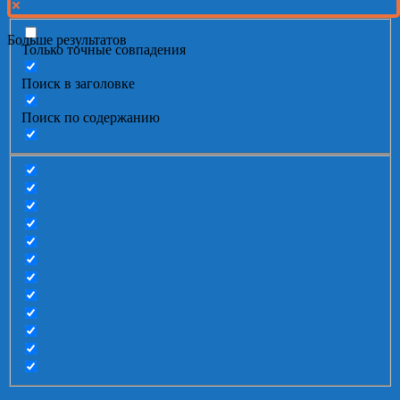
Больше результатов
Только точные совпадения
Поиск в заголовке
Поиск по содержанию