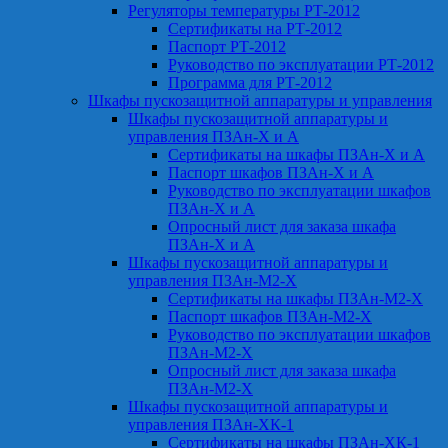
Регуляторы температуры РТ-2012
Сертификаты на РТ-2012
Паспорт РТ-2012
Руководство по эксплуатации РТ-2012
Программа для РТ-2012
Шкафы пускозащитной аппаратуры и управления
Шкафы пускозащитной аппаратуры и
управления ПЗАн-Х и А
Сертификаты на шкафы ПЗАн-Х и А
Паспорт шкафов ПЗАн-Х и А
Руководство по эксплуатации шкафов
ПЗАн-Х и А
Опросный лист для заказа шкафа
ПЗАн-Х и А
Шкафы пускозащитной аппаратуры и
управления ПЗАн-М2-Х
Сертификаты на шкафы ПЗАн-М2-Х
Паспорт шкафов ПЗАн-М2-Х
Руководство по эксплуатации шкафов
ПЗАн-М2-Х
Опросный лист для заказа шкафа
ПЗАн-М2-Х
Шкафы пускозащитной аппаратуры и
управления ПЗАн-ХК-1
Сертификаты на шкафы ПЗАн-ХК-1