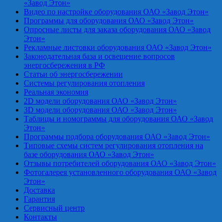
«Завод Этон»
Видео по настройке оборудования ОАО «Завод Этон»
Программы для оборудования ОАО «Завод Этон»
Опросные листы для заказа оборудования ОАО «Завод
Этон»
Рекламные листовки оборудования ОАО «Завод Этон»
Законодательная база и освещение вопросов
энергосбережения в РФ
Статьи об энергосбережении
Системы регулирования отопления
Реальная экономия
2D модели оборудования ОАО «Завод Этон»
3D модели оборудования ОАО «Завод Этон»
Таблицы и номограммы для оборудования ОАО «Завод
Этон»
Программы подбора оборудования ОАО «Завод Этон»
Типовые схемы систем регулирования отопления на
базе оборудования ОАО «Завод Этон»
Отзывы потребителей оборудования ОАО «Завод Этон»
Фотогалерея установленного оборудования ОАО «Завод
Этон»
Доставка
Гарантия
Сервисный центр
Контакты