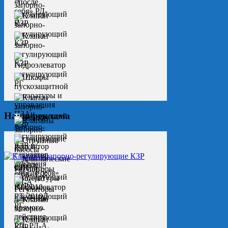
Наша реклама