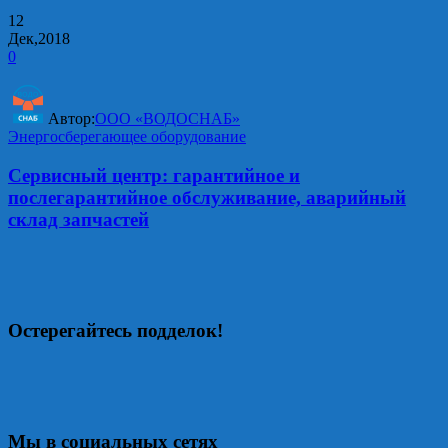
12
Дек,2018
0
Автор:
ООО «ВОДОСНАБ»
Энергосберегающее оборудование
Сервисный центр: гарантийное и
послегарантийное обслуживание, аварийный
склад запчастей
Остерегайтесь подделок!
Мы в социальных сетях