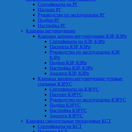
Сертификаты на РГ
Паспорт РГ
Руководство по эксплуатации РГ
Подбор РГ
Настройка РГ
Клапаны регулирующие
Клапаны запорно-регулирующие КЗР, КЗРр
Сертификаты на КЗР, КЗРр
Паспорта КЗР, КЗРр
Руководство по эксплуатации КЗР,
КЗРр
Подбор КЗР, КЗРр
Настройка КЗР, КЗРр
Аналоги КЗР, КЗРр
Клапаны запорно-регулирующие угловые
стальные КЗРУС
Сертификаты на КЗРУС
Паспорт КЗРУС
Руководство по эксплуатации КЗРУС
Подбор КЗРУС
Настройка КЗРУС
Аналоги КЗРУС
Клапаны смесительные трехходовые КСТ
Сертификаты на КСТ
Паспорта КСТ