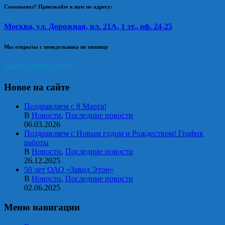
Самовывоз? Приезжайте к нам по адресу:
Москва, ул. Дорожная, вл. 21А, 1 эт., оф. 24-25
Мы открыты с понедельника по пятницу
Пн-Пт: 09.00-18.00
Новое на сайте
Поздравляем с 8 Марта!
В
Новости
,
Последние новости
06.03.2026
Поздравляем с Новым годом и Рождеством! График
работы
В
Новости
,
Последние новости
26.12.2025
50 лет ОАО «Завод Этон»
В
Новости
,
Последние новости
02.06.2025
Меню навигации