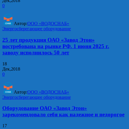
Дек,2018
0
Автор:
ООО «ВОДОСНАБ»
Энергосберегающее оборудование
25 лет продукция ОАО «Завод Этон»
востребована на рынке РФ. 1 июня 2025 г.
заводу исполнилось 50 лет
18
Дек,2018
0
Автор:
ООО «ВОДОСНАБ»
Энергосберегающее оборудование
Оборудование ОАО «Завод Этон»
зарекомендовало себя как надежное и недорогое
17