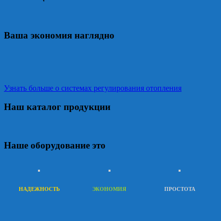
Ваша экономия наглядно
Узнать больше о системах регулирования отопления
Наш каталог продукции
Наше оборудование это
НАДЕЖНОСТЬ
ЭКОНОМИЯ
ПРОСТОТА