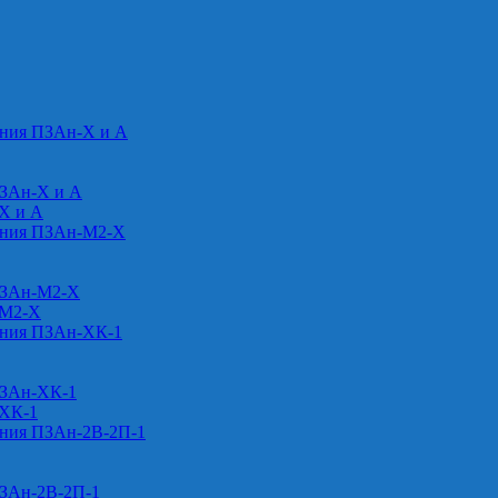
ения ПЗАн-Х и А
ПЗАн-Х и А
-Х и А
ения ПЗАн-М2-Х
ПЗАн-М2-Х
-М2-Х
ения ПЗАн-ХК-1
ПЗАн-ХК-1
-ХК-1
ения ПЗАн-2В-2П-1
ПЗАн-2В-2П-1