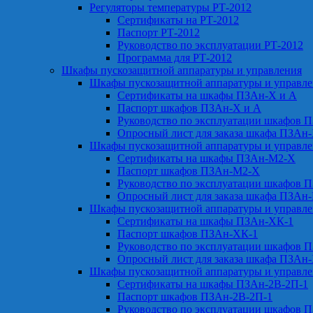
Регуляторы температуры РТ-2012
Сертификаты на РТ-2012
Паспорт РТ-2012
Руководство по эксплуатации РТ-2012
Программа для РТ-2012
Шкафы пускозащитной аппаратуры и управления
Шкафы пускозащитной аппаратуры и управл
Сертификаты на шкафы ПЗАн-Х и А
Паспорт шкафов ПЗАн-Х и А
Руководство по эксплуатации шкафов 
Опросный лист для заказа шкафа ПЗАн
Шкафы пускозащитной аппаратуры и управл
Сертификаты на шкафы ПЗАн-М2-Х
Паспорт шкафов ПЗАн-М2-Х
Руководство по эксплуатации шкафов 
Опросный лист для заказа шкафа ПЗАн
Шкафы пускозащитной аппаратуры и управл
Сертификаты на шкафы ПЗАн-ХК-1
Паспорт шкафов ПЗАн-ХК-1
Руководство по эксплуатации шкафов 
Опросный лист для заказа шкафа ПЗАн
Шкафы пускозащитной аппаратуры и управл
Сертификаты на шкафы ПЗАн-2В-2П-1
Паспорт шкафов ПЗАн-2В-2П-1
Руководство по эксплуатации шкафов 