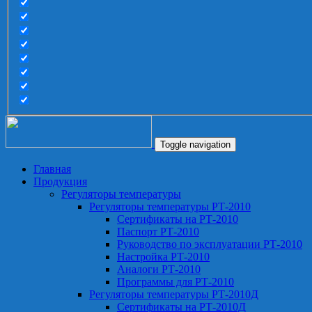
Toggle navigation
Главная
Продукция
Регуляторы температуры
Регуляторы температуры РТ-2010
Сертификаты на РТ-2010
Паспорт РТ-2010
Руководство по эксплуатации РТ-2010
Настройка РТ-2010
Аналоги РТ-2010
Программы для РТ-2010
Регуляторы температуры РТ-2010Д
Сертификаты на РТ-2010Д