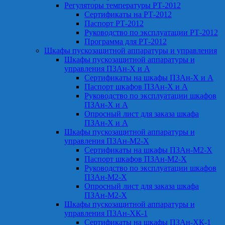
Регуляторы температуры РТ-2012
Сертификаты на РТ-2012
Паспорт РТ-2012
Руководство по эксплуатации РТ-2012
Программа для РТ-2012
Шкафы пускозащитной аппаратуры и управления
Шкафы пускозащитной аппаратуры и
управления ПЗАн-Х и А
Сертификаты на шкафы ПЗАн-Х и А
Паспорт шкафов ПЗАн-Х и А
Руководство по эксплуатации шкафов
ПЗАн-Х и А
Опросный лист для заказа шкафа
ПЗАн-Х и А
Шкафы пускозащитной аппаратуры и
управления ПЗАн-М2-Х
Сертификаты на шкафы ПЗАн-М2-Х
Паспорт шкафов ПЗАн-М2-Х
Руководство по эксплуатации шкафов
ПЗАн-М2-Х
Опросный лист для заказа шкафа
ПЗАн-М2-Х
Шкафы пускозащитной аппаратуры и
управления ПЗАн-ХК-1
Сертификаты на шкафы ПЗАн-ХК-1