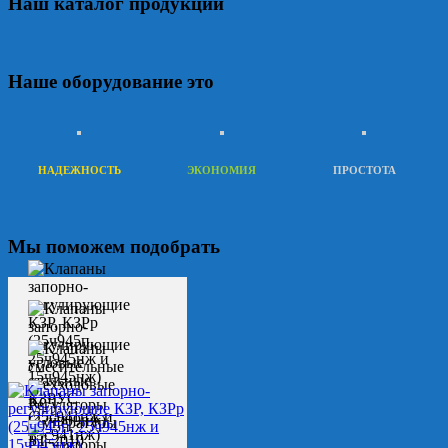
Наш каталог продукции
Наше оборудование это
НАДЕЖНОСТЬ
ЭКОНОМИЯ
ПРОСТОТА
Мы поможем подобрать