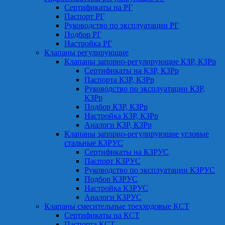
Сертификаты на РГ
Паспорт РГ
Руководство по эксплуатации РГ
Подбор РГ
Настройка РГ
Клапаны регулирующие
Клапаны запорно-регулирующие КЗР, КЗРр
Сертификаты на КЗР, КЗРр
Паспорта КЗР, КЗРр
Руководство по эксплуатации КЗР,
КЗРр
Подбор КЗР, КЗРр
Настройка КЗР, КЗРр
Аналоги КЗР, КЗРр
Клапаны запорно-регулирующие угловые
стальные КЗРУС
Сертификаты на КЗРУС
Паспорт КЗРУС
Руководство по эксплуатации КЗРУС
Подбор КЗРУС
Настройка КЗРУС
Аналоги КЗРУС
Клапаны смесительные трехходовые КСТ
Сертификаты на КСТ
Паспорта КСТ