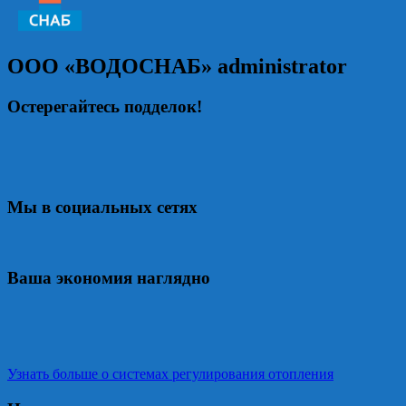
ООО «ВОДОСНАБ»
administrator
Остерегайтесь подделок!
Мы в социальных сетях
Ваша экономия наглядно
Узнать больше о системах регулирования отопления