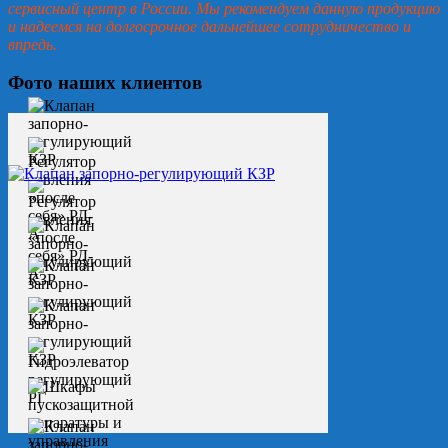
сервисный центр в России. Мы рекомендуем данную продукцию
и надеемся на долгосрочное дальнейшее сотрудничество и
впредь.
Фото наших клиентов