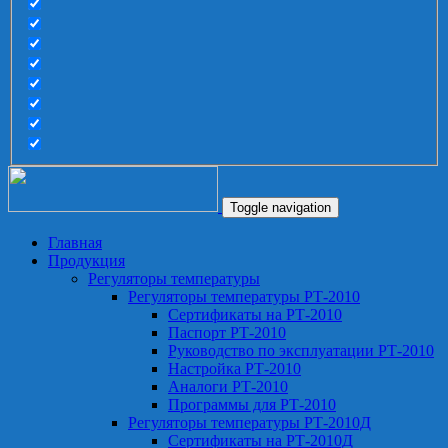
Toggle navigation
Главная
Продукция
Регуляторы температуры
Регуляторы температуры РТ-2010
Сертификаты на РТ-2010
Паспорт РТ-2010
Руководство по эксплуатации РТ-2010
Настройка РТ-2010
Аналоги РТ-2010
Программы для РТ-2010
Регуляторы температуры РТ-2010Д
Сертификаты на РТ-2010Д