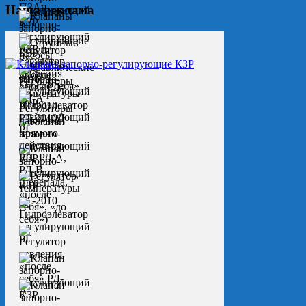
Наша реклама