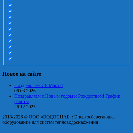
Новое на сайте
Поздравляем с 8 Марта!
06.03.2026
Поздравляем с Новым годом и Рождеством! График
работы
26.12.2025
2018-2026 © OOO «ВОДОСНАБ»: Энергосберегающее
оборудование для систем тепловодоснабжения