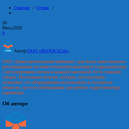
Главная
/
Отзыв
/
26
Июл,2020
0
Автор:
ООО «ВОДОСНАБ»
ОАО «Домостроительный комбинат» для более качественного
регулирования системы отопления монтирует гидроэлеваторы
с регулируемым соплом в каждой панельной 10-ти этажной
секции. Несложные монтаж, наладка, эксплуатация
позволяют это оборудование использовать и сегодня на
объектах, где есть необходимые для работы гидроэлеватора
параметры.
Об авторе