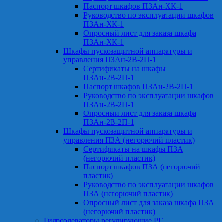
Паспорт шкафов ПЗАн-ХК-1
Руководство по эксплуатации шкафов
ПЗАн-ХК-1
Опросный лист для заказа шкафа
ПЗАн-ХК-1
Шкафы пускозащитной аппаратуры и
управления ПЗАн-2В-2П-1
Сертификаты на шкафы
ПЗАн-2В-2П-1
Паспорт шкафов ПЗАн-2В-2П-1
Руководство по эксплуатации шкафов
ПЗАн-2В-2П-1
Опросный лист для заказа шкафа
ПЗАн-2В-2П-1
Шкафы пускозащитной аппаратуры и
управления ПЗА (негорючий пластик)
Сертификаты на шкафы ПЗА
(негорючий пластик)
Паспорт шкафов ПЗА (негорючий
пластик)
Руководство по эксплуатации шкафов
ПЗА (негорючий пластик)
Опросный лист для заказа шкафа ПЗА
(негорючий пластик)
Гидроэлеваторы регулирующие РГ