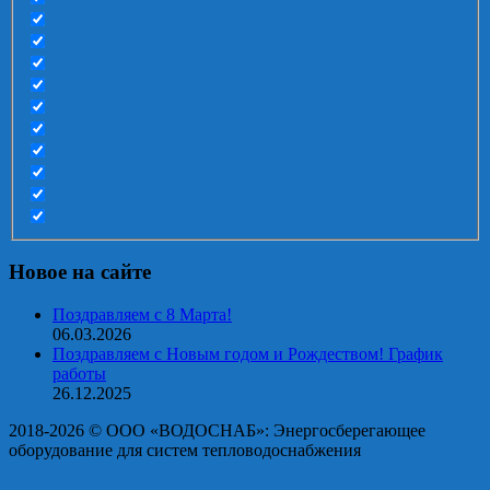
Новое на сайте
Поздравляем с 8 Марта!
06.03.2026
Поздравляем с Новым годом и Рождеством! График
работы
26.12.2025
2018-2026 © OOO «ВОДОСНАБ»: Энергосберегающее
оборудование для систем тепловодоснабжения