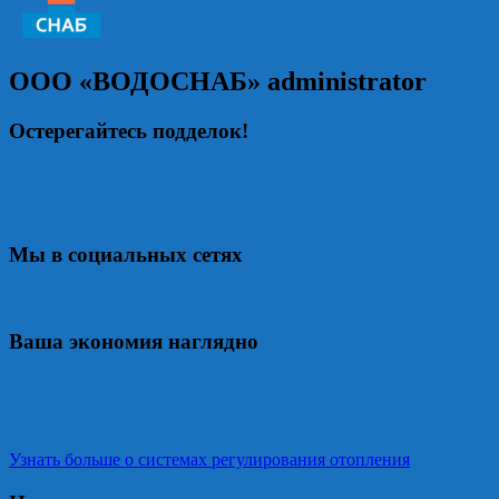
ООО «ВОДОСНАБ»
administrator
Остерегайтесь подделок!
Мы в социальных сетях
Ваша экономия наглядно
Узнать больше о системах регулирования отопления