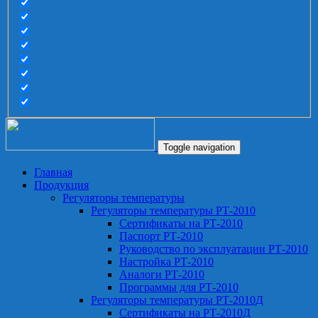
Toggle navigation
Главная
Продукция
Регуляторы температуры
Регуляторы температуры РТ-2010
Сертификаты на РТ-2010
Паспорт РТ-2010
Руководство по эксплуатации РТ-2010
Настройка РТ-2010
Аналоги РТ-2010
Программы для РТ-2010
Регуляторы температуры РТ-2010Д
Сертификаты на РТ-2010Д