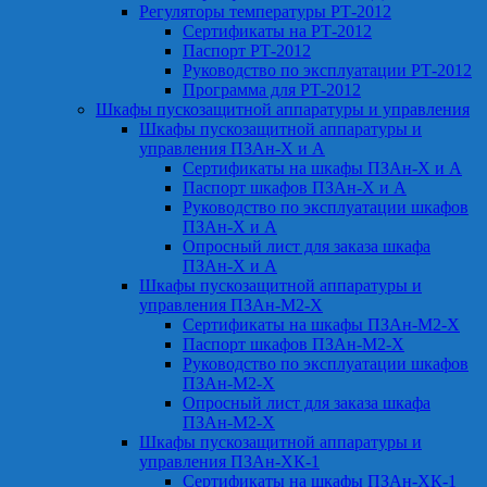
Регуляторы температуры РТ-2012
Сертификаты на РТ-2012
Паспорт РТ-2012
Руководство по эксплуатации РТ-2012
Программа для РТ-2012
Шкафы пускозащитной аппаратуры и управления
Шкафы пускозащитной аппаратуры и
управления ПЗАн-Х и А
Сертификаты на шкафы ПЗАн-Х и А
Паспорт шкафов ПЗАн-Х и А
Руководство по эксплуатации шкафов
ПЗАн-Х и А
Опросный лист для заказа шкафа
ПЗАн-Х и А
Шкафы пускозащитной аппаратуры и
управления ПЗАн-М2-Х
Сертификаты на шкафы ПЗАн-М2-Х
Паспорт шкафов ПЗАн-М2-Х
Руководство по эксплуатации шкафов
ПЗАн-М2-Х
Опросный лист для заказа шкафа
ПЗАн-М2-Х
Шкафы пускозащитной аппаратуры и
управления ПЗАн-ХК-1
Сертификаты на шкафы ПЗАн-ХК-1