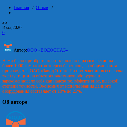
Главная
/
Отзыв
/
26
Июл,2020
0
Автор:
ООО «ВОДОСНАБ»
Нами было приобретено и поставлено в разные регионы
более 1000 комплектов энергосберегающего оборудования
производства ОАО «Завод Этон». На протяжении всего срока
эксплуатации на объектах заказчиков оборудование
зарекомендовало себя как надежное, эффективное, высокой
степени точности. Экономия от использования данного
оборудования составляет от 10% до 25%.
Об авторе