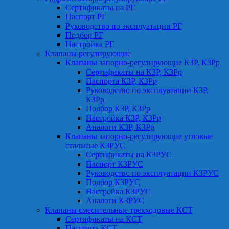
Сертификаты на РГ
Паспорт РГ
Руководство по эксплуатации РГ
Подбор РГ
Настройка РГ
Клапаны регулирующие
Клапаны запорно-регулирующие КЗР, КЗРр
Сертификаты на КЗР, КЗРр
Паспорта КЗР, КЗРр
Руководство по эксплуатации КЗР,
КЗРр
Подбор КЗР, КЗРр
Настройка КЗР, КЗРр
Аналоги КЗР, КЗРр
Клапаны запорно-регулирующие угловые
стальные КЗРУС
Сертификаты на КЗРУС
Паспорт КЗРУС
Руководство по эксплуатации КЗРУС
Подбор КЗРУС
Настройка КЗРУС
Аналоги КЗРУС
Клапаны смесительные трехходовые КСТ
Сертификаты на КСТ
Паспорта КСТ