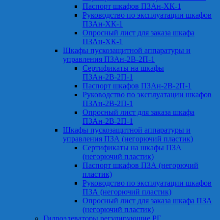
Паспорт шкафов ПЗАн-ХК-1
Руководство по эксплуатации шкафов
ПЗАн-ХК-1
Опросный лист для заказа шкафа
ПЗАн-ХК-1
Шкафы пускозащитной аппаратуры и
управления ПЗАн-2В-2П-1
Сертификаты на шкафы
ПЗАн-2В-2П-1
Паспорт шкафов ПЗАн-2В-2П-1
Руководство по эксплуатации шкафов
ПЗАн-2В-2П-1
Опросный лист для заказа шкафа
ПЗАн-2В-2П-1
Шкафы пускозащитной аппаратуры и
управления ПЗА (негорючий пластик)
Сертификаты на шкафы ПЗА
(негорючий пластик)
Паспорт шкафов ПЗА (негорючий
пластик)
Руководство по эксплуатации шкафов
ПЗА (негорючий пластик)
Опросный лист для заказа шкафа ПЗА
(негорючий пластик)
Гидроэлеваторы регулирующие РГ