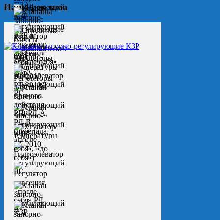
Наша реклама