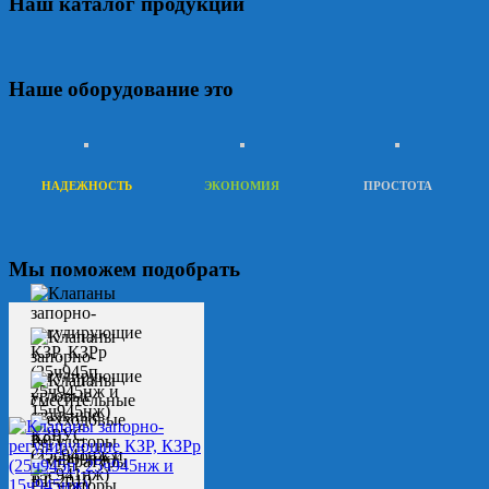
Наш каталог продукции
Наше оборудование это
НАДЕЖНОСТЬ
ЭКОНОМИЯ
ПРОСТОТА
Мы поможем подобрать