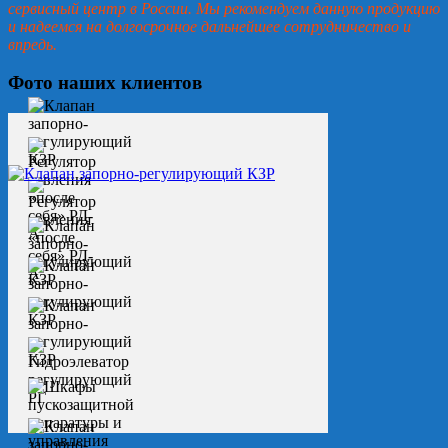
сервисный центр в России. Мы рекомендуем данную продукцию
и надеемся на долгосрочное дальнейшее сотрудничество и
впредь.
Фото наших клиентов