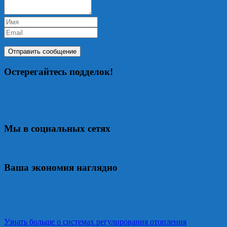
Остерегайтесь подделок!
Мы в социальных сетях
Ваша экономия наглядно
Узнать больше о системах регулирования отопления