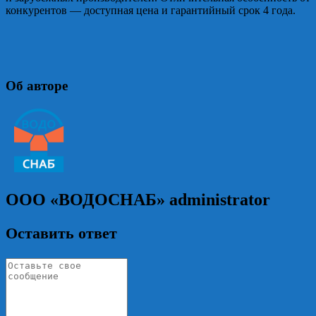
конкурентов — доступная цена и гарантийный срок 4 года.
Об авторе
ООО «ВОДОСНАБ»
administrator
Оставить ответ