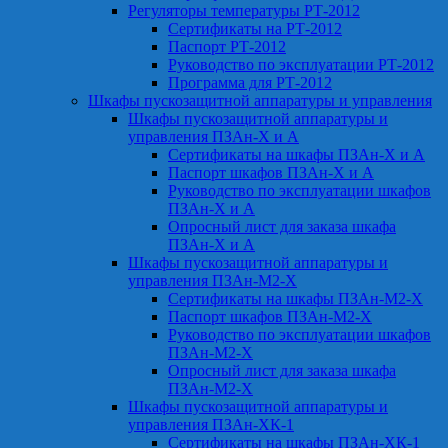
Регуляторы температуры РТ-2012
Сертификаты на РТ-2012
Паспорт РТ-2012
Руководство по эксплуатации РТ-2012
Программа для РТ-2012
Шкафы пускозащитной аппаратуры и управления
Шкафы пускозащитной аппаратуры и
управления ПЗАн-Х и А
Сертификаты на шкафы ПЗАн-Х и А
Паспорт шкафов ПЗАн-Х и А
Руководство по эксплуатации шкафов
ПЗАн-Х и А
Опросный лист для заказа шкафа
ПЗАн-Х и А
Шкафы пускозащитной аппаратуры и
управления ПЗАн-М2-Х
Сертификаты на шкафы ПЗАн-М2-Х
Паспорт шкафов ПЗАн-М2-Х
Руководство по эксплуатации шкафов
ПЗАн-М2-Х
Опросный лист для заказа шкафа
ПЗАн-М2-Х
Шкафы пускозащитной аппаратуры и
управления ПЗАн-ХК-1
Сертификаты на шкафы ПЗАн-ХК-1