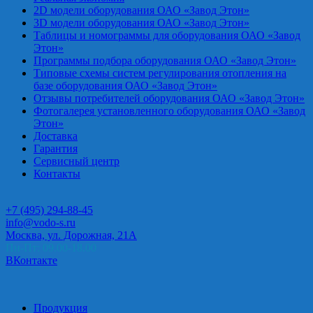
2D модели оборудования ОАО «Завод Этон»
3D модели оборудования ОАО «Завод Этон»
Таблицы и номограммы для оборудования ОАО «Завод
Этон»
Программы подбора оборудования ОАО «Завод Этон»
Типовые схемы систем регулирования отопления на
базе оборудования ОАО «Завод Этон»
Отзывы потребителей оборудования ОАО «Завод Этон»
Фотогалерея установленного оборудования ОАО «Завод
Этон»
Доставка
Гарантия
Сервисный центр
Контакты
+7 (495) 294-88-45
info@vodo-s.ru
Москва, ул. Дорожная, 21А
Пн-Пт: 09.00-18.00
ВКонтакте
Продукция