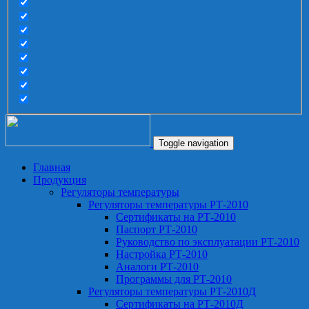
Toggle navigation
Главная
Продукция
Регуляторы температуры
Регуляторы температуры РТ-2010
Сертификаты на РТ-2010
Паспорт РТ-2010
Руководство по эксплуатации РТ-2010
Настройка РТ-2010
Аналоги РТ-2010
Программы для РТ-2010
Регуляторы температуры РТ-2010Д
Сертификаты на РТ-2010Д