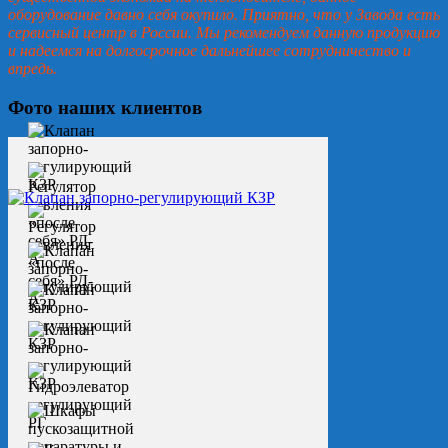
оборудование давно себя окупило. Приятно, что у Завода есть
сервисный центр в России. Мы рекомендуем данную продукцию
и надеемся на долгосрочное дальнейшее сотрудничество и
впредь.
Фото наших клиентов