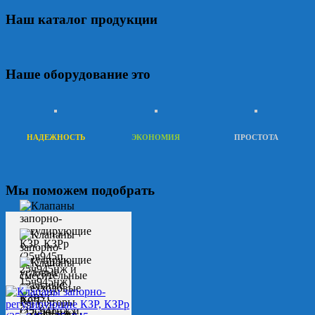
Наш каталог продукции
Наше оборудование это
НАДЕЖНОСТЬ
ЭКОНОМИЯ
ПРОСТОТА
Мы поможем подобрать