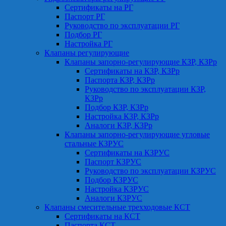
Сертификаты на РГ
Паспорт РГ
Руководство по эксплуатации РГ
Подбор РГ
Настройка РГ
Клапаны регулирующие
Клапаны запорно-регулирующие КЗР, КЗРр
Сертификаты на КЗР, КЗРр
Паспорта КЗР, КЗРр
Руководство по эксплуатации КЗР,
КЗРр
Подбор КЗР, КЗРр
Настройка КЗР, КЗРр
Аналоги КЗР, КЗРр
Клапаны запорно-регулирующие угловые
стальные КЗРУС
Сертификаты на КЗРУС
Паспорт КЗРУС
Руководство по эксплуатации КЗРУС
Подбор КЗРУС
Настройка КЗРУС
Аналоги КЗРУС
Клапаны смесительные трехходовые КСТ
Сертификаты на КСТ
Паспорта КСТ