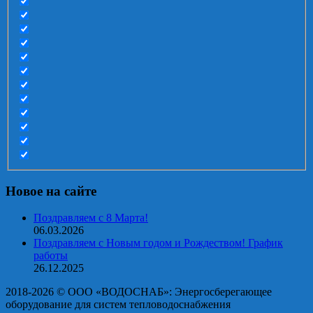
Новое на сайте
Поздравляем с 8 Марта!
06.03.2026
Поздравляем с Новым годом и Рождеством! График
работы
26.12.2025
2018-2026 © OOO «ВОДОСНАБ»: Энергосберегающее
оборудование для систем тепловодоснабжения