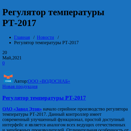
Регулятор температуры
РТ-2017
Главная
/
Новости
/
Регулятор температуры РТ-2017
20
Май,2021
0
Автор:
ООО «ВОДОСНАБ»
Новая продукция
Регулятор температуры РТ-2017
ОАО «Завод Этон»
начало серийное производство регулятора
температуры РТ-2017. Данный контроллер имеет
современный улучшенный функционал, простой доступный
интерфейс и является аналогом всех ведущих отечественных
и зарубежных производителей. Отличительная особенность от