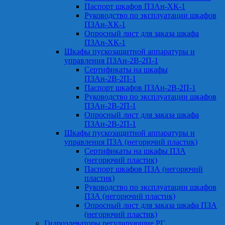
Паспорт шкафов ПЗАн-ХК-1
Руководство по эксплуатации шкафов
ПЗАн-ХК-1
Опросный лист для заказа шкафа
ПЗАн-ХК-1
Шкафы пускозащитной аппаратуры и
управления ПЗАн-2В-2П-1
Сертификаты на шкафы
ПЗАн-2В-2П-1
Паспорт шкафов ПЗАн-2В-2П-1
Руководство по эксплуатации шкафов
ПЗАн-2В-2П-1
Опросный лист для заказа шкафа
ПЗАн-2В-2П-1
Шкафы пускозащитной аппаратуры и
управления ПЗА (негорючий пластик)
Сертификаты на шкафы ПЗА
(негорючий пластик)
Паспорт шкафов ПЗА (негорючий
пластик)
Руководство по эксплуатации шкафов
ПЗА (негорючий пластик)
Опросный лист для заказа шкафа ПЗА
(негорючий пластик)
Гидроэлеваторы регулирующие РГ