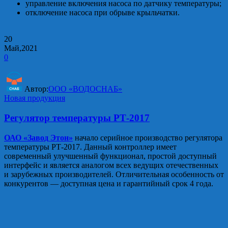
управление включения насоса по датчику температуры;
отключение насоса при обрыве крыльчатки.
20
Май,2021
0
Автор:
ООО «ВОДОСНАБ»
Новая продукция
Регулятор температуры РТ-2017
ОАО «Завод Этон»
начало серийное производство регулятора
температуры РТ-2017. Данный контроллер имеет
современный улучшенный функционал, простой доступный
интерфейс и является аналогом всех ведущих отечественных
и зарубежных производителей. Отличительная особенность от
конкурентов — доступная цена и гарантийный срок 4 года.