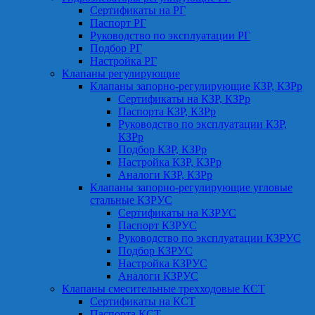
Сертификаты на РГ
Паспорт РГ
Руководство по эксплуатации РГ
Подбор РГ
Настройка РГ
Клапаны регулирующие
Клапаны запорно-регулирующие КЗР, КЗРр
Сертификаты на КЗР, КЗРр
Паспорта КЗР, КЗРр
Руководство по эксплуатации КЗР,
КЗРр
Подбор КЗР, КЗРр
Настройка КЗР, КЗРр
Аналоги КЗР, КЗРр
Клапаны запорно-регулирующие угловые
стальные КЗРУС
Сертификаты на КЗРУС
Паспорт КЗРУС
Руководство по эксплуатации КЗРУС
Подбор КЗРУС
Настройка КЗРУС
Аналоги КЗРУС
Клапаны смесительные трехходовые КСТ
Сертификаты на КСТ
Паспорта КСТ