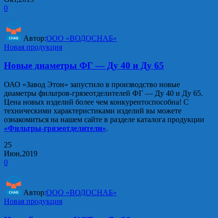
0
Автор:
ООО «ВОДОСНАБ»
Новая продукция
Новые диаметры ФГ — Ду 40 и Ду 65
ОАО «Завод Этон» запустило в производство новые
диаметры фильтров-грязеотделителей ФГ — Ду 40 и Ду 65.
Цена новых изделий более чем конкурентоспособна! С
техническими характеристиками изделий вы можете
ознакомиться на нашем сайте в разделе каталога продукции
«Фильтры-грязеотделители»
.
25
Июн,2019
0
Автор:
ООО «ВОДОСНАБ»
Новая продукция