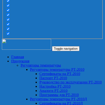
Toggle navigation
Главная
Продукция
Регуляторы температуры
Регуляторы температуры РТ-2010
Сертификаты на РТ-2010
Паспорт РТ-2010
Руководство по эксплуатации РТ-2010
Настройка РТ-2010
Аналоги РТ-2010
Программы для РТ-2010
Регуляторы температуры РТ-2010Д
Сертификаты на РТ-2010Д