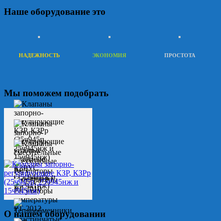
Наше оборудование это
НАДЕЖНОСТЬ
ЭКОНОМИЯ
ПРОСТОТА
Мы поможем подобрать
О нашем оборудовании