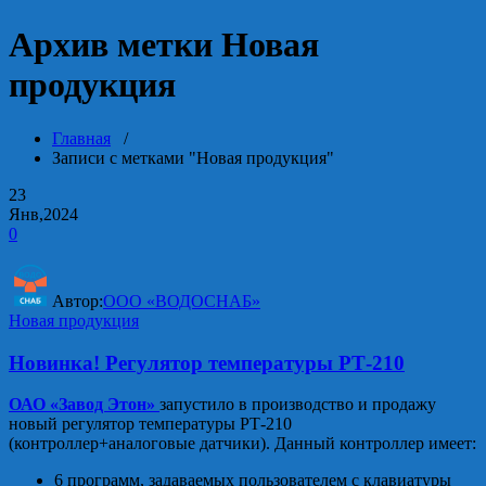
Архив метки Новая
продукция
Главная
/
Записи с метками "Новая продукция"
23
Янв,2024
0
Автор:
ООО «ВОДОСНАБ»
Новая продукция
Новинка! Регулятор температуры РТ-210
ОАО «Завод Этон»
запустило в производство и продажу
новый регулятор температуры РТ-210
(контроллер+аналоговые датчики). Данный контроллер имеет:
6 программ, задаваемых пользователем с клавиатуры