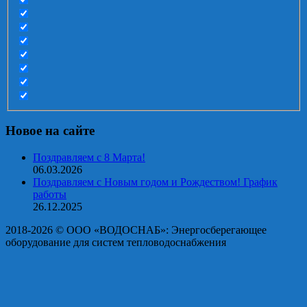
Новое на сайте
Поздравляем с 8 Марта!
06.03.2026
Поздравляем с Новым годом и Рождеством! График
работы
26.12.2025
2018-2026 © OOO «ВОДОСНАБ»: Энергосберегающее
оборудование для систем тепловодоснабжения