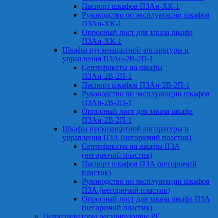
Паспорт шкафов ПЗАн-ХК-1
Руководство по эксплуатации шкафов
ПЗАн-ХК-1
Опросный лист для заказа шкафа
ПЗАн-ХК-1
Шкафы пускозащитной аппаратуры и
управления ПЗАн-2В-2П-1
Сертификаты на шкафы
ПЗАн-2В-2П-1
Паспорт шкафов ПЗАн-2В-2П-1
Руководство по эксплуатации шкафов
ПЗАн-2В-2П-1
Опросный лист для заказа шкафа
ПЗАн-2В-2П-1
Шкафы пускозащитной аппаратуры и
управления ПЗА (негорючий пластик)
Сертификаты на шкафы ПЗА
(негорючий пластик)
Паспорт шкафов ПЗА (негорючий
пластик)
Руководство по эксплуатации шкафов
ПЗА (негорючий пластик)
Опросный лист для заказа шкафа ПЗА
(негорючий пластик)
Гидроэлеваторы регулирующие РГ