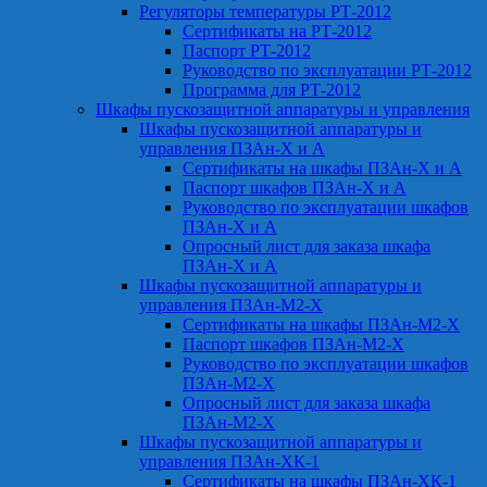
Регуляторы температуры РТ-2012
Сертификаты на РТ-2012
Паспорт РТ-2012
Руководство по эксплуатации РТ-2012
Программа для РТ-2012
Шкафы пускозащитной аппаратуры и управления
Шкафы пускозащитной аппаратуры и
управления ПЗАн-Х и А
Сертификаты на шкафы ПЗАн-Х и А
Паспорт шкафов ПЗАн-Х и А
Руководство по эксплуатации шкафов
ПЗАн-Х и А
Опросный лист для заказа шкафа
ПЗАн-Х и А
Шкафы пускозащитной аппаратуры и
управления ПЗАн-М2-Х
Сертификаты на шкафы ПЗАн-М2-Х
Паспорт шкафов ПЗАн-М2-Х
Руководство по эксплуатации шкафов
ПЗАн-М2-Х
Опросный лист для заказа шкафа
ПЗАн-М2-Х
Шкафы пускозащитной аппаратуры и
управления ПЗАн-ХК-1
Сертификаты на шкафы ПЗАн-ХК-1