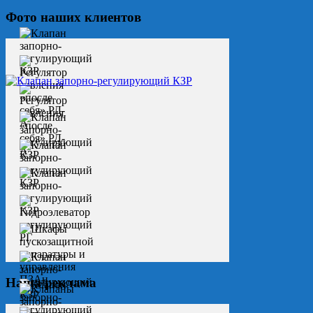
Фото наших клиентов
Наша реклама