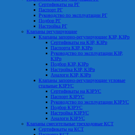
Сертификаты на РГ
Паспорт РГ
Руководство по эксплуатации РГ
Подбор РГ
Настройка РГ
Клапаны регулирующие
Клапаны запорно-регулирующие КЗР, КЗРр
Сертификаты на КЗР, КЗРр
Паспорта КЗР, КЗРр
Руководство по эксплуатации КЗР,
КЗРр
Подбор КЗР, КЗРр
Настройка КЗР, КЗРр
Аналоги КЗР, КЗРр
Клапаны запорно-регулирующие угловые
стальные КЗРУС
Сертификаты на КЗРУС
Паспорт КЗРУС
Руководство по эксплуатации КЗРУС
Подбор КЗРУС
Настройка КЗРУС
Аналоги КЗРУС
Клапаны смесительные трехходовые КСТ
Сертификаты на КСТ
Паспорта КСТ