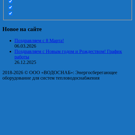
Новое на сайте
Поздравляем с 8 Марта!
06.03.2026
Поздравляем с Новым годом и Рождеством! График
работы
26.12.2025
2018-2026 © OOO «ВОДОСНАБ»: Энергосберегающее
оборудование для систем тепловодоснабжения