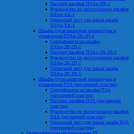
Паспорт шкафов ПЗАн-ХК-1
Руководство по эксплуатации шкафов
ПЗАн-ХК-1
Опросный лист для заказа шкафа
ПЗАн-ХК-1
Шкафы пускозащитной аппаратуры и
управления ПЗАн-2В-2П-1
Сертификаты на шкафы
ПЗАн-2В-2П-1
Паспорт шкафов ПЗАн-2В-2П-1
Руководство по эксплуатации шкафов
ПЗАн-2В-2П-1
Опросный лист для заказа шкафа
ПЗАн-2В-2П-1
Шкафы пускозащитной аппаратуры и
управления ПЗА (негорючий пластик)
Сертификаты на шкафы ПЗА
(негорючий пластик)
Паспорт шкафов ПЗА (негорючий
пластик)
Руководство по эксплуатации шкафов
ПЗА (негорючий пластик)
Опросный лист для заказа шкафа ПЗА
(негорючий пластик)
Гидроэлеваторы регулирующие РГ