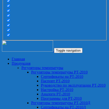
Toggle navigation
Главная
Продукция
Регуляторы температуры
Регуляторы температуры РТ-2010
Сертификаты на РТ-2010
Паспорт РТ-2010
Руководство по эксплуатации РТ-2010
Настройка РТ-2010
Аналоги РТ-2010
Программы для РТ-2010
Регуляторы температуры РТ-2010Д
Сертификаты на РТ-2010Д