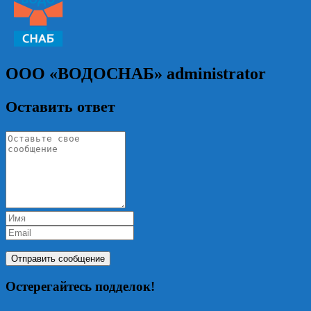
ООО «ВОДОСНАБ»
administrator
Оставить ответ
Остерегайтесь подделок!