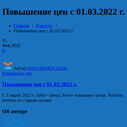
Повышение цен с 01.03.2022 г.
Главная
/
Новости
/
Повышение цен с 01.03.2022 г.
15
Фев,2022
0
Автор:
ООО «ВОДОСНАБ»
Изменение цен
Повышение цен с 01.03.2022 г.
С 1 марта 2022 г. ОАО «Завод Этон» повышает цены. Успейте
купить по старым ценам!
Об авторе