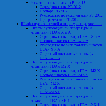
Регуляторы температуры РТ-2012
Сертификаты на РТ-2012
Паспорт РТ-2012
Руководство по эксплуатации РТ-2012
Программа для РТ-2012
Шкафы пускозащитной аппаратуры и управления
Шкафы пускозащитной аппаратуры и
управления ПЗАн-Х и А
Сертификаты на шкафы ПЗАн-Х и А
Паспорт шкафов ПЗАн-Х и А
Руководство по эксплуатации шкафов
ПЗАн-Х и А
Опросный лист для заказа шкафа
ПЗАн-Х и А
Шкафы пускозащитной аппаратуры и
управления ПЗАн-М2-Х
Сертификаты на шкафы ПЗАн-М2-Х
Паспорт шкафов ПЗАн-М2-Х
Руководство по эксплуатации шкафов
ПЗАн-М2-Х
Опросный лист для заказа шкафа
ПЗАн-М2-Х
Шкафы пускозащитной аппаратуры и
управления ПЗАн-ХК-1
Сертификаты на шкафы ПЗАн-ХК-1