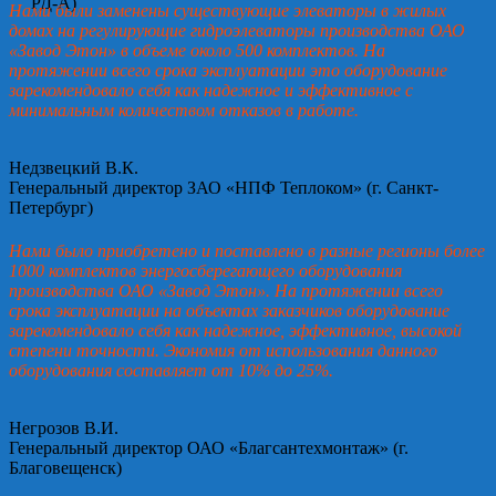
Нами были заменены существующие элеваторы в жилых
домах на регулирующие гидроэлеваторы производства ОАО
«Завод Этон» в объеме около 500 комплектов. На
протяжении всего срока эксплуатации это оборудование
зарекомендовало себя как надежное и эффективное с
минимальным количеством отказов в работе.
Недзвецкий В.К.
Генеральный директор ЗАО «НПФ Теплоком» (г. Санкт-
Петербург)
Нами было приобретено и поставлено в разные регионы более
1000 комплектов энергосберегающего оборудования
производства ОАО «Завод Этон». На протяжении всего
срока эксплуатации на объектах заказчиков оборудование
зарекомендовало себя как надежное, эффективное, высокой
степени точности. Экономия от использования данного
оборудования составляет от 10% до 25%.
Негрозов В.И.
Генеральный директор ОАО «Благсантехмонтаж» (г.
Благовещенск)