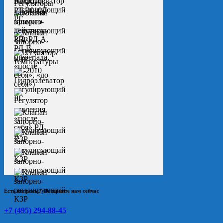
Есть вопросы? Позвоните нам сейчас
+7 (495) 294-88-45