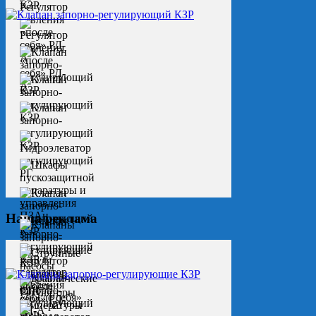
Наша реклама