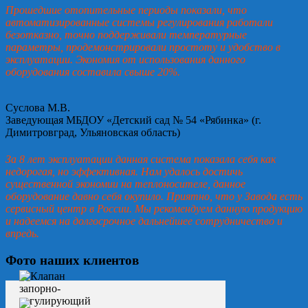
Прошедшие отопительные периоды показали, что
автоматизированные системы регулирования работали
безотказно, точно поддерживали температурные
параметры, продемонстрировали простоту и удобство в
эксплуатации. Экономия от использования данного
оборудования составила свыше 20%.
Суслова М.В.
Заведующая МБДОУ «Детский сад № 54 «Рябинка» (г.
Димитровград, Ульяновская область)
За 8 лет эксплуатации данная система показала себя как
недорогая, но эффективная. Нам удалось достичь
существенной экономии на теплоносителе, данное
оборудование давно себя окупило. Приятно, что у Завода есть
сервисный центр в России. Мы рекомендуем данную продукцию
и надеемся на долгосрочное дальнейшее сотрудничество и
впредь.
Фото наших клиентов