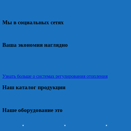
Мы в социальных сетях
Ваша экономия наглядно
Узнать больше о системах регулирования отопления
Наш каталог продукции
Наше оборудование это