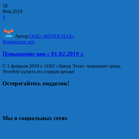
18
Янв,2019
0
Автор:
ООО «ВОДОСНАБ»
Изменение цен
Повышение цен с 01.02.2019 г.
С 1 февраля 2019 г. ОАО «Завод Этон» повышает цены.
Успейте купить по старым ценам!
Остерегайтесь подделок!
Мы в социальных сетях