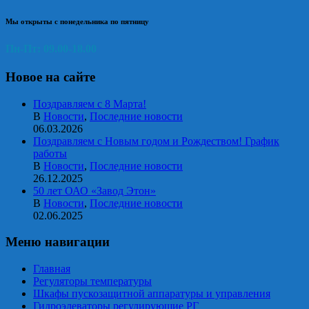
Мы открыты с понедельника по пятницу
Пн-Пт: 09.00-18.00
Новое на сайте
Поздравляем с 8 Марта!
В
Новости
,
Последние новости
06.03.2026
Поздравляем с Новым годом и Рождеством! График
работы
В
Новости
,
Последние новости
26.12.2025
50 лет ОАО «Завод Этон»
В
Новости
,
Последние новости
02.06.2025
Меню навигации
Главная
Регуляторы температуры
Шкафы пускозащитной аппаратуры и управления
Гидроэлеваторы регулирующие РГ