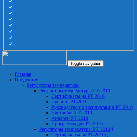
Toggle navigation
Главная
Продукция
Регуляторы температуры
Регуляторы температуры РТ-2010
Сертификаты на РТ-2010
Паспорт РТ-2010
Руководство по эксплуатации РТ-2010
Настройка РТ-2010
Аналоги РТ-2010
Программы для РТ-2010
Регуляторы температуры РТ-2010Д
Сертификаты на РТ-2010Д