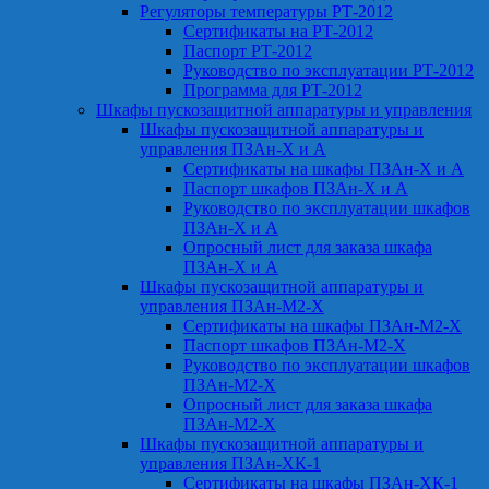
Регуляторы температуры РТ-2012
Сертификаты на РТ-2012
Паспорт РТ-2012
Руководство по эксплуатации РТ-2012
Программа для РТ-2012
Шкафы пускозащитной аппаратуры и управления
Шкафы пускозащитной аппаратуры и
управления ПЗАн-Х и А
Сертификаты на шкафы ПЗАн-Х и А
Паспорт шкафов ПЗАн-Х и А
Руководство по эксплуатации шкафов
ПЗАн-Х и А
Опросный лист для заказа шкафа
ПЗАн-Х и А
Шкафы пускозащитной аппаратуры и
управления ПЗАн-М2-Х
Сертификаты на шкафы ПЗАн-М2-Х
Паспорт шкафов ПЗАн-М2-Х
Руководство по эксплуатации шкафов
ПЗАн-М2-Х
Опросный лист для заказа шкафа
ПЗАн-М2-Х
Шкафы пускозащитной аппаратуры и
управления ПЗАн-ХК-1
Сертификаты на шкафы ПЗАн-ХК-1