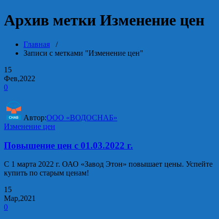
Архив метки Изменение цен
Главная
/
Записи с метками "Изменение цен"
15
Фев,2022
0
Автор:
ООО «ВОДОСНАБ»
Изменение цен
Повышение цен с 01.03.2022 г.
С 1 марта 2022 г. ОАО «Завод Этон» повышает цены. Успейте
купить по старым ценам!
15
Мар,2021
0