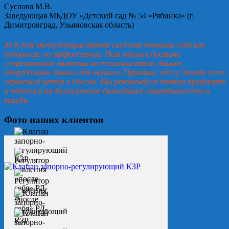
Суслова М.В.
Заведующая МБДОУ «Детский сад № 54 «Рябинка» (г.
Димитровград, Ульяновская область)
За 8 лет эксплуатации данная система показала себя как
недорогая, но эффективная. Нам удалось достичь
существенной экономии на теплоносителе, данное
оборудование давно себя окупило. Приятно, что у Завода есть
сервисный центр в России. Мы рекомендуем данную продукцию
и надеемся на долгосрочное дальнейшее сотрудничество и
впредь.
Фото наших клиентов