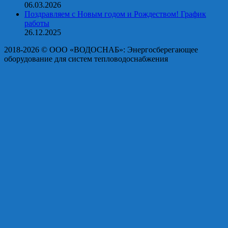
06.03.2026
Поздравляем с Новым годом и Рождеством! График
работы
26.12.2025
2018-2026 © OOO «ВОДОСНАБ»: Энергосберегающее
оборудование для систем тепловодоснабжения