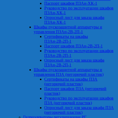
Паспорт шкафов ПЗАн-ХК-1
Руководство по эксплуатации шкафов
ПЗАн-ХК-1
Опросный лист для заказа шкафа
ПЗАн-ХК-1
Шкафы пускозащитной аппаратуры и
управления ПЗАн-2В-2П-1
Сертификаты на шкафы
ПЗАн-2В-2П-1
Паспорт шкафов ПЗАн-2В-2П-1
Руководство по эксплуатации шкафов
ПЗАн-2В-2П-1
Опросный лист для заказа шкафа
ПЗАн-2В-2П-1
Шкафы пускозащитной аппаратуры и
управления ПЗА (негорючий пластик)
Сертификаты на шкафы ПЗА
(негорючий пластик)
Паспорт шкафов ПЗА (негорючий
пластик)
Руководство по эксплуатации шкафов
ПЗА (негорючий пластик)
Опросный лист для заказа шкафа ПЗА
(негорючий пластик)
Гидроэлеваторы регулирующие РГ