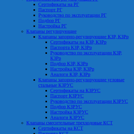
Сертификаты на РГ
Паспорт РГ
Руководство по эксплуатации РГ
Подбор РГ
Настройка РГ
Клапаны регулирующие
Клапаны запорно-регулирующие КЗР, КЗРр
Сертификаты на КЗР, КЗРр
Паспорта КЗР, КЗРр
Руководство по эксплуатации КЗР,
КЗРр
Подбор КЗР, КЗРр
Настройка КЗР, КЗРр
Аналоги КЗР, КЗРр
Клапаны запорно-регулирующие угловые
стальные КЗРУС
Сертификаты на КЗРУС
Паспорт КЗРУС
Руководство по эксплуатации КЗРУС
Подбор КЗРУС
Настройка КЗРУС
Аналоги КЗРУС
Клапаны смесительные трехходовые КСТ
Сертификаты на КСТ
Паспорта КСТ