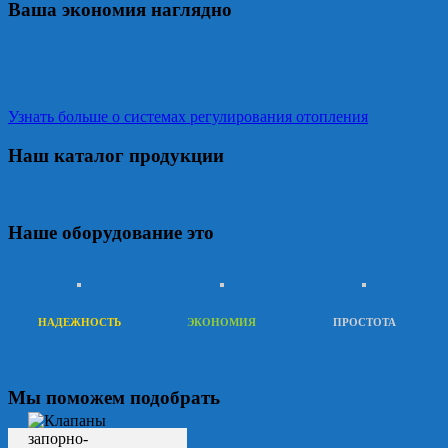
Ваша экономия наглядно
Узнать больше о системах регулирования отопления
Наш каталог продукции
Наше оборудование это
НАДЕЖНОСТЬ
ЭКОНОМИЯ
ПРОСТОТА
Мы поможем подобрать