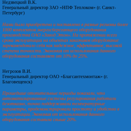
Недзвецкий В.К.
Генеральный директор ЗАО «НПФ Теплоком» (г. Санкт-
Петербург)
Нами было приобретено и поставлено в разные регионы более
1000 комплектов энергосберегающего оборудования
производства ОАО «Завод Этон». На протяжении всего
срока эксплуатации на объектах заказчиков оборудование
зарекомендовало себя как надежное, эффективное, высокой
степени точности. Экономия от использования данного
оборудования составляет от 10% до 25%.
Негрозов В.И.
Генеральный директор ОАО «Благсантехмонтаж» (г.
Благовещенск)
Прошедшие отопительные периоды показали, что
автоматизированные системы регулирования работали
безотказно, точно поддерживали температурные
параметры, продемонстрировали простоту и удобство в
эксплуатации. Экономия от использования данного
оборудования составила свыше 20%.