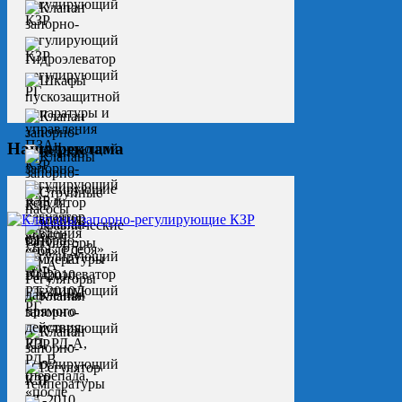
Наша реклама