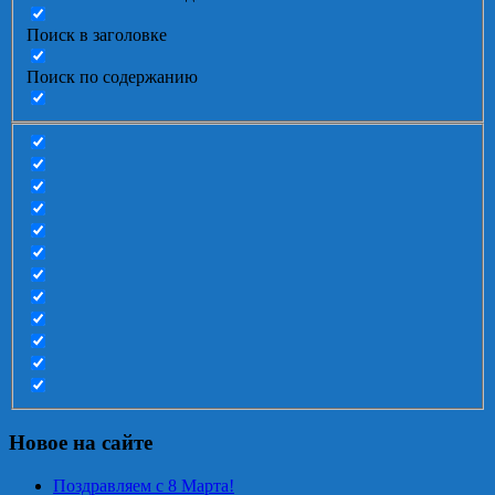
Поиск в заголовке
Поиск по содержанию
Новое на сайте
Поздравляем с 8 Марта!