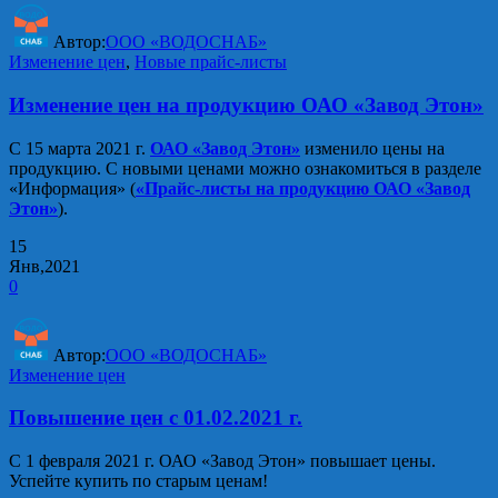
Автор:
ООО «ВОДОСНАБ»
Изменение цен
,
Новые прайс-листы
Изменение цен на продукцию ОАО «Завод Этон»
С 15 марта 2021 г.
ОАО «Завод Этон»
изменило цены на
продукцию. С новыми ценами можно ознакомиться в разделе
«Информация» (
«Прайс-листы на продукцию ОАО «Завод
Этон»
).
15
Янв,2021
0
Автор:
ООО «ВОДОСНАБ»
Изменение цен
Повышение цен с 01.02.2021 г.
С 1 февраля 2021 г. ОАО «Завод Этон» повышает цены.
Успейте купить по старым ценам!