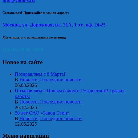
info@vodo-s.ru
Самовывоз? Приезжайте к нам по адресу:
Москва, ул. Дорожная, вл. 21А, 1 эт., оф. 24-25
Мы открыты с понедельника по пятницу
Пн-Пт: 09.00-18.00
Новое на сайте
Поздравляем с 8 Марта!
В
Новости
,
Последние новости
06.03.2026
Поздравляем с Новым годом и Рождеством! График
работы
В
Новости
,
Последние новости
26.12.2025
50 лет ОАО «Завод Этон»
В
Новости
,
Последние новости
02.06.2025
Меню навигации