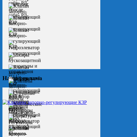
Наша реклама