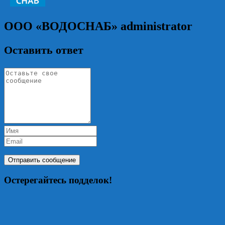
ООО «ВОДОСНАБ»
administrator
Оставить ответ
Остерегайтесь подделок!