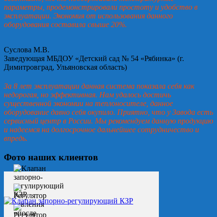
параметры, продемонстрировали простоту и удобство в
эксплуатации. Экономия от использования данного
оборудования составила свыше 20%.
Суслова М.В.
Заведующая МБДОУ «Детский сад № 54 «Рябинка» (г.
Димитровград, Ульяновская область)
За 8 лет эксплуатации данная система показала себя как
недорогая, но эффективная. Нам удалось достичь
существенной экономии на теплоносителе, данное
оборудование давно себя окупило. Приятно, что у Завода есть
сервисный центр в России. Мы рекомендуем данную продукцию
и надеемся на долгосрочное дальнейшее сотрудничество и
впредь.
Фото наших клиентов