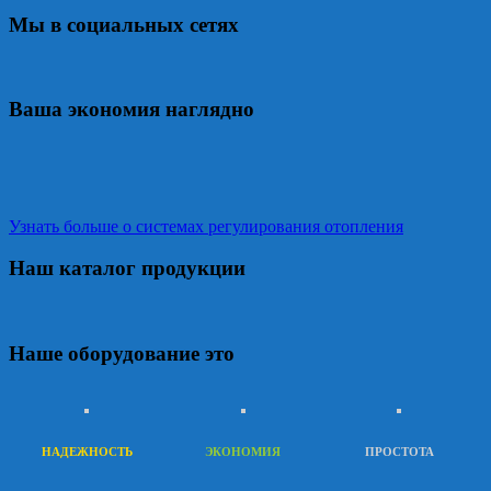
Мы в социальных сетях
Ваша экономия наглядно
Узнать больше о системах регулирования отопления
Наш каталог продукции
Наше оборудование это
НАДЕЖНОСТЬ
ЭКОНОМИЯ
ПРОСТОТА