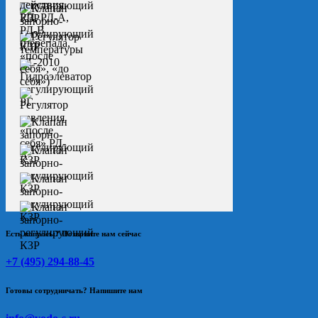
Есть вопросы? Позвоните нам сейчас
+7 (495) 294-88-45
Готовы сотрудничать? Напишите нам