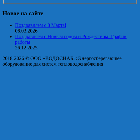
Новое на сайте
Поздравляем с 8 Марта!
06.03.2026
Поздравляем с Новым годом и Рождеством! График
работы
26.12.2025
2018-2026 © OOO «ВОДОСНАБ»: Энергосберегающее
оборудование для систем тепловодоснабжения