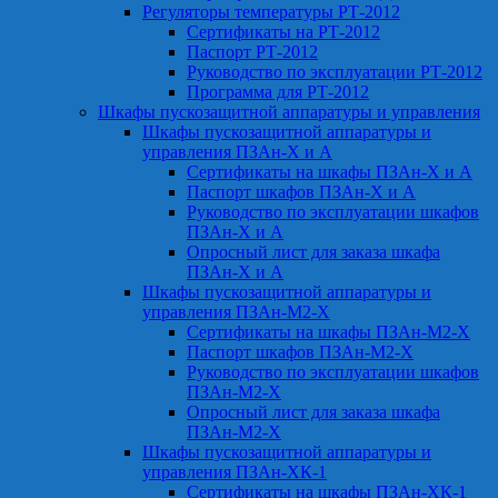
Регуляторы температуры РТ-2012
Сертификаты на РТ-2012
Паспорт РТ-2012
Руководство по эксплуатации РТ-2012
Программа для РТ-2012
Шкафы пускозащитной аппаратуры и управления
Шкафы пускозащитной аппаратуры и
управления ПЗАн-Х и А
Сертификаты на шкафы ПЗАн-Х и А
Паспорт шкафов ПЗАн-Х и А
Руководство по эксплуатации шкафов
ПЗАн-Х и А
Опросный лист для заказа шкафа
ПЗАн-Х и А
Шкафы пускозащитной аппаратуры и
управления ПЗАн-М2-Х
Сертификаты на шкафы ПЗАн-М2-Х
Паспорт шкафов ПЗАн-М2-Х
Руководство по эксплуатации шкафов
ПЗАн-М2-Х
Опросный лист для заказа шкафа
ПЗАн-М2-Х
Шкафы пускозащитной аппаратуры и
управления ПЗАн-ХК-1
Сертификаты на шкафы ПЗАн-ХК-1