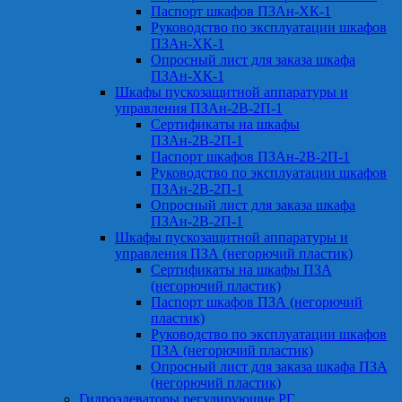
Паспорт шкафов ПЗАн-ХК-1
Руководство по эксплуатации шкафов
ПЗАн-ХК-1
Опросный лист для заказа шкафа
ПЗАн-ХК-1
Шкафы пускозащитной аппаратуры и
управления ПЗАн-2В-2П-1
Сертификаты на шкафы
ПЗАн-2В-2П-1
Паспорт шкафов ПЗАн-2В-2П-1
Руководство по эксплуатации шкафов
ПЗАн-2В-2П-1
Опросный лист для заказа шкафа
ПЗАн-2В-2П-1
Шкафы пускозащитной аппаратуры и
управления ПЗА (негорючий пластик)
Сертификаты на шкафы ПЗА
(негорючий пластик)
Паспорт шкафов ПЗА (негорючий
пластик)
Руководство по эксплуатации шкафов
ПЗА (негорючий пластик)
Опросный лист для заказа шкафа ПЗА
(негорючий пластик)
Гидроэлеваторы регулирующие РГ