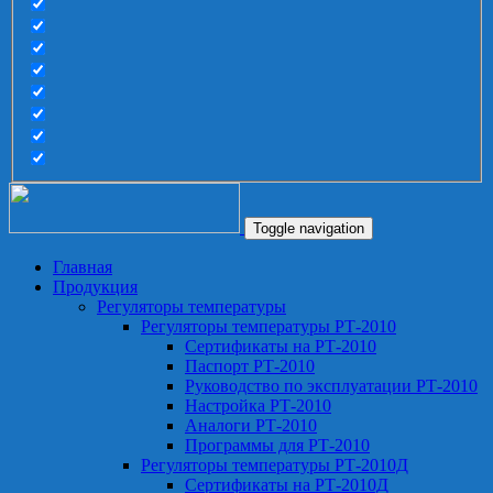
Toggle navigation
Главная
Продукция
Регуляторы температуры
Регуляторы температуры РТ-2010
Сертификаты на РТ-2010
Паспорт РТ-2010
Руководство по эксплуатации РТ-2010
Настройка РТ-2010
Аналоги РТ-2010
Программы для РТ-2010
Регуляторы температуры РТ-2010Д
Сертификаты на РТ-2010Д