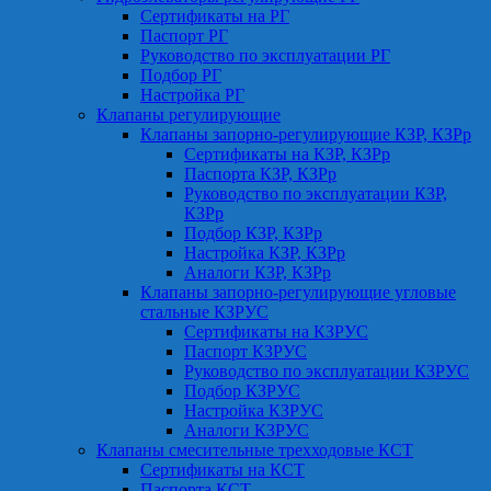
Сертификаты на РГ
Паспорт РГ
Руководство по эксплуатации РГ
Подбор РГ
Настройка РГ
Клапаны регулирующие
Клапаны запорно-регулирующие КЗР, КЗРр
Сертификаты на КЗР, КЗРр
Паспорта КЗР, КЗРр
Руководство по эксплуатации КЗР,
КЗРр
Подбор КЗР, КЗРр
Настройка КЗР, КЗРр
Аналоги КЗР, КЗРр
Клапаны запорно-регулирующие угловые
стальные КЗРУС
Сертификаты на КЗРУС
Паспорт КЗРУС
Руководство по эксплуатации КЗРУС
Подбор КЗРУС
Настройка КЗРУС
Аналоги КЗРУС
Клапаны смесительные трехходовые КСТ
Сертификаты на КСТ
Паспорта КСТ