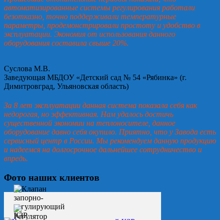
автоматизированные системы регулирования работали
безотказно, точно поддерживали температурные
параметры, продемонстрировали простоту и удобство в
эксплуатации. Экономия от использования данного
оборудования составила свыше 20%.
Суслова М.В.
Заведующая МБДОУ «Детский сад № 54 «Рябинка» (г.
Димитровград, Ульяновская область)
За 8 лет эксплуатации данная система показала себя как
недорогая, но эффективная. Нам удалось достичь
существенной экономии на теплоносителе, данное
оборудование давно себя окупило. Приятно, что у Завода есть
сервисный центр в России. Мы рекомендуем данную продукцию
и надеемся на долгосрочное дальнейшее сотрудничество и
впредь.
Фото наших клиентов