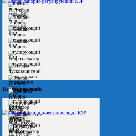
Наша реклама