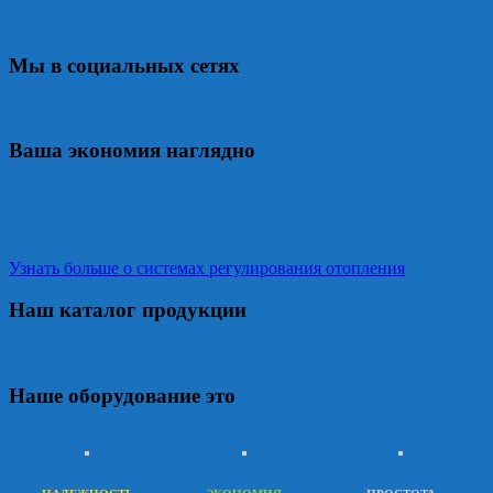
Мы в социальных сетях
Ваша экономия наглядно
Узнать больше о системах регулирования отопления
Наш каталог продукции
Наше оборудование это