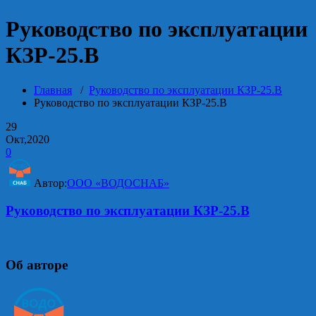
Руководство по эксплуатации
КЗР-25.В
Главная
/
Руководство по эксплуатации КЗР-25.В
Руководство по эксплуатации КЗР-25.В
29
Окт,2020
0
Автор:
ООО «ВОДОСНАБ»
Руководство по эксплуатации КЗР-25.В
Об авторе