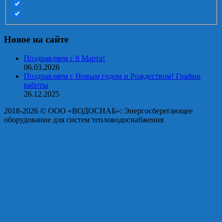
Новое на сайте
Поздравляем с 8 Марта!
06.03.2026
Поздравляем с Новым годом и Рождеством! График
работы
26.12.2025
2018-2026 © OOO «ВОДОСНАБ»: Энергосберегающее
оборудование для систем тепловодоснабжения