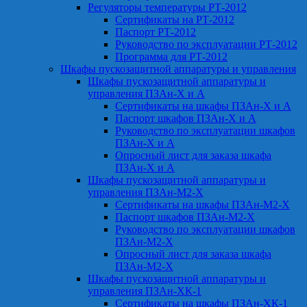
Регуляторы температуры РТ-2012
Сертификаты на РТ-2012
Паспорт РТ-2012
Руководство по эксплуатации РТ-2012
Программа для РТ-2012
Шкафы пускозащитной аппаратуры и управления
Шкафы пускозащитной аппаратуры и
управления ПЗАн-Х и А
Сертификаты на шкафы ПЗАн-Х и А
Паспорт шкафов ПЗАн-Х и А
Руководство по эксплуатации шкафов
ПЗАн-Х и А
Опросный лист для заказа шкафа
ПЗАн-Х и А
Шкафы пускозащитной аппаратуры и
управления ПЗАн-М2-Х
Сертификаты на шкафы ПЗАн-М2-Х
Паспорт шкафов ПЗАн-М2-Х
Руководство по эксплуатации шкафов
ПЗАн-М2-Х
Опросный лист для заказа шкафа
ПЗАн-М2-Х
Шкафы пускозащитной аппаратуры и
управления ПЗАн-ХК-1
Сертификаты на шкафы ПЗАн-ХК-1