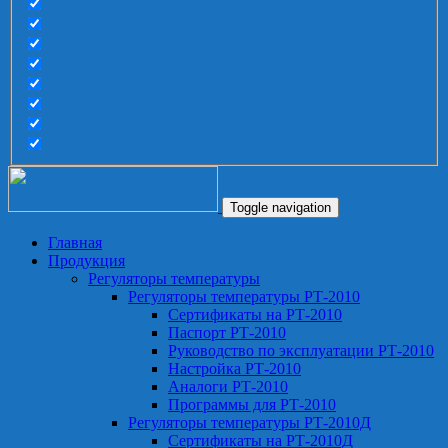
Toggle navigation
Главная
Продукция
Регуляторы температуры
Регуляторы температуры РТ-2010
Сертификаты на РТ-2010
Паспорт РТ-2010
Руководство по эксплуатации РТ-2010
Настройка РТ-2010
Аналоги РТ-2010
Программы для РТ-2010
Регуляторы температуры РТ-2010Д
Сертификаты на РТ-2010Д