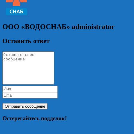
ООО «ВОДОСНАБ»
administrator
Оставить ответ
Остерегайтесь подделок!