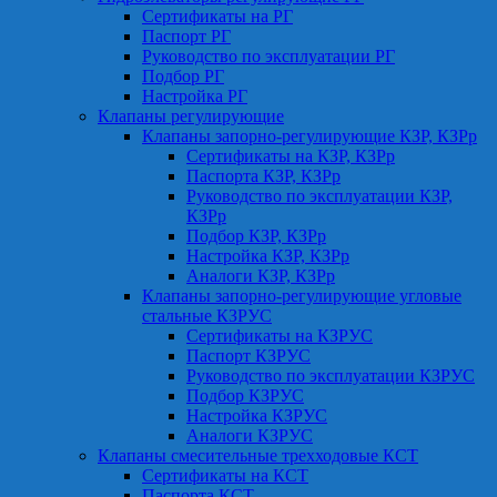
Сертификаты на РГ
Паспорт РГ
Руководство по эксплуатации РГ
Подбор РГ
Настройка РГ
Клапаны регулирующие
Клапаны запорно-регулирующие КЗР, КЗРр
Сертификаты на КЗР, КЗРр
Паспорта КЗР, КЗРр
Руководство по эксплуатации КЗР,
КЗРр
Подбор КЗР, КЗРр
Настройка КЗР, КЗРр
Аналоги КЗР, КЗРр
Клапаны запорно-регулирующие угловые
стальные КЗРУС
Сертификаты на КЗРУС
Паспорт КЗРУС
Руководство по эксплуатации КЗРУС
Подбор КЗРУС
Настройка КЗРУС
Аналоги КЗРУС
Клапаны смесительные трехходовые КСТ
Сертификаты на КСТ
Паспорта КСТ