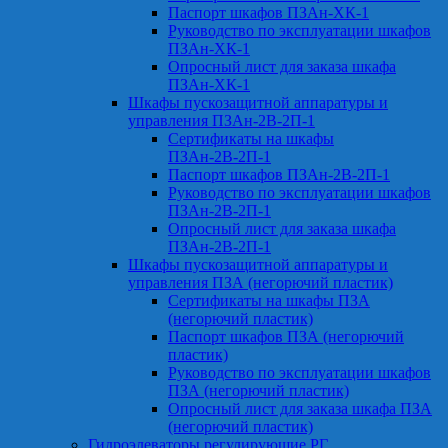
Паспорт шкафов ПЗАн-ХК-1
Руководство по эксплуатации шкафов
ПЗАн-ХК-1
Опросный лист для заказа шкафа
ПЗАн-ХК-1
Шкафы пускозащитной аппаратуры и
управления ПЗАн-2В-2П-1
Сертификаты на шкафы
ПЗАн-2В-2П-1
Паспорт шкафов ПЗАн-2В-2П-1
Руководство по эксплуатации шкафов
ПЗАн-2В-2П-1
Опросный лист для заказа шкафа
ПЗАн-2В-2П-1
Шкафы пускозащитной аппаратуры и
управления ПЗА (негорючий пластик)
Сертификаты на шкафы ПЗА
(негорючий пластик)
Паспорт шкафов ПЗА (негорючий
пластик)
Руководство по эксплуатации шкафов
ПЗА (негорючий пластик)
Опросный лист для заказа шкафа ПЗА
(негорючий пластик)
Гидроэлеваторы регулирующие РГ