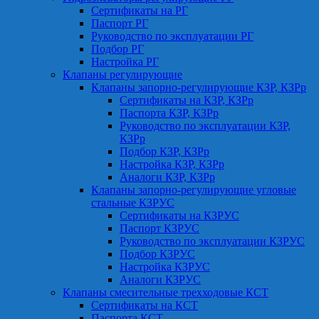
Сертификаты на РГ
Паспорт РГ
Руководство по эксплуатации РГ
Подбор РГ
Настройка РГ
Клапаны регулирующие
Клапаны запорно-регулирующие КЗР, КЗРр
Сертификаты на КЗР, КЗРр
Паспорта КЗР, КЗРр
Руководство по эксплуатации КЗР,
КЗРр
Подбор КЗР, КЗРр
Настройка КЗР, КЗРр
Аналоги КЗР, КЗРр
Клапаны запорно-регулирующие угловые
стальные КЗРУС
Сертификаты на КЗРУС
Паспорт КЗРУС
Руководство по эксплуатации КЗРУС
Подбор КЗРУС
Настройка КЗРУС
Аналоги КЗРУС
Клапаны смесительные трехходовые КСТ
Сертификаты на КСТ
Паспорта КСТ