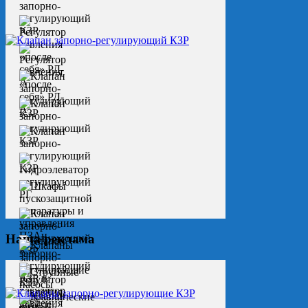
Наша реклама