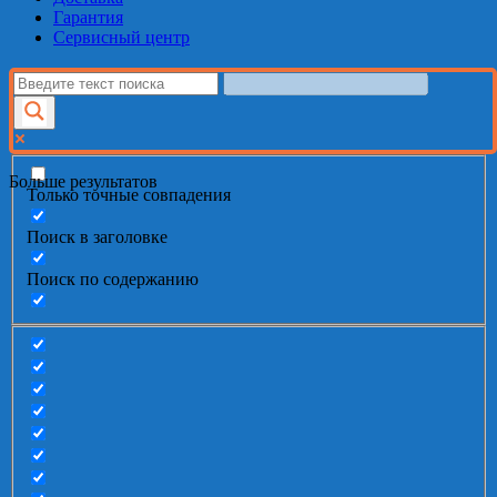
Гарантия
Сервисный центр
Больше результатов
Только точные совпадения
Поиск в заголовке
Поиск по содержанию