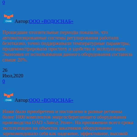
0
Автор:
ООО «ВОДОСНАБ»
Прошедшие отопительные периоды показали, что
автоматизированные системы регулирования работали
безотказно, точно поддерживали температурные параметры,
продемонстрировали простоту и удобство в эксплуатации.
Экономия от использования данного оборудования составила
свыше 20%.
26
Июл,2020
0
Автор:
ООО «ВОДОСНАБ»
Нами было приобретено и поставлено в разные регионы
более 1000 комплектов энергосберегающего оборудования
производства ОАО «Завод Этон». На протяжении всего срока
эксплуатации на объектах заказчиков оборудование
зарекомендовало себя как надежное, эффективное, высокой