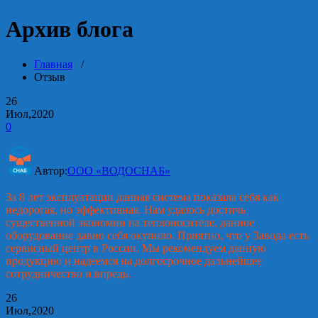
Архив блога
Главная
/
Отзыв
26
Июл,2020
0
Автор:
ООО «ВОДОСНАБ»
За 8 лет эксплуатации данная система показала себя как
недорогая, но эффективная. Нам удалось достичь
существенной экономии на теплоносителе, данное
оборудование давно себя окупило. Приятно, что у Завода есть
сервисный центр в России. Мы рекомендуем данную
продукцию и надеемся на долгосрочное дальнейшее
сотрудничество и впредь.
26
Июл,2020