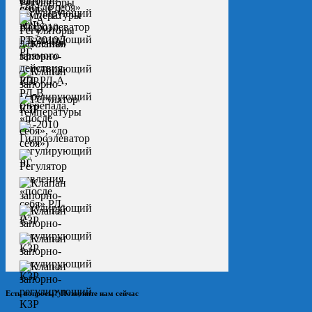
Есть вопросы? Позвоните нам сейчас