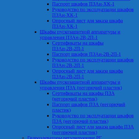
Паспорт шкафов ПЗАн-ХК-1
Руководство по эксплуатации шкафов
ПЗАн-ХК-1
Опросный лист для заказа шкафа
ПЗАн-ХК-1
Шкафы пускозащитной аппаратуры и
управления ПЗАн-2В-2П-1
Сертификаты на шкафы
ПЗАн-2В-2П-1
Паспорт шкафов ПЗАн-2В-2П-1
Руководство по эксплуатации шкафов
ПЗАн-2В-2П-1
Опросный лист для заказа шкафа
ПЗАн-2В-2П-1
Шкафы пускозащитной аппаратуры и
управления ПЗА (негорючий пластик)
Сертификаты на шкафы ПЗА
(негорючий пластик)
Паспорт шкафов ПЗА (негорючий
пластик)
Руководство по эксплуатации шкафов
ПЗА (негорючий пластик)
Опросный лист для заказа шкафа ПЗА
(негорючий пластик)
Гидроэлеваторы регулирующие РГ