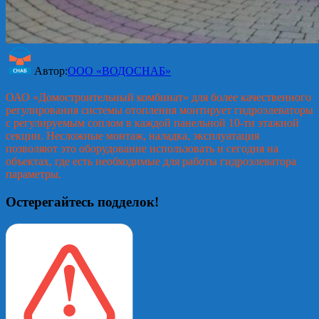
Автор:
ООО «ВОДОСНАБ»
ОАО «Домостроительный комбинат» для более качественного
регулирования системы отопления монтирует гидроэлеваторы
с регулируемым соплом в каждой панельной 10-ти этажной
секции. Несложные монтаж, наладка, эксплуатация
позволяют это оборудование использовать и сегодня на
объектах, где есть необходимые для работы гидроэлеватора
параметры.
Остерегайтесь подделок!