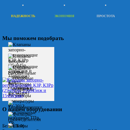
НАДЕЖНОСТЬ
ЭКОНОМИЯ
ПРОСТОТА
Мы поможем подобрать
О нашем оборудовании
Белых Т.Ф.