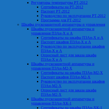
Регуляторы температуры РТ-2012
Сертификаты на РТ-2012
Паспорт РТ-2012
Руководство по эксплуатации РТ-2012
Программа для РТ-2012
Шкафы пускозащитной аппаратуры и управления
Шкафы пускозащитной аппаратуры и
управления ПЗАн-Х и А
Сертификаты на шкафы ПЗАн-Х и А
Паспорт шкафов ПЗАн-Х и А
Руководство по эксплуатации шкафов
ПЗАн-Х и А
Опросный лист для заказа шкафа
ПЗАн-Х и А
Шкафы пускозащитной аппаратуры и
управления ПЗАн-М2-Х
Сертификаты на шкафы ПЗАн-М2-Х
Паспорт шкафов ПЗАн-М2-Х
Руководство по эксплуатации шкафов
ПЗАн-М2-Х
Опросный лист для заказа шкафа
ПЗАн-М2-Х
Шкафы пускозащитной аппаратуры и
управления ПЗАн-ХК-1
Сертификаты на шкафы ПЗАн-ХК-1