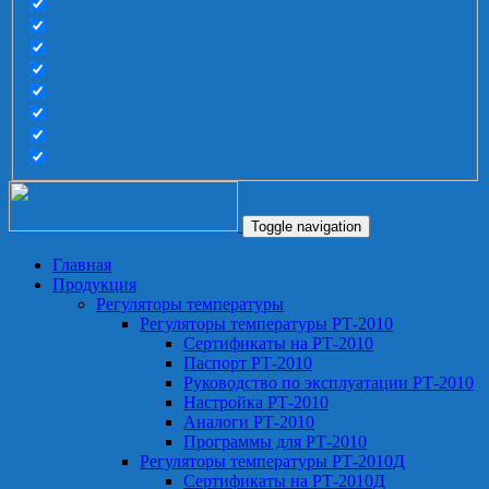
Toggle navigation
Главная
Продукция
Регуляторы температуры
Регуляторы температуры РТ-2010
Сертификаты на РТ-2010
Паспорт РТ-2010
Руководство по эксплуатации РТ-2010
Настройка РТ-2010
Аналоги РТ-2010
Программы для РТ-2010
Регуляторы температуры РТ-2010Д
Сертификаты на РТ-2010Д