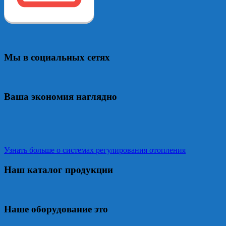
Мы в социальных сетях
Ваша экономия наглядно
Узнать больше о системах регулирования отопления
Наш каталог продукции
Наше оборудование это