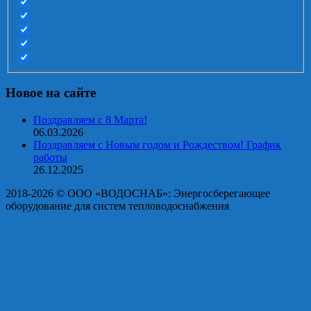
Новое на сайте
Поздравляем с 8 Марта!
06.03.2026
Поздравляем с Новым годом и Рождеством! График
работы
26.12.2025
2018-2026 © OOO «ВОДОСНАБ»: Энергосберегающее
оборудование для систем тепловодоснабжения