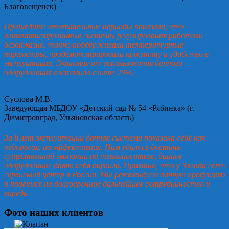
Благовещенск)
Прошедшие отопительные периоды показали, что
автоматизированные системы регулирования работали
безотказно, точно поддерживали температурные
параметры, продемонстрировали простоту и удобство в
эксплуатации. Экономия от использования данного
оборудования составила свыше 20%.
Суслова М.В.
Заведующая МБДОУ «Детский сад № 54 «Рябинка» (г.
Димитровград, Ульяновская область)
За 8 лет эксплуатации данная система показала себя как
недорогая, но эффективная. Нам удалось достичь
существенной экономии на теплоносителе, данное
оборудование давно себя окупило. Приятно, что у Завода есть
сервисный центр в России. Мы рекомендуем данную продукцию
и надеемся на долгосрочное дальнейшее сотрудничество и
впредь.
Фото наших клиентов